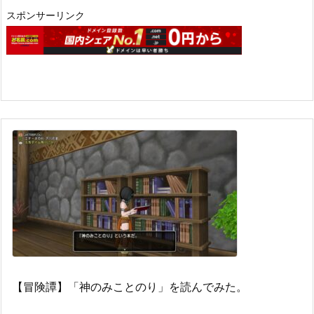
スポンサーリンク
【冒険譚】「神のみことのり」を読んでみた。