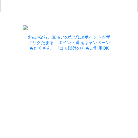
d払いなら、支払いのたびにdポイントがザ
クザクたまる！ポイント還元キャンペーン
もたくさん！ドコモ以外の方もご利用OK