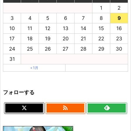
1
2
3
4
5
6
7
8
9
10
11
12
13
14
15
16
17
18
19
20
21
22
23
24
25
26
27
28
29
30
31
« 1月
フォローする
