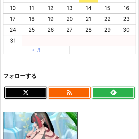
10
11
12
13
14
15
16
17
18
19
20
21
22
23
24
25
26
27
28
29
30
31
« 1月
フォローする
