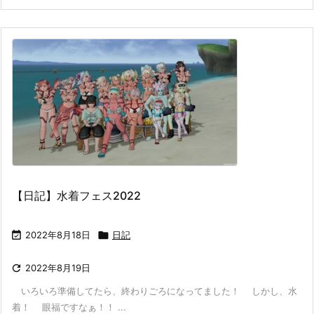
【日記】水着フェス2022

2022年8月18日

日記

2022年8月19日
いろいろ準備してたら、終わりごろになってました！ しかし、水
着！ 眼福ですなぁ！！ ...