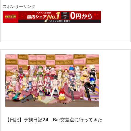
スポンサーリンク
【日記】ラ族日記24 Bar交差点に行ってきた