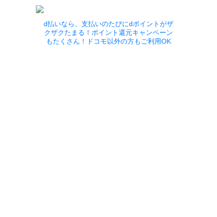
d払いなら、支払いのたびにdポイントがザ
クザクたまる！ポイント還元キャンペーン
もたくさん！ドコモ以外の方もご利用OK