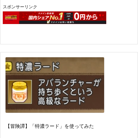
スポンサーリンク
【冒険譚】「特濃ラード」を使ってみた