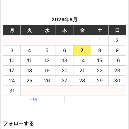
2026年8月
月
火
水
木
金
土
日
1
2
3
4
5
6
7
8
9
10
11
12
13
14
15
16
17
18
19
20
21
22
23
24
25
26
27
28
29
30
31
« 1月
フォローする