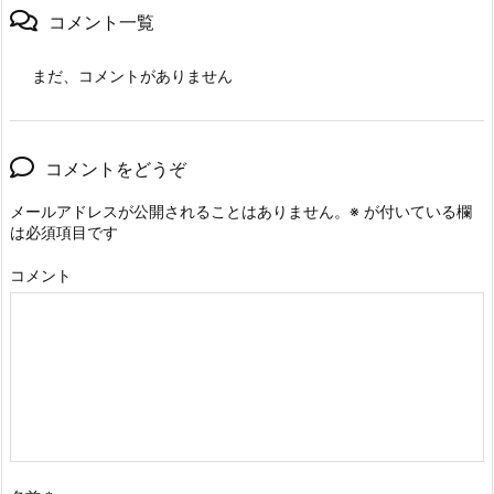
コメント一覧
まだ、コメントがありません
コメントをどうぞ
メールアドレスが公開されることはありません。
※
が付いている欄
は必須項目です
コメント