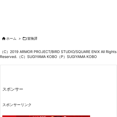

ホーム
>

冒険譚
（C）2019 ARMOR PROJECT/BIRD STUDIO/SQUARE ENIX All Rights
Reserved.（C）SUGIYAMA KOBO（P）SUGIYAMA KOBO
スポンサー
スポンサーリンク