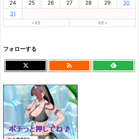
24
25
26
27
28
29
30
31
« 6月
8月 »
フォローする
