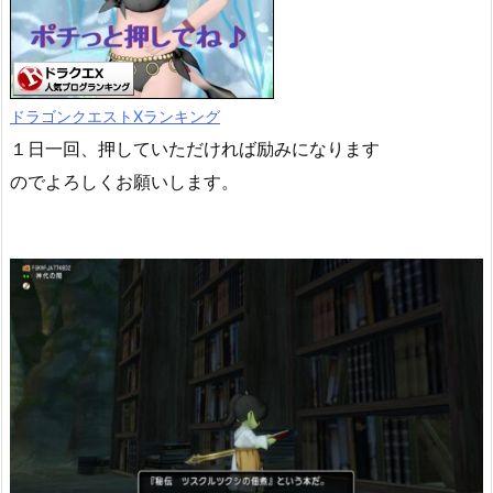
ドラゴンクエストXランキング
１日一回、押していただければ励みになります
のでよろしくお願いします。