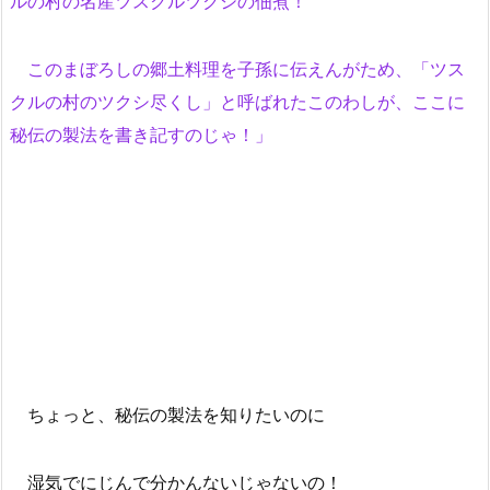
ルの村の名産ツスクルツクシの佃煮！
このまぼろしの郷土料理を子孫に伝えんがため、「ツス
クルの村のツクシ尽くし」と呼ばれたこのわしが、ここに
秘伝の製法を書き記すのじゃ！」
ちょっと、秘伝の製法を知りたいのに
湿気でにじんで分かんないじゃないの！