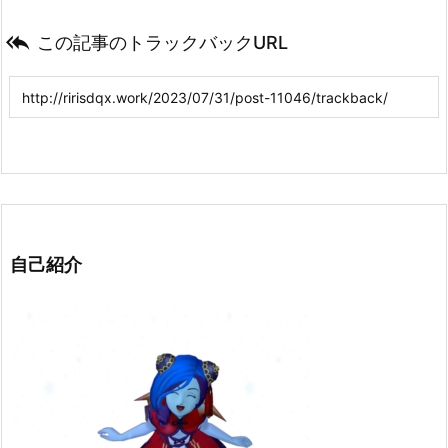

この記事のトラックバックURL
自己紹介