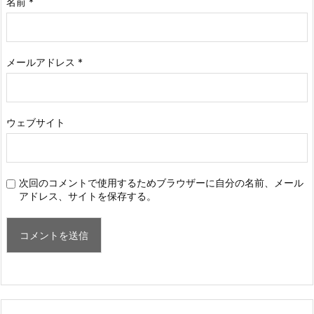
名前
*
メールアドレス
*
ウェブサイト
次回のコメントで使用するためブラウザーに自分の名前、メール
アドレス、サイトを保存する。