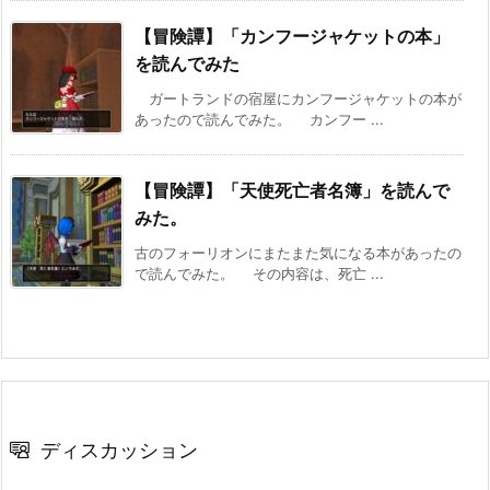
【冒険譚】「カンフージャケットの本」
を読んでみた
ガートランドの宿屋にカンフージャケットの本が
あったので読んでみた。 カンフー ...
【冒険譚】「天使死亡者名簿」を読んで
みた。
古のフォーリオンにまたまた気になる本があったの
で読んでみた。 その内容は、死亡 ...
ディスカッション