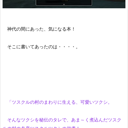
神代の間にあった、気になる本！
そこに書いてあったのは・・・・。
「ツスクルの村のまわりに生える、可愛いツクシ。
そんなツクシを秘伝のタレで、あま～く煮込んだツスク