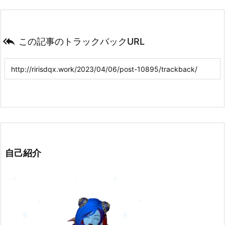

この記事のトラックバックURL
自己紹介