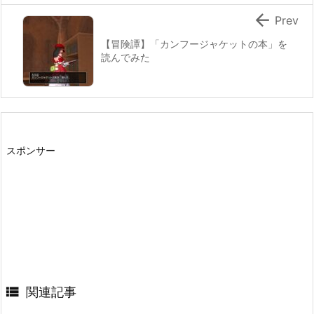

Prev
【冒険譚】「カンフージャケットの本」を
読んでみた
スポンサー

関連記事