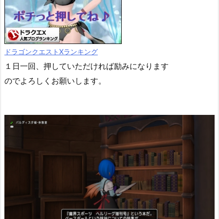
ドラゴンクエストXランキング
１日一回、押していただければ励みになります
のでよろしくお願いします。