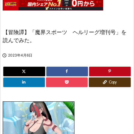
【冒険譚】「魔界スポーツ ヘルリーグ増刊号」を
読んでみた。

2023年4月6日
Copy