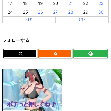
17
18
19
20
21
22
23
24
25
26
27
28
29
30
« 3月
5月 »
フォローする
