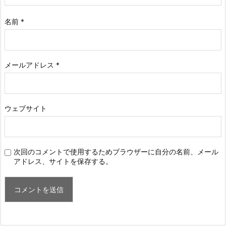
名前
*
メールアドレス
*
ウェブサイト
次回のコメントで使用するためブラウザーに自分の名前、メール
アドレス、サイトを保存する。