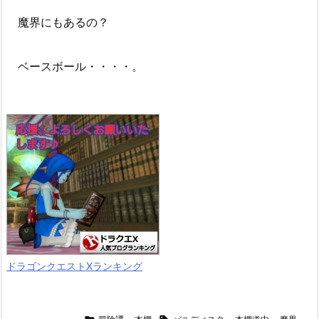
魔界にもあるの？
ベースボール・・・・。
ドラゴンクエストXランキング