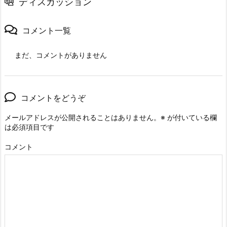
ディスカッション
コメント一覧
まだ、コメントがありません
コメントをどうぞ
メールアドレスが公開されることはありません。
※
が付いている欄
は必須項目です
コメント