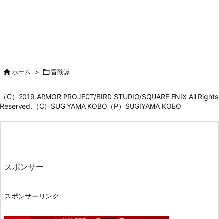

ホーム
>

冒険譚
（C）2019 ARMOR PROJECT/BIRD STUDIO/SQUARE ENIX All Rights
Reserved.（C）SUGIYAMA KOBO（P）SUGIYAMA KOBO
スポンサー
スポンサーリンク