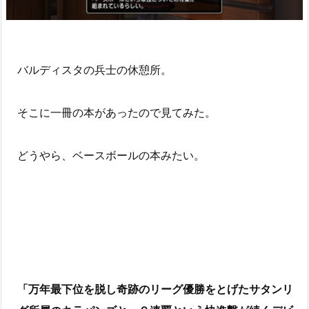
バルディスタの兵士の休憩所。
そこに一冊の本があったので見てみた。
どうやら、ベースボールの本みたい。
「万年最下位を脱し奇跡のリーグ優勝をとげたサタンリ