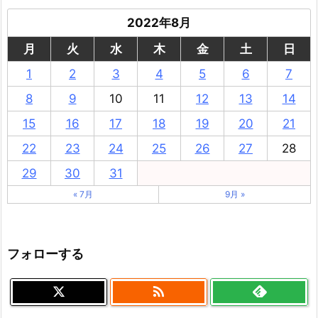
2022年8月
月
火
水
木
金
土
日
1
2
3
4
5
6
7
8
9
10
11
12
13
14
15
16
17
18
19
20
21
22
23
24
25
26
27
28
29
30
31
« 7月
9月 »
フォローする
