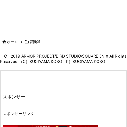

ホーム
>

冒険譚
（C）2019 ARMOR PROJECT/BIRD STUDIO/SQUARE ENIX All Rights
Reserved.（C）SUGIYAMA KOBO（P）SUGIYAMA KOBO
スポンサー
スポンサーリンク