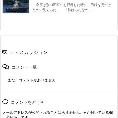
今度は別の民家にお邪魔した時に、日録を見つけ
たので見てみた。 「私はみんなの ...
ディスカッション
コメント一覧
まだ、コメントがありません
コメントをどうぞ
メールアドレスが公開されることはありません。
※
が付いている欄
は必須項目です