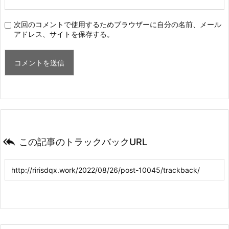
次回のコメントで使用するためブラウザーに自分の名前、メール
アドレス、サイトを保存する。

この記事のトラックバックURL