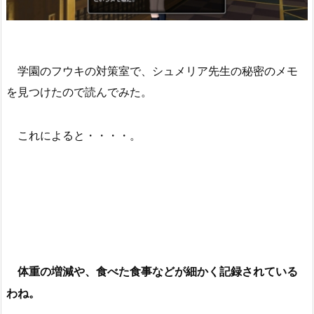
学園のフウキの対策室で、シュメリア先生の秘密のメモ
を見つけたので読んでみた。
これによると・・・・。
体重の増減や、食べた食事などが細かく記録されている
わね。