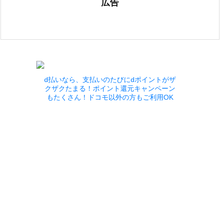
広告
d払いなら、支払いのたびにdポイントがザ
クザクたまる！ポイント還元キャンペーン
もたくさん！ドコモ以外の方もご利用OK