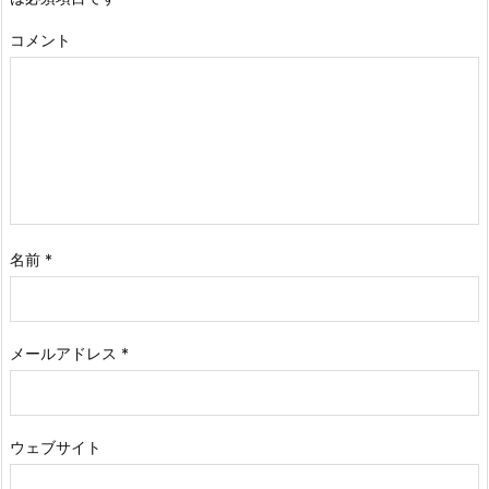
コメント
名前
*
メールアドレス
*
ウェブサイト