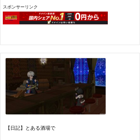
スポンサーリンク
【日記】とある酒場で