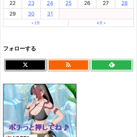
22
23
24
25
26
27
28
29
30
31
« 2月
4月 »
フォローする
