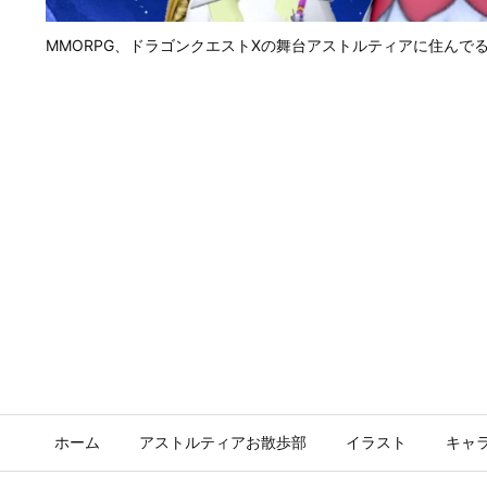
MMORPG、ドラゴンクエストⅩの舞台アストルティアに住んで
ホーム
アストルティアお散歩部
イラスト
キャ