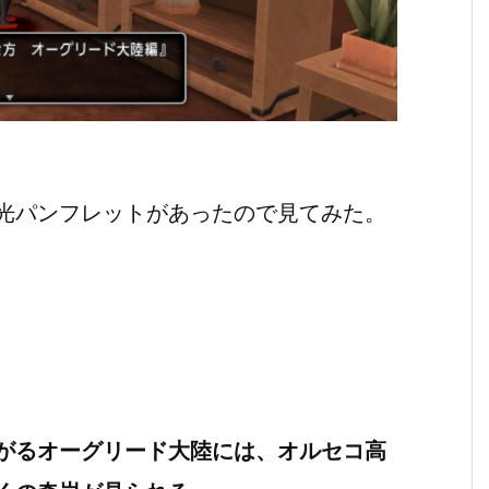
光パンフレットがあったので見てみた。
がるオーグリード大陸には、オルセコ高