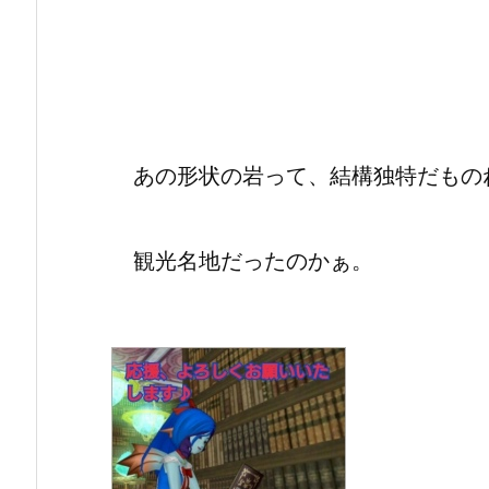
あの形状の岩って、結構独特だもの
観光名地だったのかぁ。