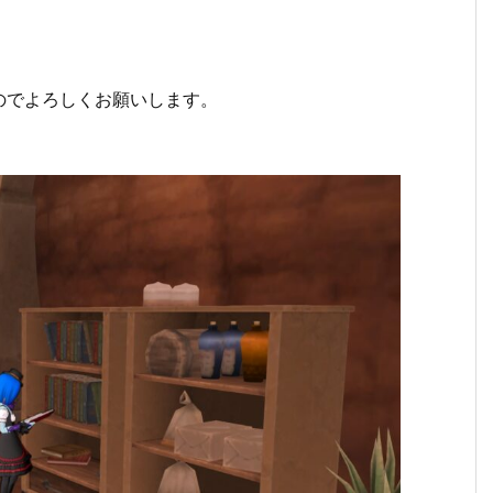
のでよろしくお願いします。