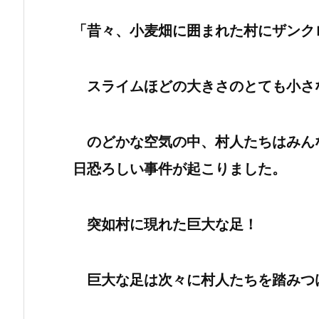
「昔々、小麦畑に囲まれた村にザンク
スライムほどの大きさのとても小さ
のどかな空気の中、村人たちはみん
日恐ろしい事件が起こりました。
突如村に現れた巨大な足！
巨大な足は次々に村人たちを踏みつ