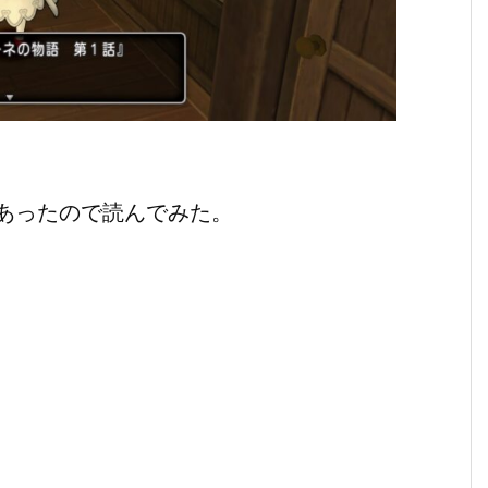
あったので読んでみた。