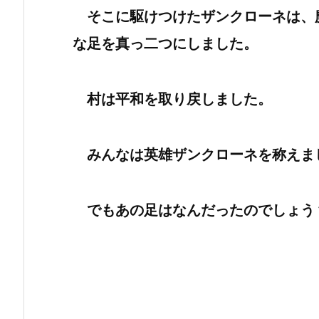
そこに駆けつけたザンクローネは、
な足を真っ二つにしました。
村は平和を取り戻しました。
みんなは英雄ザンクローネを称えま
でもあの足はなんだったのでしょう