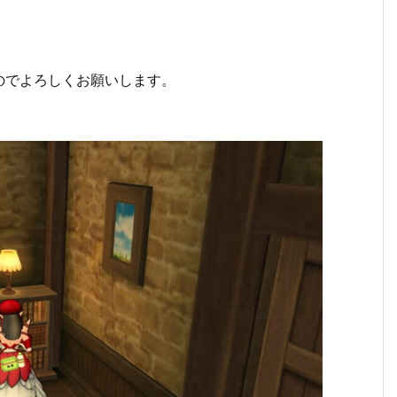
のでよろしくお願いします。