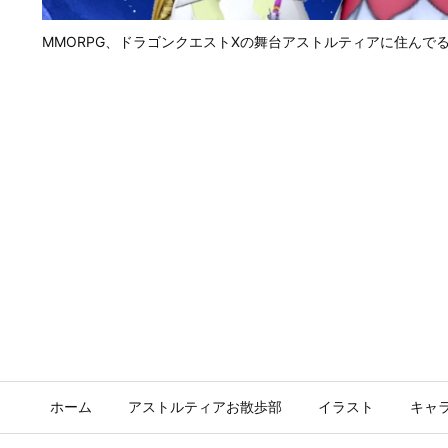
MMORPG、ドラゴンクエストⅩの舞台アストルティアに住んで
ホーム
アストルティアお散歩部
イラスト
キャ