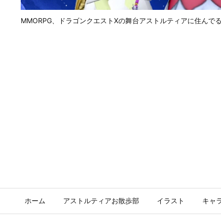
MMORPG、ドラゴンクエストⅩの舞台アストルティアに住んで
ホーム
アストルティアお散歩部
イラスト
キャ