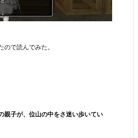
たので読んでみた。
の親子が、位山の中をさ迷い歩いてい