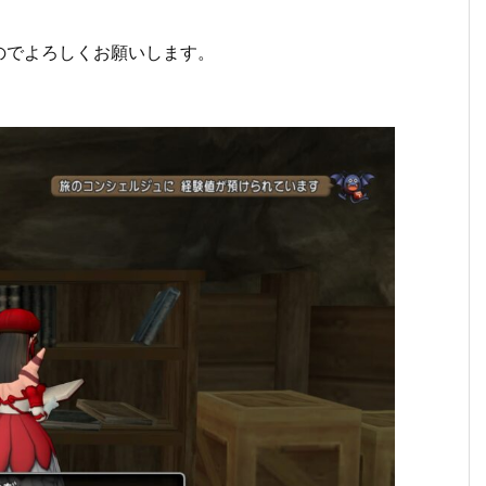
のでよろしくお願いします。