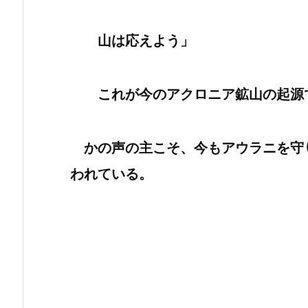
山は応えよう」
これが今のアクロニア鉱山の起源
かの声の主こそ、今もアウラニを守
われている。