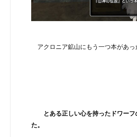
アクロニア鉱山にもう一つ本があっ
とある正しい心を持ったドワーフ
た。