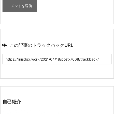

この記事のトラックバックURL
自己紹介