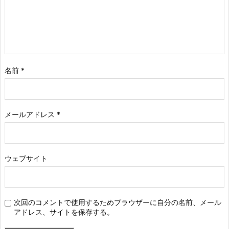
名前
*
メールアドレス
*
ウェブサイト
次回のコメントで使用するためブラウザーに自分の名前、メール
アドレス、サイトを保存する。