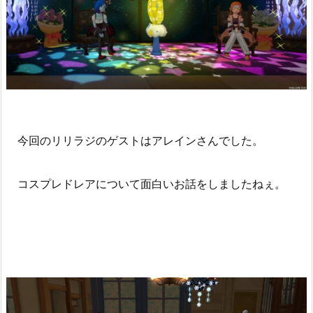
今回のリリラジのゲストはアレインさんでした。
コスプレドレアについて面白いお話をしましたねぇ。