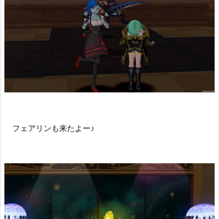
フェアリンも来たよー♪