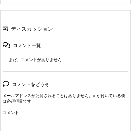
ディスカッション
コメント一覧
まだ、コメントがありません
コメントをどうぞ
メールアドレスが公開されることはありません。
※
が付いている欄
は必須項目です
コメント