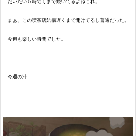
だいたい５時近くまで続いてるよねこれ。
まぁ、この喫茶店結構遅くまで開けてるし普通だった。
今週も楽しい時間でした。
今週の汁