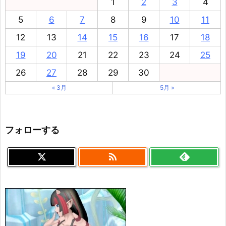
1
2
3
4
5
6
7
8
9
10
11
12
13
14
15
16
17
18
19
20
21
22
23
24
25
26
27
28
29
30
« 3月
5月 »
フォローする
