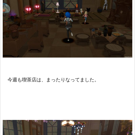
今週も喫茶店は、まったりなってました。