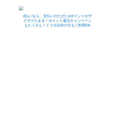
d払いなら、支払いのたびにdポイントがザ
クザクたまる！ポイント還元キャンペーン
もたくさん！ドコモ以外の方もご利用OK