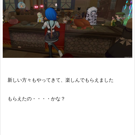
新しい方々もやってきて、楽しんでもらえました
もらえたの・・・・かな？