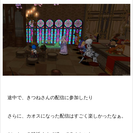
途中で、きつねさんの配信に参加したり
さらに、カオスになった配信はすごく楽しかったなぁ。