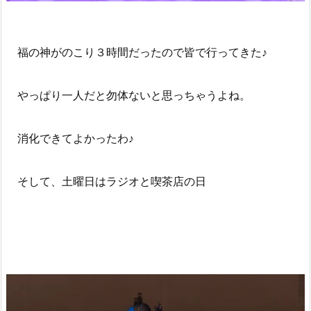
福の神がのこり３時間だったので皆で行ってきた♪
やっぱり一人だと勿体ないと思っちゃうよね。
消化できてよかったわ♪
そして、土曜日はラジオと喫茶店の日