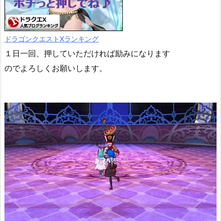
ドラゴンクエストXランキング
１日一回、押していただければ励みになります
のでよろしくお願いします。