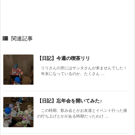

関連記事
【日記】今週の喫茶リリ
リリさんの所にはサンタさんが来ませんでした！
年末になっているのか、たくさん ...
【日記】忘年会を開いてみた♪
この時期、飲み会とかお友達とイベント行った後
の打ち上げとかがある時期だったわけ ...