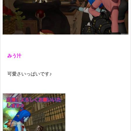
みう汁
可愛さいっぱいです♪