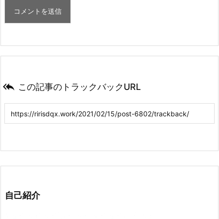

この記事のトラックバックURL
自己紹介