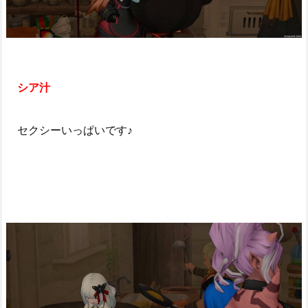
シア汁
セクシーいっぱいです♪