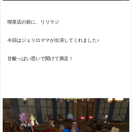
喫茶店の前に、リリラジ
今回はジェリロママが出演してくれました♪
甘酸っぱい思いで聞けて満足！