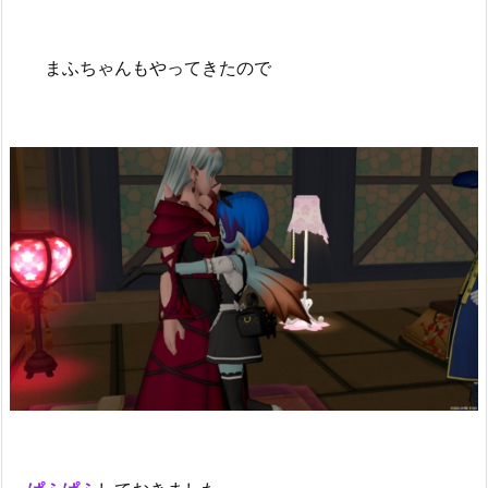
まふちゃんもやってきたので