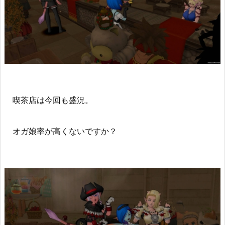
喫茶店は今回も盛況。
オガ娘率が高くないですか？