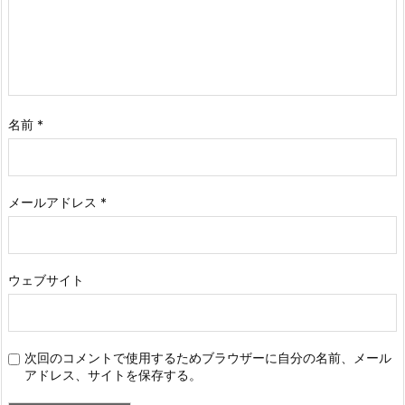
名前
*
メールアドレス
*
ウェブサイト
次回のコメントで使用するためブラウザーに自分の名前、メール
アドレス、サイトを保存する。