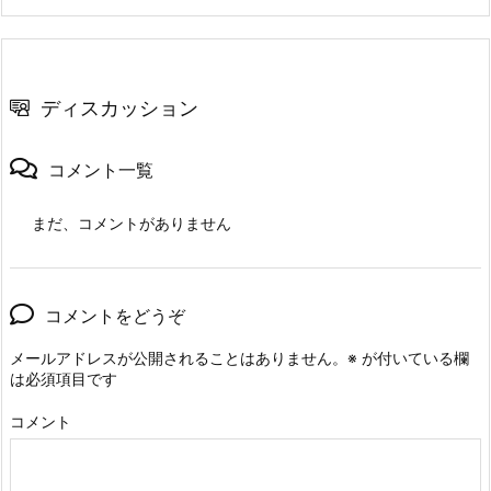
ディスカッション
コメント一覧
まだ、コメントがありません
コメントをどうぞ
メールアドレスが公開されることはありません。
※
が付いている欄
は必須項目です
コメント