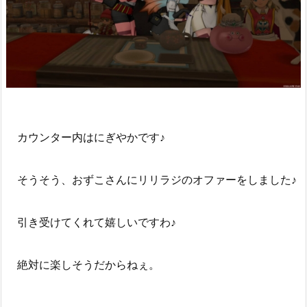
カウンター内はにぎやかです♪
そうそう、おずこさんにリリラジのオファーをしました♪
引き受けてくれて嬉しいですわ♪
絶対に楽しそうだからねぇ。