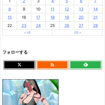
1
2
3
4
5
6
7
8
9
10
11
12
13
14
15
16
17
18
19
20
21
22
23
24
25
26
27
28
« 1月
3月 »
フォローする
