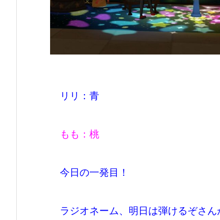
リリ：青
もも：桃
今日の一発目！
ラジオネーム、明日は弾けるぞさん