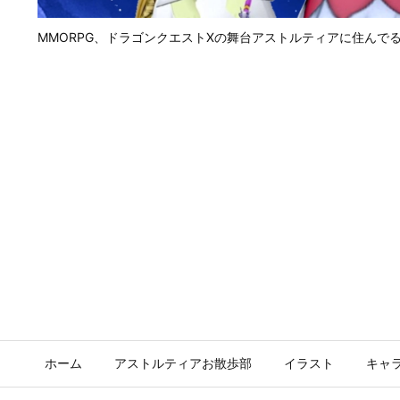
MMORPG、ドラゴンクエストⅩの舞台アストルティアに住んで
ホーム
アストルティアお散歩部
イラスト
キャ