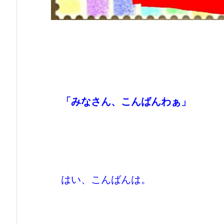
「みなさん、こんばんわぁ」
はい、こんばんは。