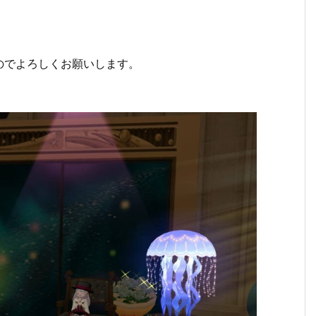
のでよろしくお願いします。