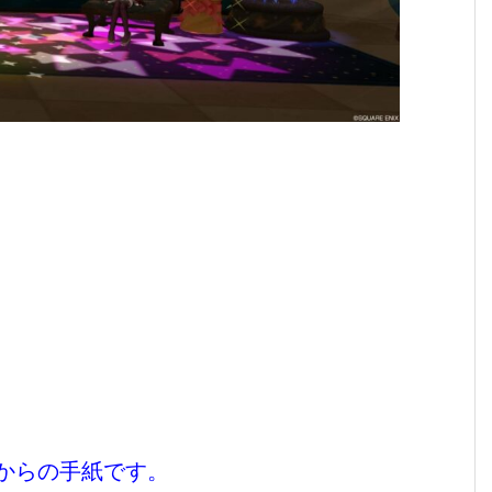
からの手紙です。