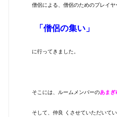
僧侶による、僧侶のためのプレイヤ
「僧侶の集い」
に行ってきました。
そこには、ルームメンバーの
あまぎ
そして、仲良 くさせていただいてい