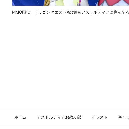
MMORPG、ドラゴンクエストⅩの舞台アストルティアに住んで
ホーム
アストルティアお散歩部
イラスト
キャ