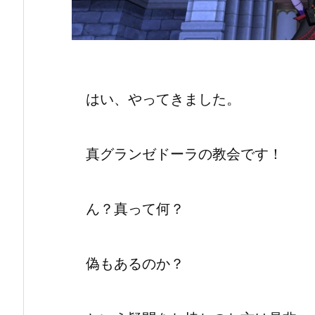
はい、やってきました。
真グランゼドーラの教会です！
ん？真って何？
偽もあるのか？