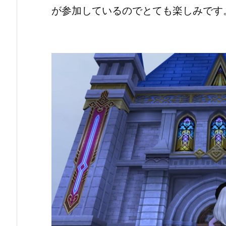
が参加しているのでとても楽しみです