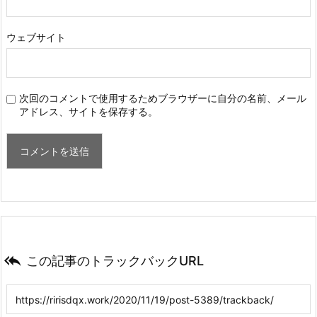
ウェブサイト
次回のコメントで使用するためブラウザーに自分の名前、メール
アドレス、サイトを保存する。

この記事のトラックバックURL