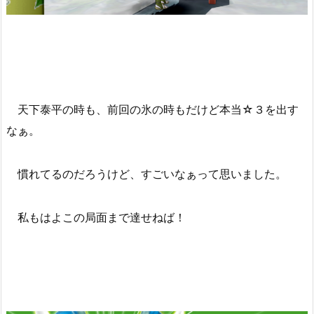
天下泰平の時も、前回の氷の時もだけど本当☆３を出す
なぁ。
慣れてるのだろうけど、すごいなぁって思いました。
私もはよこの局面まで達せねば！