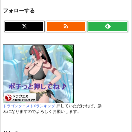
フォローする

押していただければ、励
ドラゴンクエストXランキング
みになりますのでよろしくお願いします。