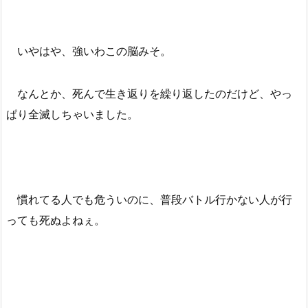
いやはや、強いわこの脳みそ。
なんとか、死んで生き返りを繰り返したのだけど、やっ
ぱり全滅しちゃいました。
慣れてる人でも危ういのに、普段バトル行かない人が行
っても死ぬよねぇ。