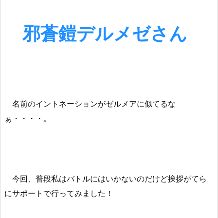
邪蒼鎧デルメゼさん
名前のイントネーションがゼルメアに似てるな
ぁ・・・・。
今回、普段私はバトルにはいかないのだけど挨拶がてら
にサポートで行ってみました！