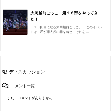
大岡越前ごっこ 第１８部をやってき
た！
１８回目になる大岡越前ごっこ。 このイベン
トは、私が罪人役に罪を着せ、それを ...
ディスカッション
コメント一覧
まだ、コメントがありません