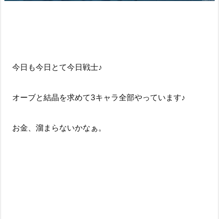
今日も今日とて今日戦士♪
オーブと結晶を求めて3キャラ全部やっています♪
お金、溜まらないかなぁ。