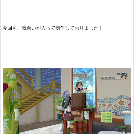
今回も、気合いが入って制作しておりました！