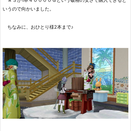
いうので向かいました。
ちなみに、おひとり様2本まで♪