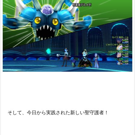
そして、今日から実践された新しい聖守護者！