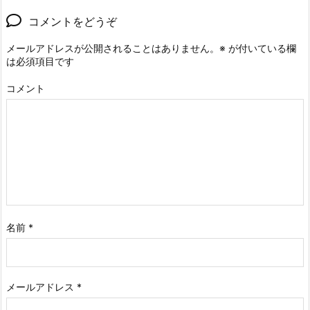
コメントをどうぞ
メールアドレスが公開されることはありません。
※
が付いている欄
は必須項目です
コメント
名前
*
メールアドレス
*