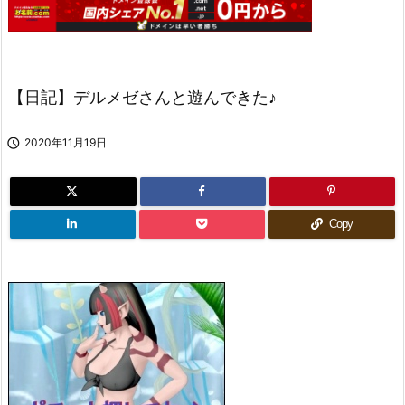
【日記】デルメゼさんと遊んできた♪

2020年11月19日
Copy