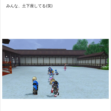
みんな、土下座してる(笑)