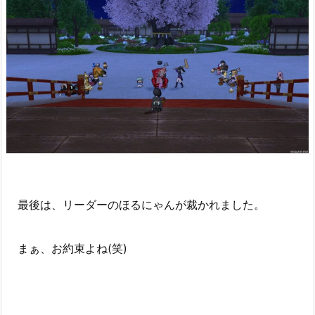
最後は、リーダーのほるにゃんが裁かれました。
まぁ、お約束よね(笑)