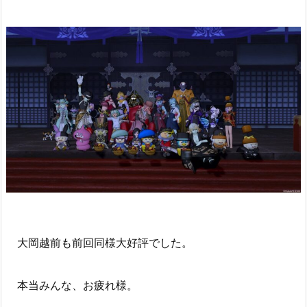
大岡越前も前回同様大好評でした。
本当みんな、お疲れ様。