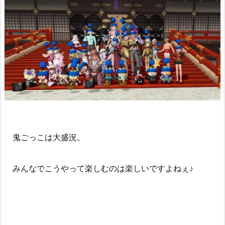
鬼ごっこは大盛況。
みんなでこうやって楽しむのは楽しいですよねぇ♪