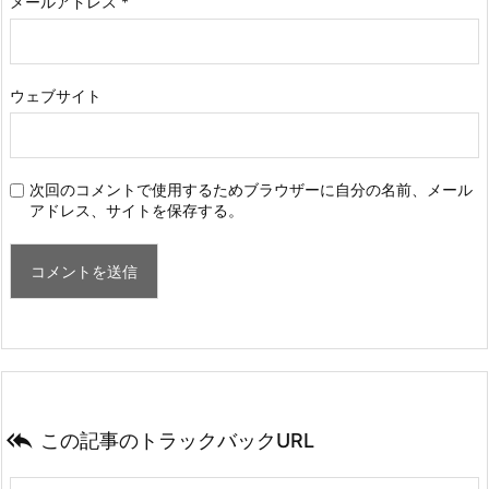
メールアドレス
*
ウェブサイト
次回のコメントで使用するためブラウザーに自分の名前、メール
アドレス、サイトを保存する。

この記事のトラックバックURL