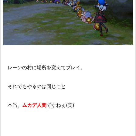
レーンの村に場所を変えてプレイ。
それでもやるのは同じこと
本当、
ムカデ人間
ですねぇ(笑)