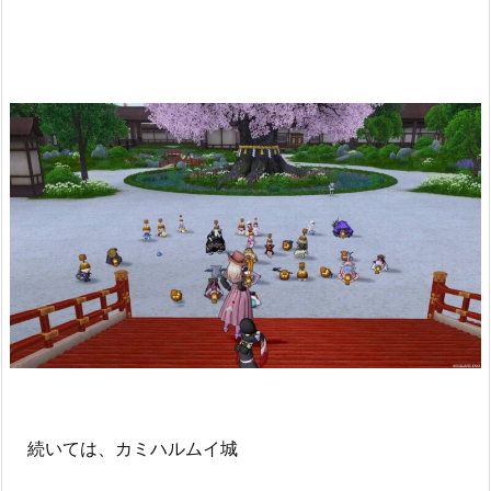
続いては、カミハルムイ城