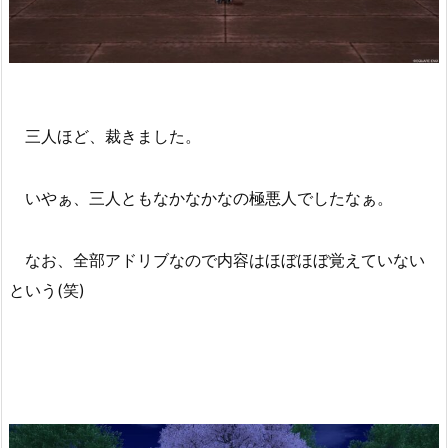
三人ほど、裁きました。
いやぁ、三人ともなかなかなの極悪人でしたなぁ。
なお、全部アドリブなので内容はほぼほぼ覚えていない
という(笑)