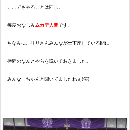
ここでもやることは同じ。
毎度おなじみ
ムカデ人間
です。
ちなみに、リリさんみんなが土下座している間に
拷問のなんとやらを説いておきました。
みんな、ちゃんと聞いてましたねぇ(笑)