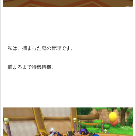
私は、捕まった鬼の管理です。
捕まるまで待機待機。