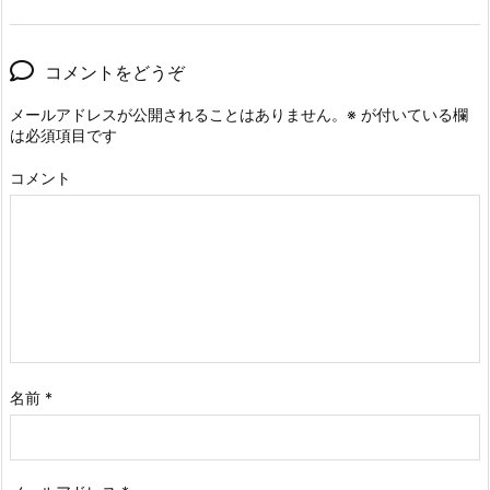
コメントをどうぞ
メールアドレスが公開されることはありません。
※
が付いている欄
は必須項目です
コメント
名前
*