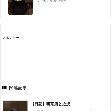
スポンサー

関連記事
【日記】喫茶店と近況