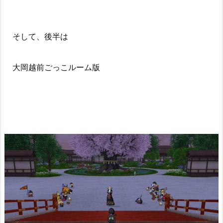
そして、後半は
大岡越前ごっこルーム版