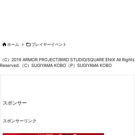

ホーム
>

プレイヤーイベント
（C）2019 ARMOR PROJECT/BIRD STUDIO/SQUARE ENIX All Rights
Reserved.（C）SUGIYAMA KOBO（P）SUGIYAMA KOBO
スポンサー
スポンサーリンク