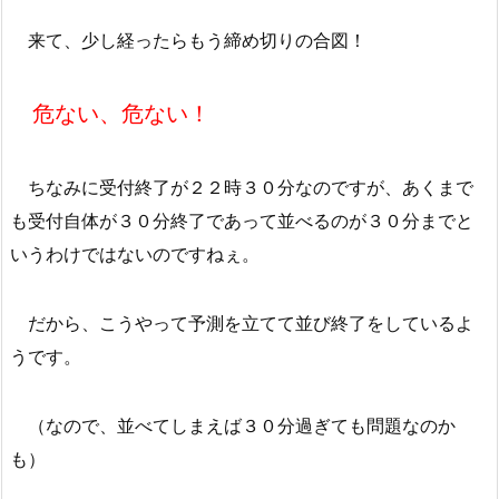
来て、少し経ったらもう締め切りの合図！
危ない、危ない！
ちなみに受付終了が２２時３０分なのですが、あくまで
も受付自体が３０分終了であって並べるのが３０分までと
いうわけではないのですねぇ。
だから、こうやって予測を立てて並び終了をしているよ
うです。
（なので、並べてしまえば３０分過ぎても問題なのか
も）