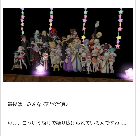
最後は、みんなで記念写真♪
毎月、こういう感じで繰り広げられているんですねぇ。