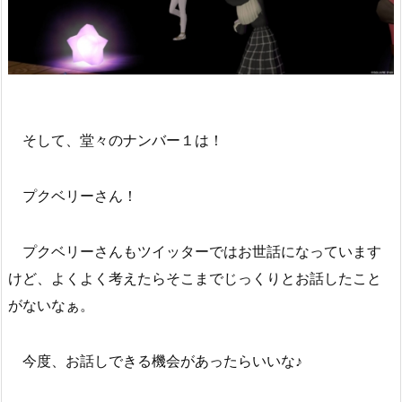
そして、堂々のナンバー１は！
プクベリーさん！
プクベリーさんもツイッターではお世話になっています
けど、よくよく考えたらそこまでじっくりとお話したこと
がないなぁ。
今度、お話しできる機会があったらいいな♪