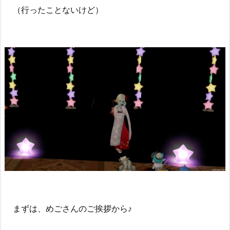
（行ったことないけど）
まずは、めごさんのご挨拶から♪