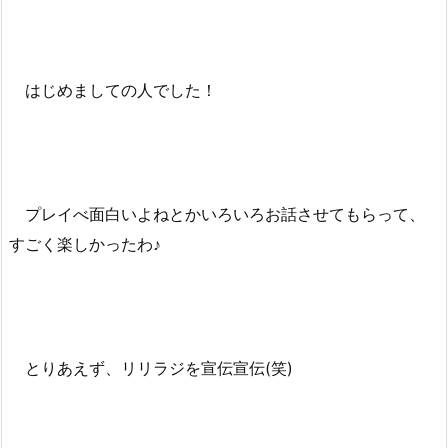
はじめましての人でした！
プレイべ面白いよねとかいろいろお話させてもらって、
すごく楽しかったわ♪
とりあえず、リリラジを宣伝宣伝(笑)