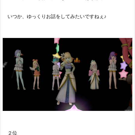
いつか、ゆっくりお話をしてみたいですねぇ♪
２位