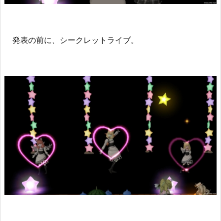
発表の前に、シークレットライブ。