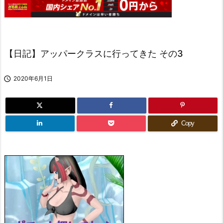
【日記】アッパークラスに行ってきた その3

2020年6月1日
Copy