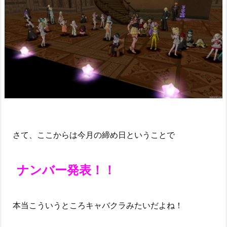
さて、ここからは今月の締め日ということで
ナンバー発表！！
本当こういうところキャバクラみたいだよね！