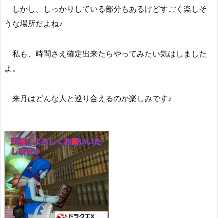
しかし、しっかりしている部分もあるけどすごく楽しそ
うな場所だよね♪
私も、時間さえ確定出来たらやってみたい気はしました
よ。
来月はどんな人と巡り合えるのか楽しみです♪