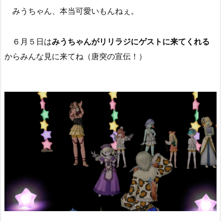
みうちゃん、本当可愛いもんねぇ。
６月５日は
みうちゃんがリリラジにゲストに来てくれる
からみんな見に来てね（唐突の宣伝！）