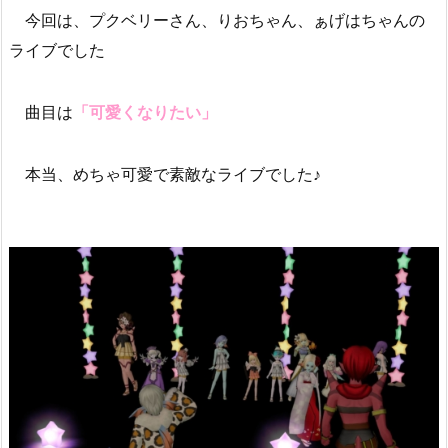
今回は、プクベリーさん、りおちゃん、ぁげはちゃんの
ライブでした
曲目は
「可愛くなりたい」
本当、めちゃ可愛で素敵なライブでした♪