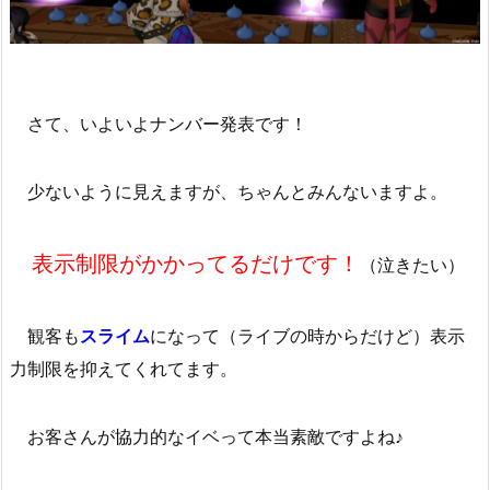
さて、いよいよナンバー発表です！
少ないように見えますが、ちゃんとみんないますよ。
表示制限がかかってるだけです！
（泣きたい）
観客も
スライム
になって（ライブの時からだけど）表示
力制限を抑えてくれてます。
お客さんが協力的なイベって本当素敵ですよね♪