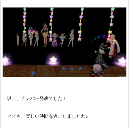
以上、ナンバー発表でした！
とても、楽しい時間を過ごしましたわ♪