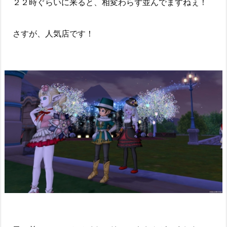
２２時ぐらいに来ると、相変わらず並んでますねぇ！
さすが、人気店です！