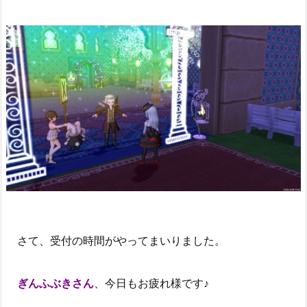
さて、受付の時間がやってまいりました。
ぎんふぶきさん
、今日もお疲れ様です♪