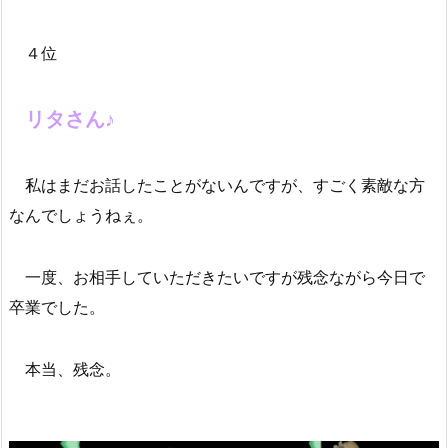
４位
リタさん♪
私はまだお話したことがないんですが、すごく素敵な方
なんでしょうねぇ。
一度、お相手していただきたいですが残念ながら今日で
卒業でした。
本当、残念。