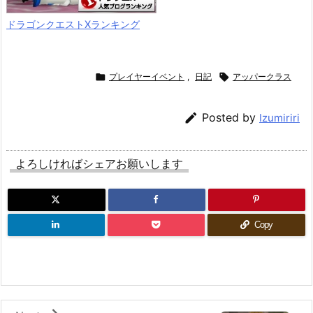
ドラゴンクエストXランキング

プレイヤーイベント
,
日記

アッパークラス

Posted by
Izumiriri
よろしければシェアお願いします
Copy