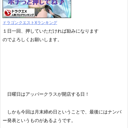
ドラゴンクエストXランキング
１日一回、押していただければ励みになります
のでよろしくお願いします。
日曜日はアッパークラスが開店する日！
しかも今回は月末締め日ということで、最後にはナンバ
ー発表というものがあるようです。