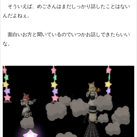
そういえば、めごさんはまだしっかり話したことはない
んだよねぇ。
面白いお方と聞いているのでいつかお話しできたらいい
な。