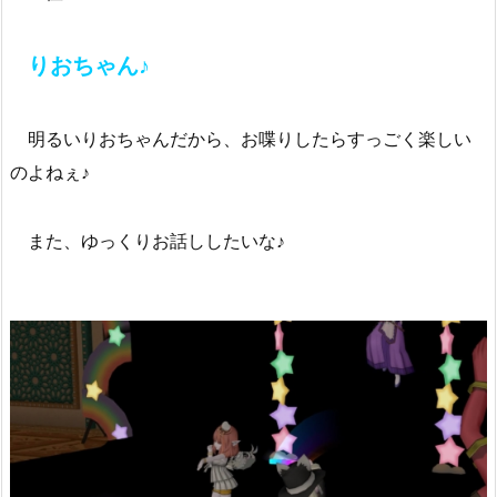
りおちゃん♪
明るいりおちゃんだから、お喋りしたらすっごく楽しい
のよねぇ♪
また、ゆっくりお話ししたいな♪