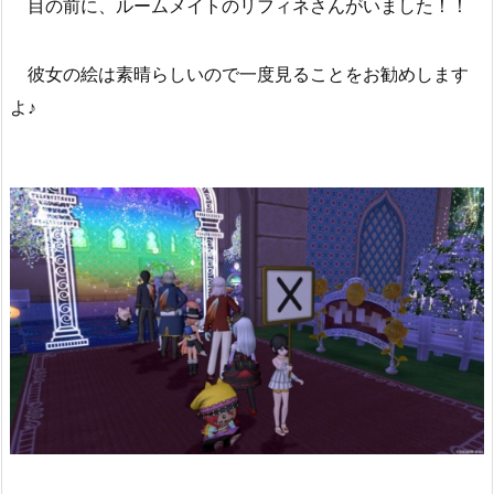
目の前に、ルームメイトのリフィネさんがいました！！
彼女の絵は素晴らしいので一度見ることをお勧めします
よ♪