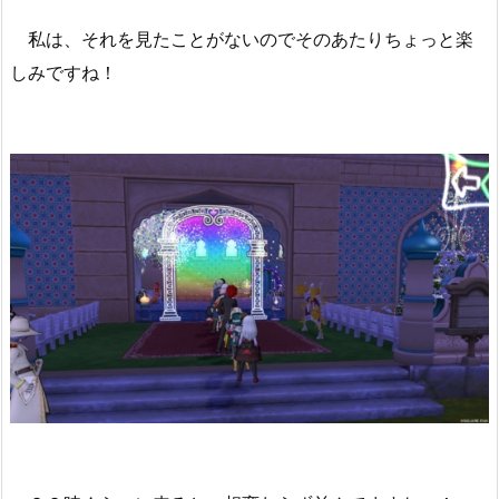
私は、それを見たことがないのでそのあたりちょっと楽
しみですね！