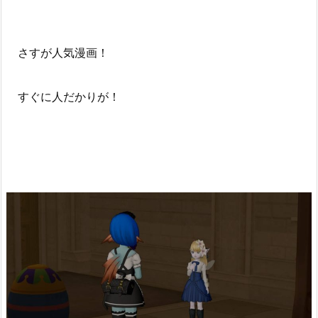
さすが人気漫画！
すぐに人だかりが！