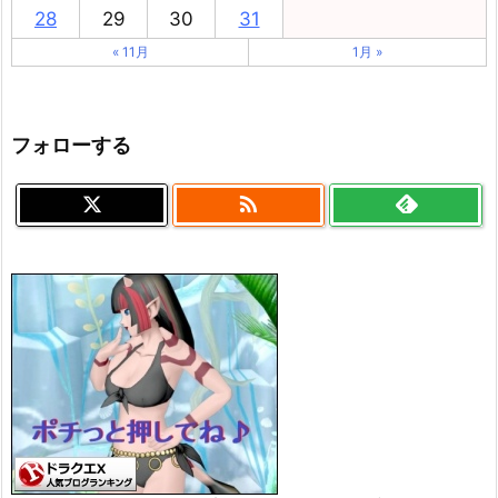
28
29
30
31
« 11月
1月 »
フォローする
