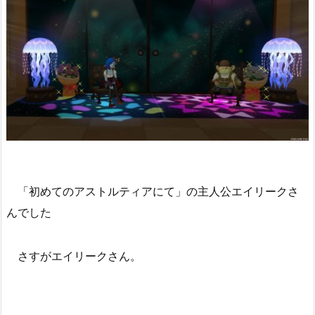
「初めてのアストルティアにて」の主人公エイリークさ
んでした
さすがエイリークさん。