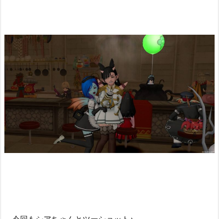
今回もシアちゃんとツーショット♪