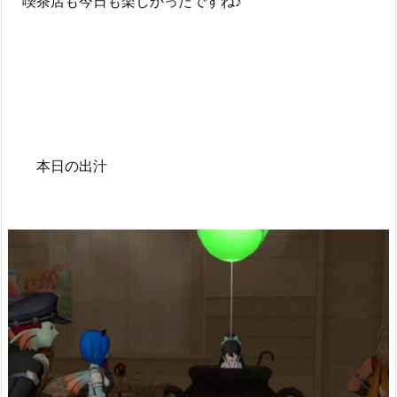
喫茶店も今日も楽しかったですね♪
本日の出汁