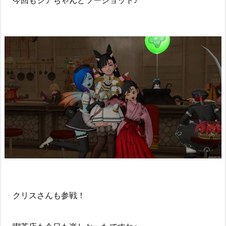
クリスさんも参戦！