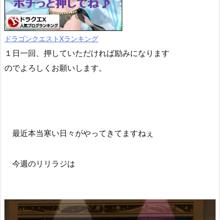
ドラゴンクエストXランキング
１日一回、押していただければ励みになります
のでよろしくお願いします。
最近本当寒い日々がやってきてますねぇ
今週のリリラジは