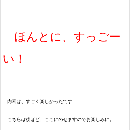
ほんとに、すっごー
い！
内容は、すごく楽しかったです
こちらは後ほど、ここにのせますのでお楽しみに。