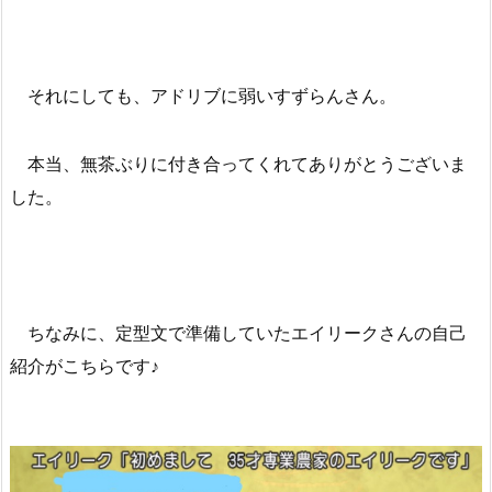
それにしても、アドリブに弱いすずらんさん。
本当、無茶ぶりに付き合ってくれてありがとうございま
した。
ちなみに、定型文で準備していたエイリークさんの自己
紹介がこちらです♪