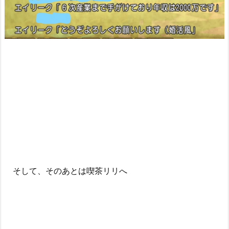
そして、そのあとは喫茶リリへ