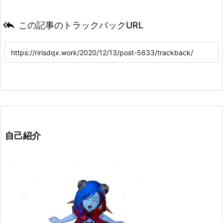

この記事のトラックバックURL
自己紹介