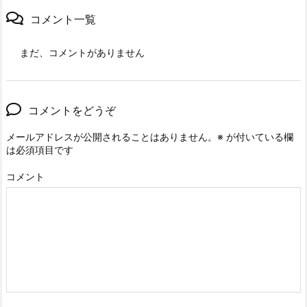
コメント一覧
まだ、コメントがありません
コメントをどうぞ
メールアドレスが公開されることはありません。
※
が付いている欄
は必須項目です
コメント