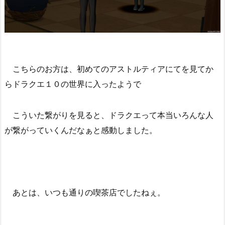
こちらのお方は、初めてのアストルティアにてを見てか
らドラクエ１０の世界に入ったようで
こういた繋がりを見ると、ドラクエって本当いろんな人
が繋がっていくんだなぁと感動しました。
あとは、いつも通りの喫茶店でしたねぇ。