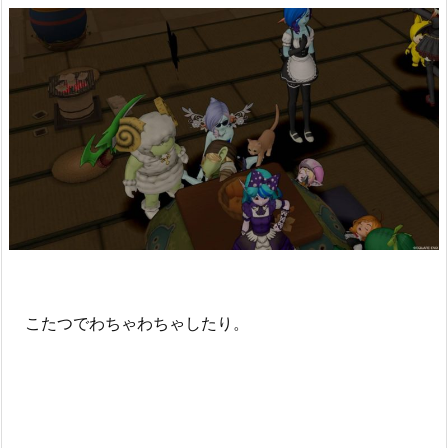
こたつでわちゃわちゃしたり。