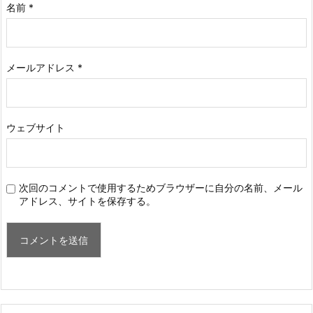
名前
*
メールアドレス
*
ウェブサイト
次回のコメントで使用するためブラウザーに自分の名前、メール
アドレス、サイトを保存する。