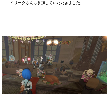
エイリークさんも参加していただきました。