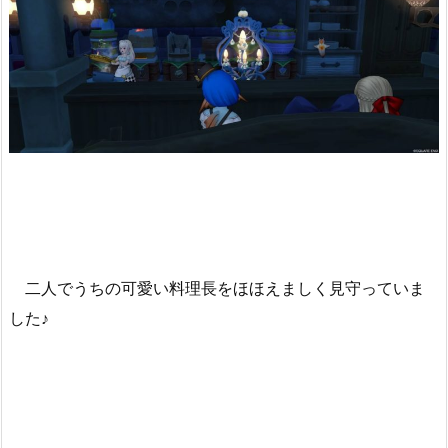
二人でうちの可愛い料理長をほほえましく見守っていま
した♪