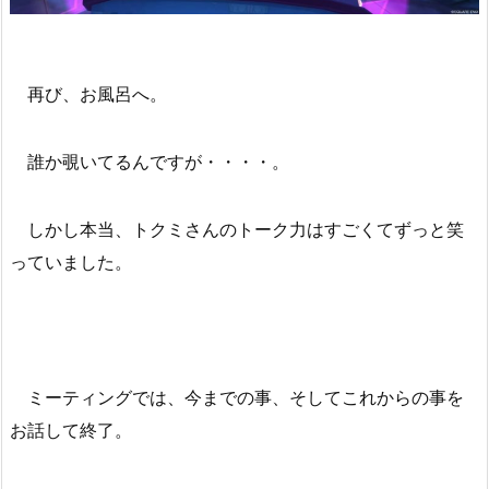
再び、お風呂へ。
誰か覗いてるんですが・・・・。
しかし本当、トクミさんのトーク力はすごくてずっと笑
っていました。
ミーティングでは、今までの事、そしてこれからの事を
お話して終了。