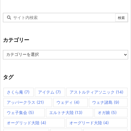
カテゴリー
カ
テ
ゴ
リ
ー
タグ
さくら庵
(7)
アイテム
(7)
アストルティアソニック
(14)
アッパークラス
(21)
ウェディ
(4)
ウェナ諸島
(9)
ウェ子集会
(5)
エルトナ大陸
(13)
オガ娘
(5)
オーグリッド大陸
(4)
オーグリード大陸
(4)