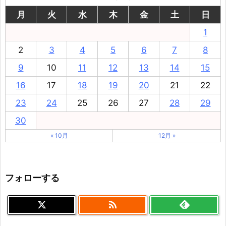
月
火
水
木
金
土
日
1
2
3
4
5
6
7
8
9
10
11
12
13
14
15
16
17
18
19
20
21
22
23
24
25
26
27
28
29
30
« 10月
12月 »
フォローする
