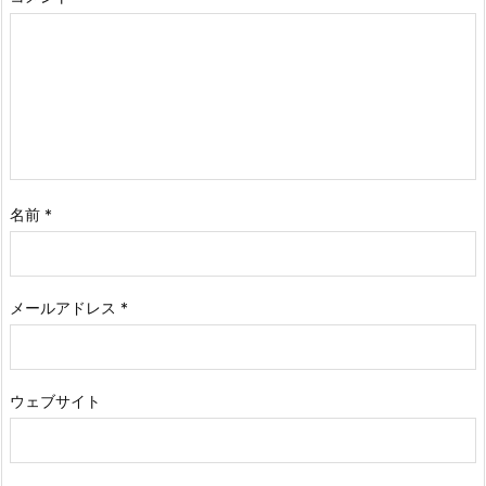
名前
*
メールアドレス
*
ウェブサイト