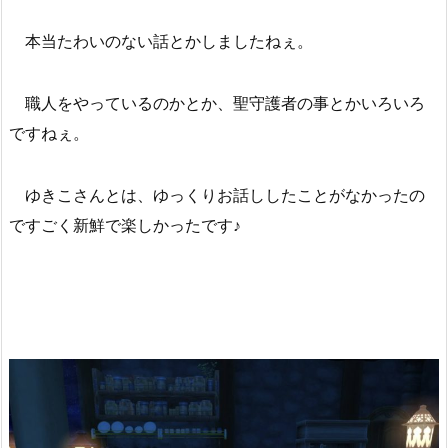
本当たわいのない話とかしましたねぇ。
職人をやっているのかとか、聖守護者の事とかいろいろ
ですねぇ。
ゆきこさんとは、ゆっくりお話ししたことがなかったの
ですごく新鮮で楽しかったです♪