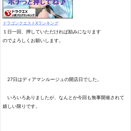
ドラゴンクエストXランキング
１日一回、押していただければ励みになります
のでよろしくお願いします。
27日はディアマンルージュの開店日でした。
いろいろありましたが、なんとか今回も無事開催されて
嬉しい限りです。