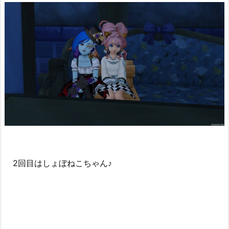
2回目はしょぼねこちゃん♪