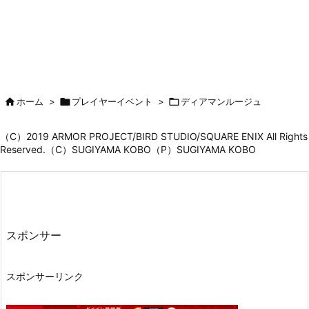

ホーム
>

プレイヤーイベント
>

ディアマンルージュ
（C）2019 ARMOR PROJECT/BIRD STUDIO/SQUARE ENIX All Rights
Reserved.（C）SUGIYAMA KOBO（P）SUGIYAMA KOBO
スポンサー
スポンサーリンク