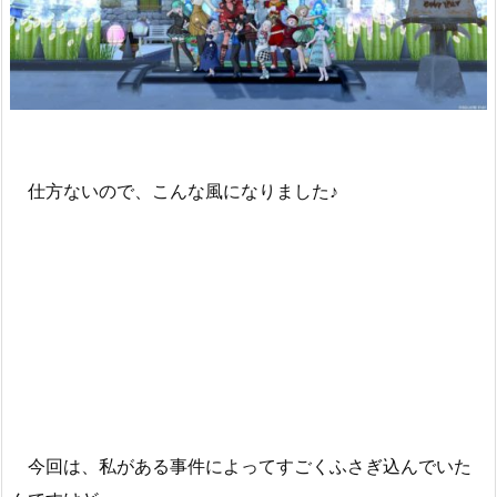
仕方ないので、こんな風になりました♪
今回は、私がある事件によってすごくふさぎ込んでいた