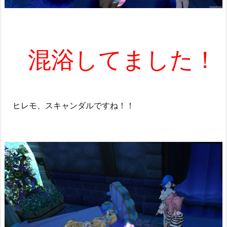
混浴してました！
ヒレモ、スキャンダルですね！！