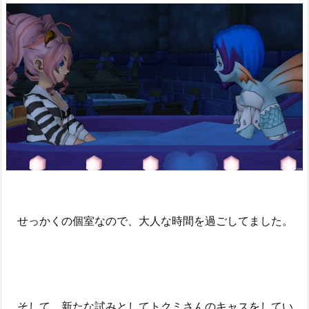
せっかくの個室なので、大人な時間を過ごしてました。
そして、新たな試みとしてトクミさんのキャスをしてい