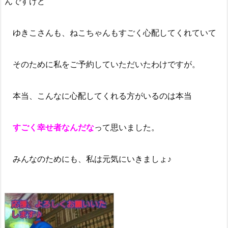
んですけど
ゆきこさんも、ねこちゃんもすごく心配してくれていて
そのために私をご予約していただいたわけですが。
本当、こんなに心配してくれる方がいるのは本当
すごく幸せ者なんだな
って思いました。
みんなのためにも、私は元気にいきましょ♪