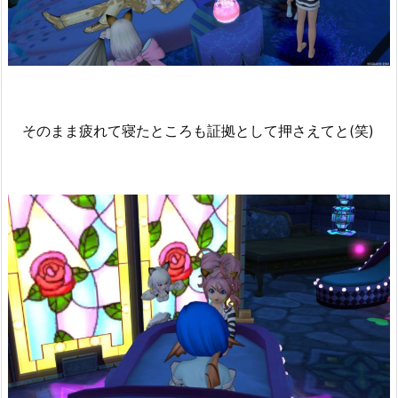
そのまま疲れて寝たところも証拠として押さえてと(笑)