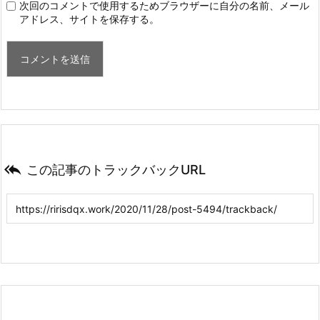
次回のコメントで使用するためブラウザーに自分の名前、メール
アドレス、サイトを保存する。

この記事のトラックバックURL