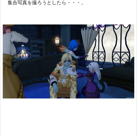
集合写真を撮ろうとしたら・・・。