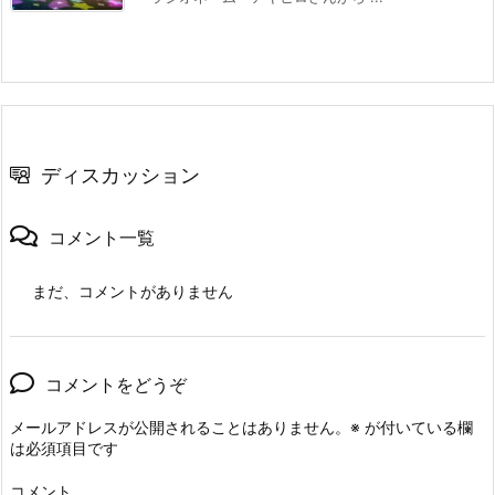
ディスカッション
コメント一覧
まだ、コメントがありません
コメントをどうぞ
メールアドレスが公開されることはありません。
※
が付いている欄
は必須項目です
コメント