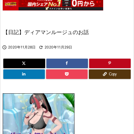
【日記】ディアマンルージュのお話

2020年11月28日

2020年11月29日
Copy