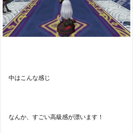
中はこんな感じ
なんか、すごい高級感が漂います！