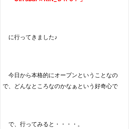
に行ってきました♪
今日から本格的にオープンということなの
で、どんなところなのかなぁという好奇心で
で、行ってみると・・・・。