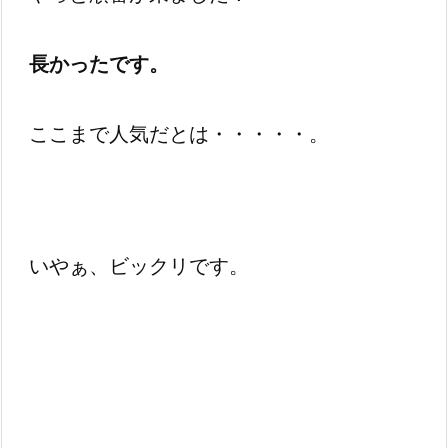
長かったです。
ここまで人気だとは・・・・・。
いやぁ、ビックリです。