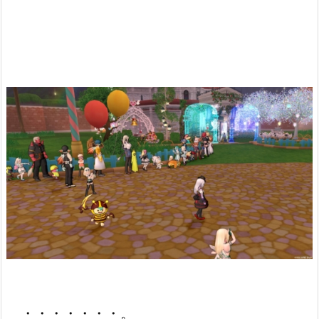
・・・・・・・。