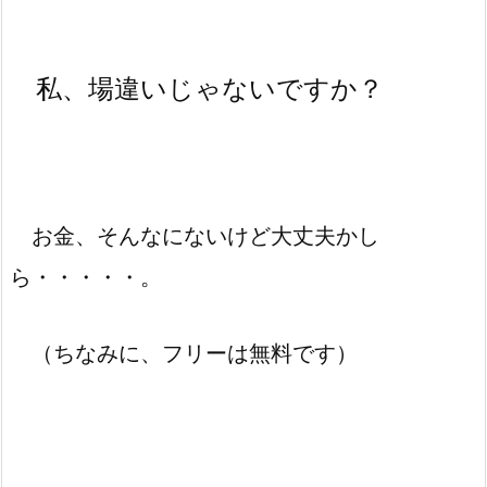
私、場違いじゃないですか？
お金、そんなにないけど大丈夫かし
ら・・・・・。
（ちなみに、フリーは無料です）