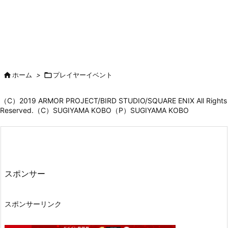

ホーム
>

プレイヤーイベント
（C）2019 ARMOR PROJECT/BIRD STUDIO/SQUARE ENIX All Rights
Reserved.（C）SUGIYAMA KOBO（P）SUGIYAMA KOBO
スポンサー
スポンサーリンク