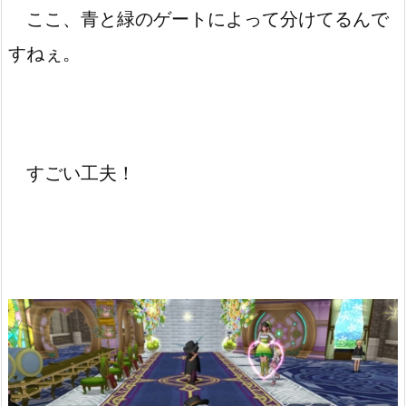
ここ、青と緑のゲートによって分けてるんで
すねぇ。
すごい工夫！