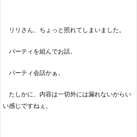
リリさん、ちょっと照れてしまいました。
パーティを組んでお話。
パーティ会話かぁ。
たしかに、内容は一切外には漏れないからい
い感じですねぇ。