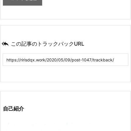

この記事のトラックバックURL
自己紹介