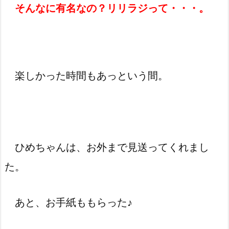
そんなに有名なの？リリラジって・・・。
楽しかった時間もあっという間。
ひめちゃんは、お外まで見送ってくれまし
た。
あと、お手紙ももらった♪