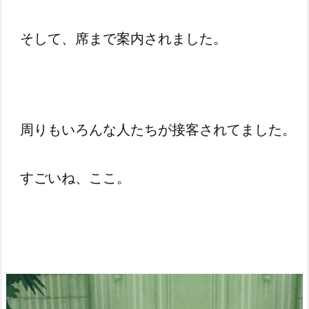
そして、席まで案内されました。
周りもいろんな人たちが接客されてました。
すごいね、ここ。