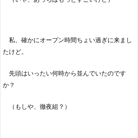
私、確かにオープン時間ちょい過ぎに来まし
たけど。
先頭はいったい何時から並んでいたのです
か？
（もしや、徹夜組？）