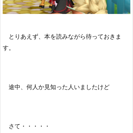
とりあえず、本を読みながら待っておきま
す。
途中、何人か見知った人いましたけど
さて・・・・・