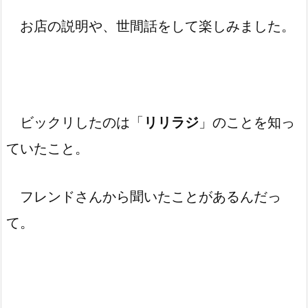
お店の説明や、世間話をして楽しみました。
ビックリしたのは「
リリラジ
」のことを知っ
ていたこと。
フレンドさんから聞いたことがあるんだっ
て。