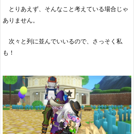
とりあえず、そんなこと考えている場合じゃ
ありません。
次々と列に並んでいいるので、さっそく私
も！