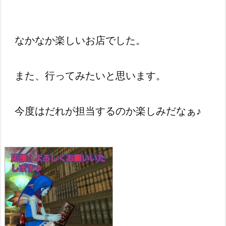
なかなか楽しいお店でした。
また、行ってみたいと思います。
今度はだれが担当するのか楽しみだなぁ♪