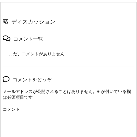
ディスカッション
コメント一覧
まだ、コメントがありません
コメントをどうぞ
メールアドレスが公開されることはありません。
※
が付いている欄
は必須項目です
コメント