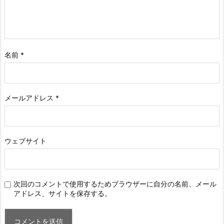
名前
*
メールアドレス
*
ウェブサイト
次回のコメントで使用するためブラウザーに自分の名前、メール
アドレス、サイトを保存する。