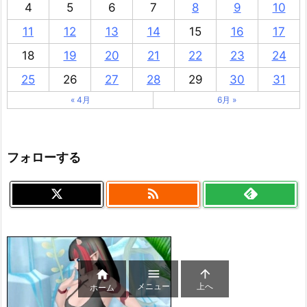
4
5
6
7
8
9
10
11
12
13
14
15
16
17
18
19
20
21
22
23
24
25
26
27
28
29
30
31
« 4月
6月 »
フォローする




メニュー
上へ
ホーム