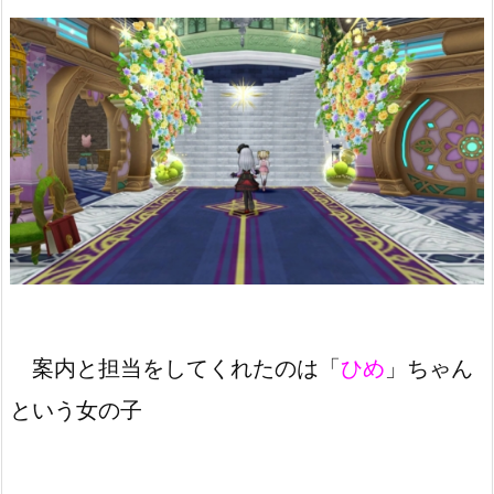
案内と担当をしてくれたのは「
ひめ
」ちゃん
という女の子