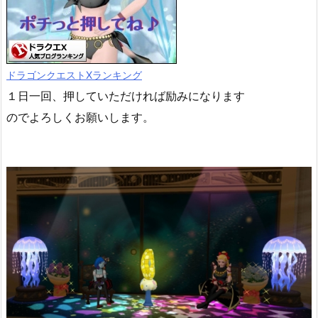
ドラゴンクエストXランキング
１日一回、押していただければ励みになります
のでよろしくお願いします。