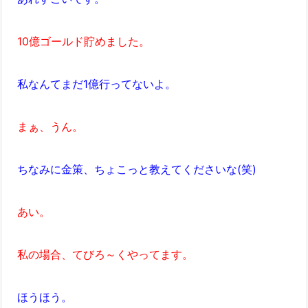
10億ゴールド貯めました。
私なんてまだ1億行ってないよ。
まぁ、うん。
ちなみに金策、ちょこっと教えてくださいな(笑)
あい。
私の場合、てびろ～くやってます。
ほうほう。