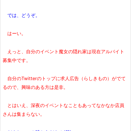
では、どうぞ。
はーい。
えっと、自分のイベント魔女の隠れ家は現在アルバイト
募集中です。
自分のTwitterのトップに求人広告（らしきもの）がでて
るので、興味のある方は是非。
とはいえ、深夜のイベントなこともあってなかなか店員
さんは集まらない。