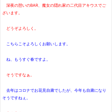
深夜の憩いのBAR、魔女の隠れ家の二代目アキウスでご
ざいます。
どうぞよろしく。
こちらこそよろしくお願いします。
ね、もうすぐ春ですよ。
そうですなぁ。
去年はコロナでお花見自粛でしたが、今年も自粛になり
そうですねぇ。