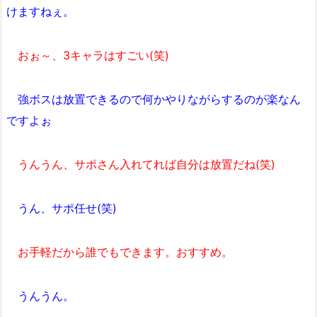
けますねぇ。
おぉ～、3キャラはすごい(笑)
強ボスは放置できるので何かやりながらするのが楽なん
ですよぉ
うんうん、サポさん入れてれば自分は放置だね(笑)
うん、サポ任せ(笑)
お手軽だから誰でもできます。おすすめ。
うんうん。