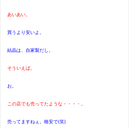
あいあい。
買うより安いよ。
結晶は、自家製だし。
そういえば。
お。
この店でも売ってたような・・・・。
売ってますねぇ。格安で(笑)