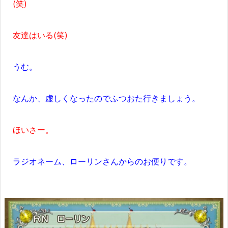
(笑)
友達はいる(笑)
うむ。
なんか、虚しくなったのでふつおた行きましょう。
ほいさー。
ラジオネーム、ローリンさんからのお便りです。