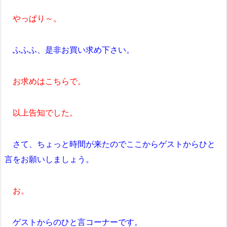
やっぱり～。
ふふふ、是非お買い求め下さい。
お求めはこちらで。
以上告知でした。
さて、ちょっと時間が来たのでここからゲストからひと
言をお願いしましょう。
お。
ゲストからのひと言コーナーです。