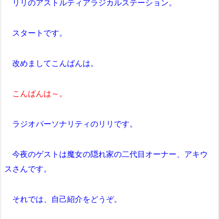
リリのアストルティアラジカルステーション。
スタートです。
改めましてこんばんは。
こんばんは～。
ラジオパーソナリティのリリです。
今夜のゲストは魔女の隠れ家の二代目オーナー、アキウ
スさんです。
それでは、自己紹介をどうぞ。