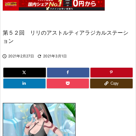
第５２回 リリのアストルティアラジカルステーシ
ョン

2021年2月27日

2021年3月1日
Copy