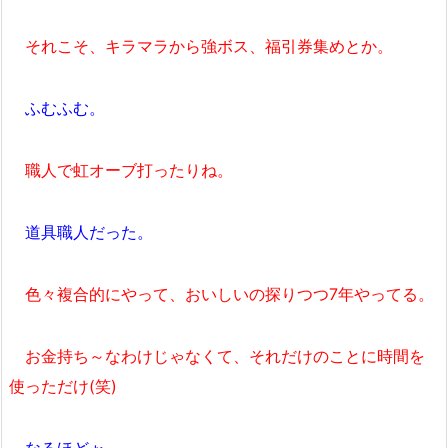
それこそ、キラマラから強ボス、福引券集めとか。
ふむふむ。
職人で虹オーブ打ったりね。
道具職人だった。
色々複合的にやって、おいしいの探りつつ7年やってる。
お金持ち～なわけじゃなくて、それだけのことに時間を
使っただけ(笑)