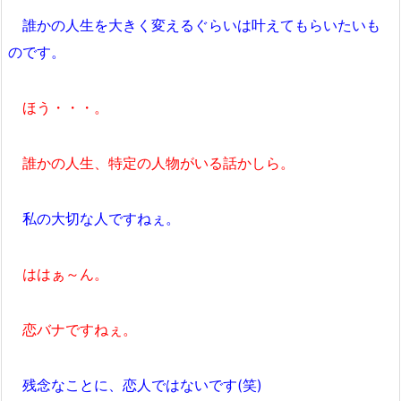
誰かの人生を大きく変えるぐらいは叶えてもらいたいも
のです。
ほう・・・。
誰かの人生、特定の人物がいる話かしら。
私の大切な人ですねぇ。
ははぁ～ん。
恋バナですねぇ。
残念なことに、恋人ではないです(笑)