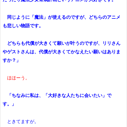
同じように「魔法」が使えるのですが、どちらのアニメ
も悲しい物語です。
どちらも代償が大きくて願いが叶うのですが、リリさん
やゲストさんは、代償が大きくてかなえたい願いはありま
すか？」
ほほーう。
「ちなみに私は、「大好きな人たちに会いたい」で
す。」
ときてますが。