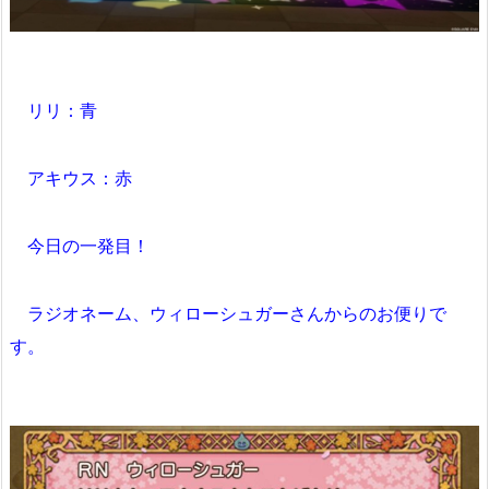
リリ：青
アキウス：赤
今日の一発目！
ラジオネーム、ウィローシュガーさんからのお便りで
す。