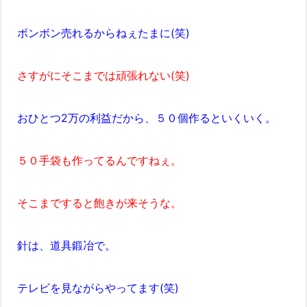
ボンボン売れるからねぇたまに(笑)
さすがにそこまでは頑張れない(笑)
おひとつ2万の利益だから、５０個作るといくいく。
５０手袋も作ってるんですねぇ。
そこまですると飽きが来そうな。
針は、道具鍛冶で。
テレビを見ながらやってます(笑)