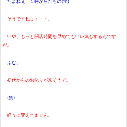
だよねぇ、１時からだもの(笑)
そうですねぇ・・・。
いや、もっと開店時間を早めてもいい気もするんです
が。
ふむ。
初代からのお叱りが来そうで。
(笑)
軽々に変えれません。