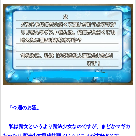
「今週のお題。
私は魔女というより魔法少女なのですが、まどかマギカ
だったり魔法少女育成計画というアニメが大好きです。