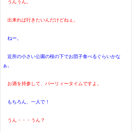
うんうん。
出来れば行きたいんだけどねぇ。
ねー。
近所の小さい公園の桜の下でお団子食べるぐらいかな
ぁ。
お酒を持参して、パーリィータイムですよ。
もちろん、一人で！
うん・・・うん？