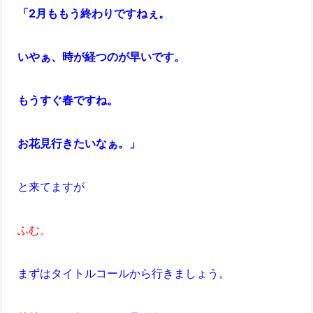
「2月ももう終わりですねぇ。
いやぁ、時が経つのが早いです。
もうすぐ春ですね。
お花見行きたいなぁ。」
と来てますが
ふむ。
まずはタイトルコールから行きましょう。