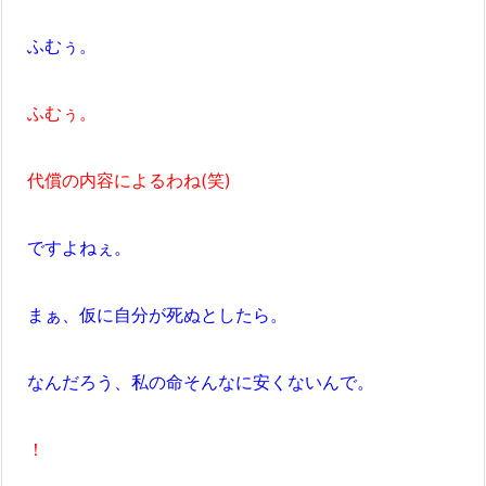
ふむぅ。
ふむぅ。
代償の内容によるわね(笑)
ですよねぇ。
まぁ、仮に自分が死ぬとしたら。
なんだろう、私の命そんなに安くないんで。
！