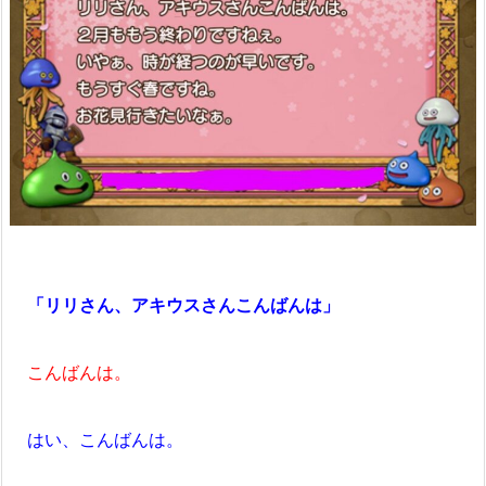
「リリさん、アキウスさんこんばんは」
こんばんは。
はい、こんばんは。