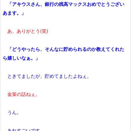
「アキウスさん、銀行の残高マックスおめでとうござい
あます。」
あ、ありがとう(笑)
「どうやったら、そんなに貯められるのか教えてくれた
ら嬉しいなぁ。」
ときてましたが、貯めてましたよねぇ。
金策の話ねぇ。
うん。
あれすごいです。