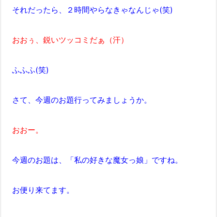
それだったら、２時間やらなきゃなんじゃ(笑)
おおぅ、鋭いツッコミだぁ（汗）
ふふふ(笑)
さて、今週のお題行ってみましょうか。
おおー。
今週のお題は、「私の好きな魔女っ娘」ですね。
お便り来てます。