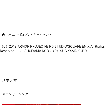

ホーム
>

プレイヤーイベント
（C）2019 ARMOR PROJECT/BIRD STUDIO/SQUARE ENIX All Rights
Reserved.（C）SUGIYAMA KOBO（P）SUGIYAMA KOBO
スポンサー
スポンサーリンク