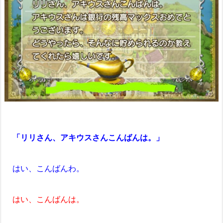
「リリさん、アキウスさんこんばんは。」
はい、こんばんわ。
はい、こんばんは。