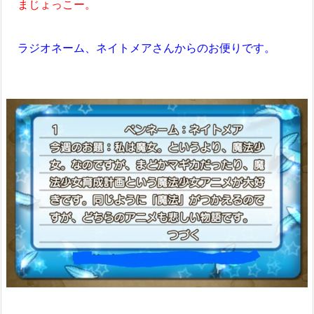
まじょっこー。
ラジオネーム、ネイトメアさんからのお便りです。