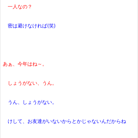
一人なの？
密は避けなければ(笑)
あぁ、今年はね～。
しょうがない、うん。
うん、しょうがない。
けして、お友達がいないからとかじゃないんだからね