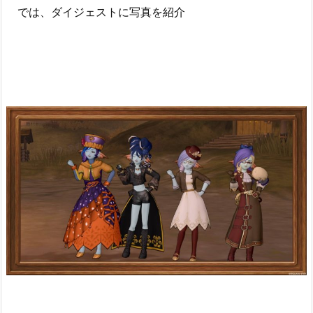
では、ダイジェストに写真を紹介