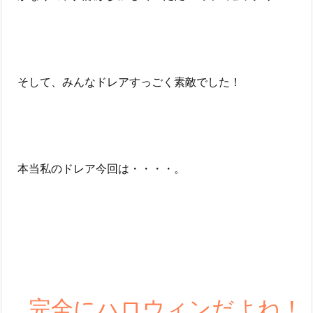
そして、みんなドレアすっごく素敵でした！
本当私のドレア今回は・・・・。
完全に
ハロウィン
だよね！