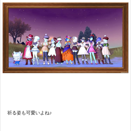
祈る姿も可愛いよね♪