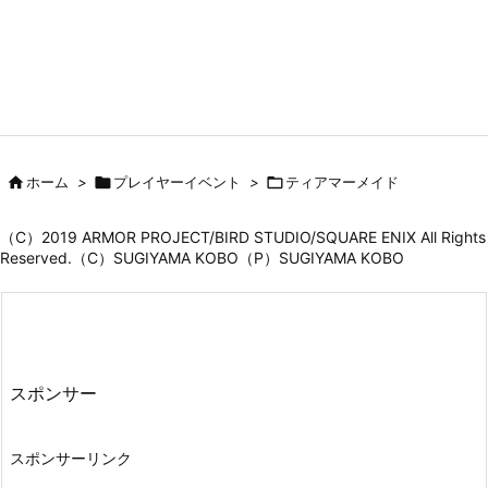

ホーム
>

プレイヤーイベント
>

ティアマーメイド
（C）2019 ARMOR PROJECT/BIRD STUDIO/SQUARE ENIX All Rights
Reserved.（C）SUGIYAMA KOBO（P）SUGIYAMA KOBO
スポンサー
スポンサーリンク