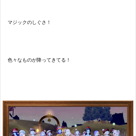
マジックのしぐさ！
色々なものが降ってきてる！