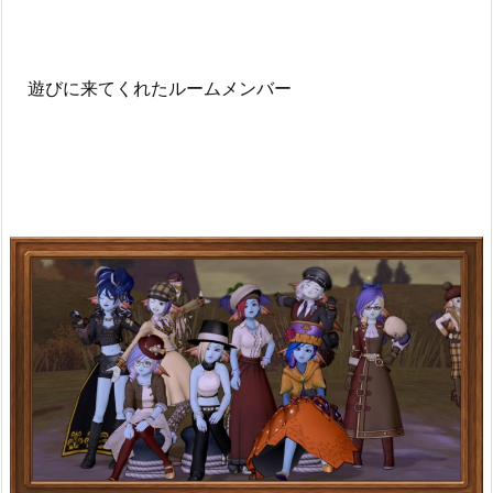
遊びに来てくれたルームメンバー