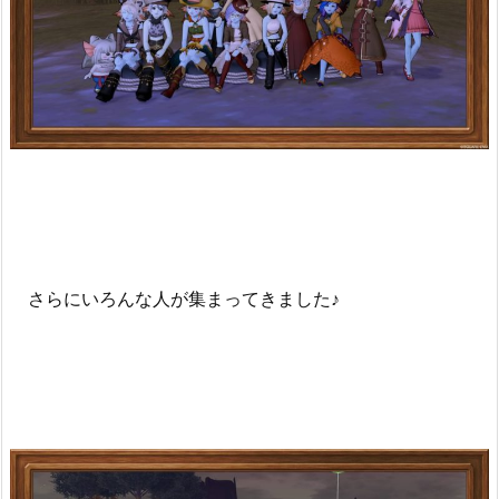
さらにいろんな人が集まってきました♪