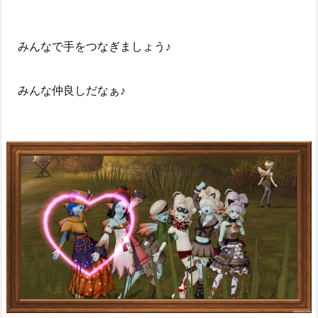
みんなで手をつなぎましょう♪
みんな仲良しだなぁ♪