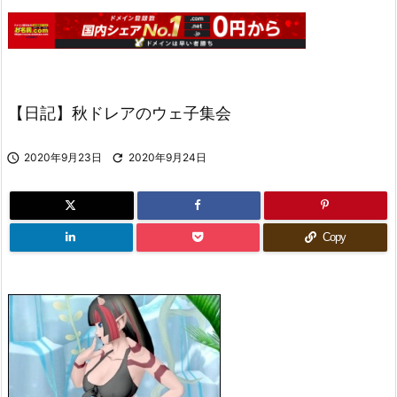
【日記】秋ドレアのウェ子集会

2020年9月23日

2020年9月24日
Copy