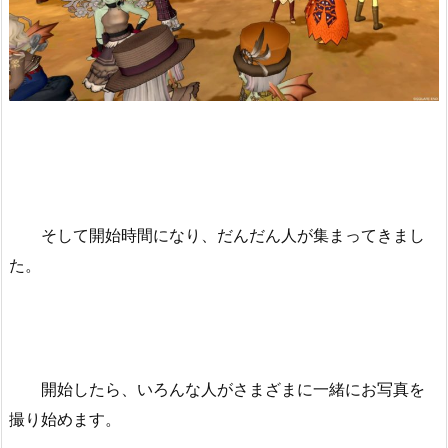
そして開始時間になり、だんだん人が集まってきまし
た。
開始したら、いろんな人がさまざまに一緒にお写真を
撮り始めます。