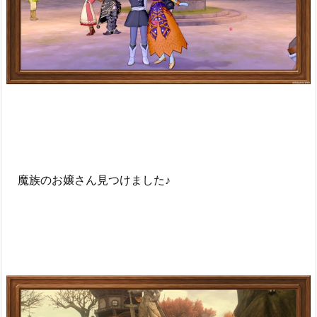
魔族のお嬢さん見つけました♪