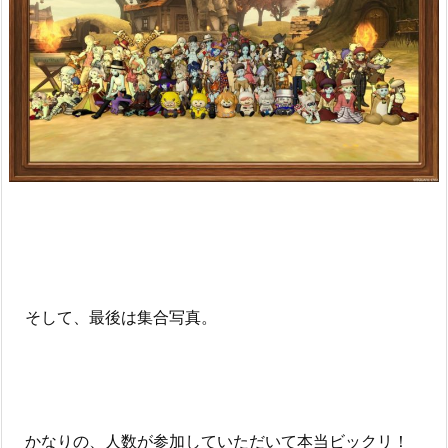
そして、最後は集合写真。
かなりの、人数が参加していただいて本当ビックリ！