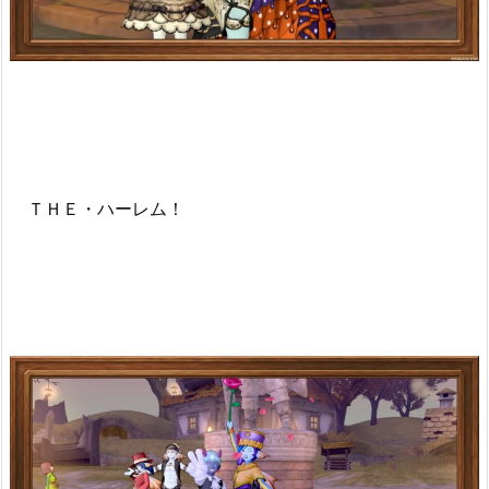
ＴＨＥ・ハーレム！