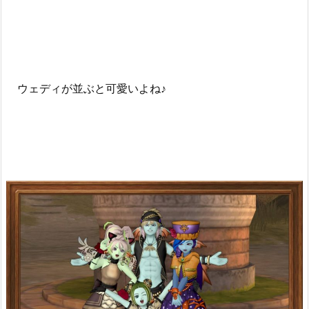
ウェディが並ぶと可愛いよね♪