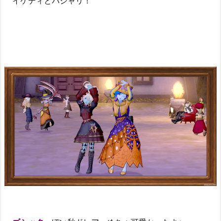
イケディとパシャリ！