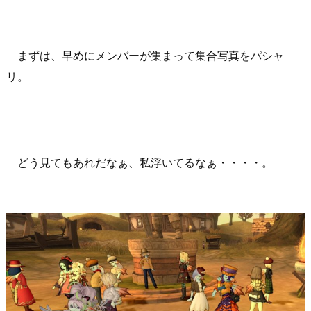
まずは、早めにメンバーが集まって集合写真をパシャ
リ。
どう見てもあれだなぁ、私浮いてるなぁ・・・・。