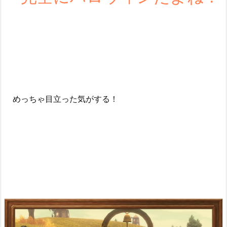
めっちゃ目立った気がする！