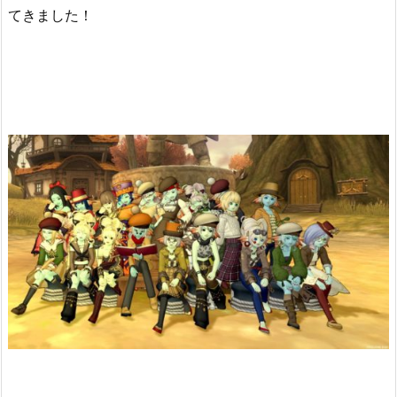
てきました！