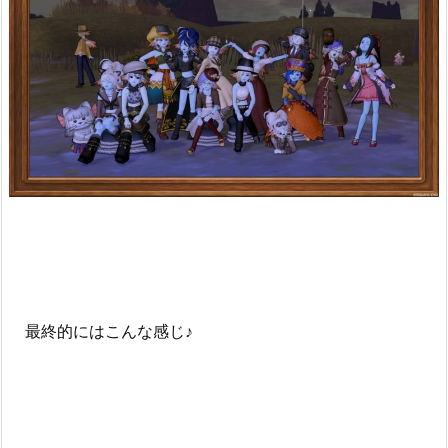
最終的にはこんな感じ♪