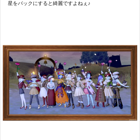
星をバックにすると綺麗ですよねぇ♪