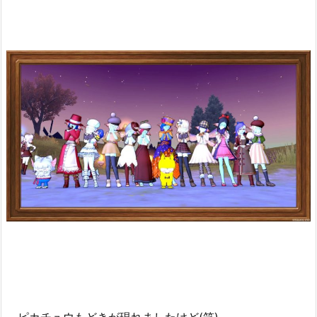
ピカチュウもどきが現れましたけど(笑)