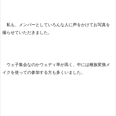
私も、メンバーとしていろんな人に声をかけてお写真を
撮らせていただきました。
ウェ子集会なのかウェディ率が高く、中には種族変換メ
イクを使っての参加する方も多くいました。