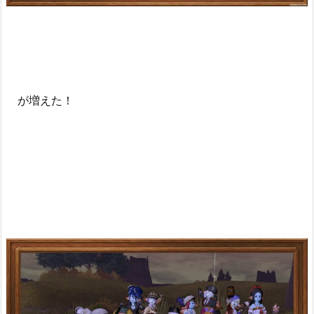
が増えた！