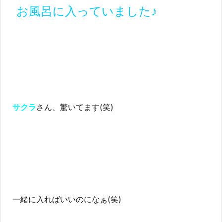
お風呂に入っていました♪
サクラ
さん、驚いてます(笑)
一緒に入ればいいのになぁ(笑)