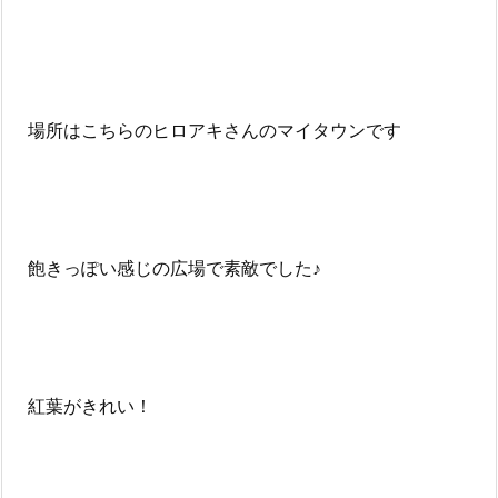
場所はこちらのヒロアキさんのマイタウンです
飽きっぽい感じの広場で素敵でした♪
紅葉がきれい！