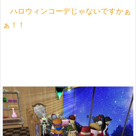
ハロウィンコーデじゃないですかぁ
ぁ！！