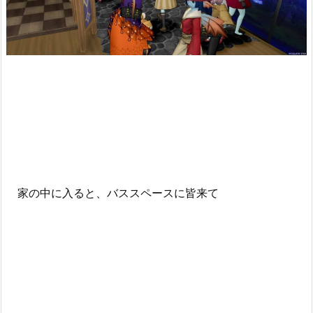
家の中に入ると、バススペースに皆来て