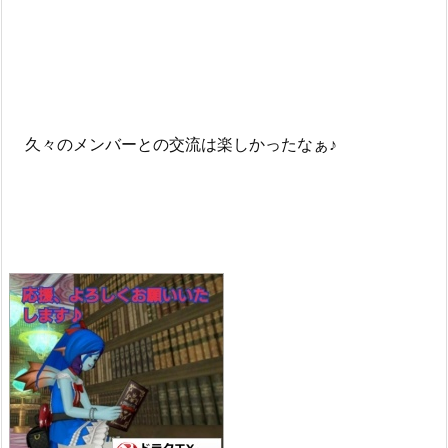
久々のメンバーとの交流は楽しかったなぁ♪