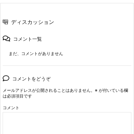
ディスカッション
コメント一覧
まだ、コメントがありません
コメントをどうぞ
メールアドレスが公開されることはありません。
※
が付いている欄
は必須項目です
コメント