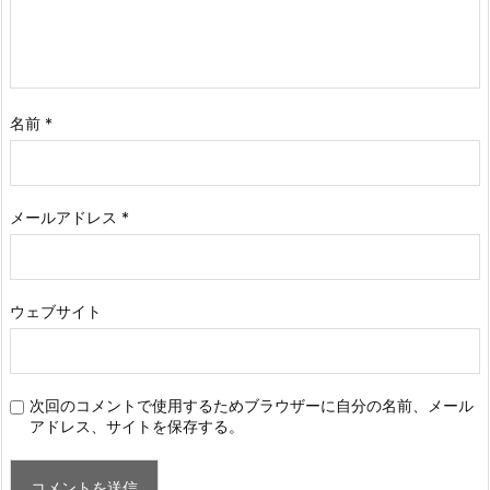
名前
*
メールアドレス
*
ウェブサイト
次回のコメントで使用するためブラウザーに自分の名前、メール
アドレス、サイトを保存する。