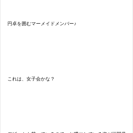
円卓を囲むマーメイドメンバー♪
これは、女子会かな？