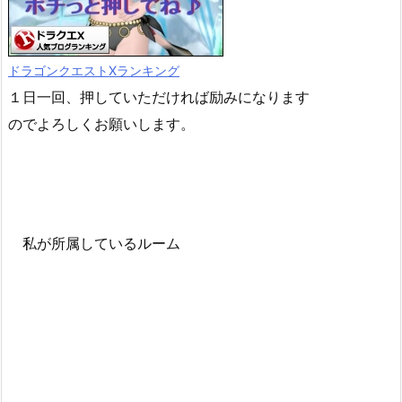
ドラゴンクエストXランキング
１日一回、押していただければ励みになります
のでよろしくお願いします。
私が所属しているルーム