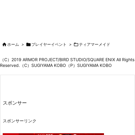

ホーム
>

プレイヤーイベント
>

ティアマーメイド
（C）2019 ARMOR PROJECT/BIRD STUDIO/SQUARE ENIX All Rights
Reserved.（C）SUGIYAMA KOBO（P）SUGIYAMA KOBO
スポンサー
スポンサーリンク