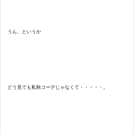
うん、というか
どう見ても私秋コーデじゃなくて・・・・・。