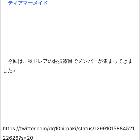
ティアマーメイド
今回は、秋ドレアのお披露目でメンバーが集まってきま
した♪
https://twitter.com/dq10hiroaki/status/12991015884521
22626?s=20