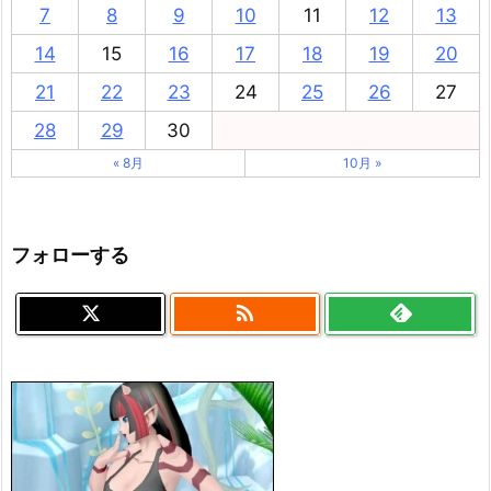
7
8
9
10
11
12
13
14
15
16
17
18
19
20
21
22
23
24
25
26
27
28
29
30
« 8月
10月 »
フォローする
