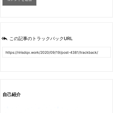

この記事のトラックバックURL
自己紹介