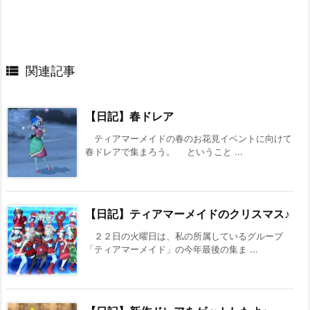

関連記事
【日記】春ドレア
ティアマーメイドの春のお花見イベントに向けて
春ドレアで集まろう。 ということ ...
【日記】ティアマーメイドのクリスマス♪
２２日の火曜日は、私の所属しているグループ
「ティアマーメイド」の今年最後の集ま ...