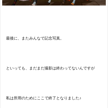
最後に、またみんなで記念写真。
といっても、まだまだ撮影は終わってないんですが
私は所用のためにここで終了となりました♪