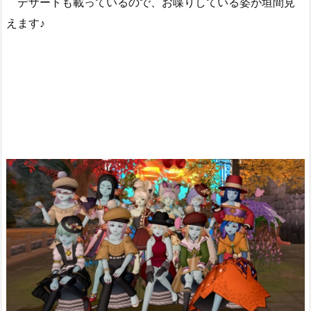
デザートも載っているので、お喋りしている姿が垣間見
えます♪