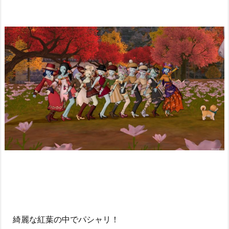
綺麗な紅葉の中でパシャリ！