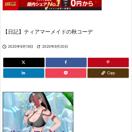
【日記】ティアマーメイドの秋コーデ

2020年9月19日

2020年9月20日
Copy