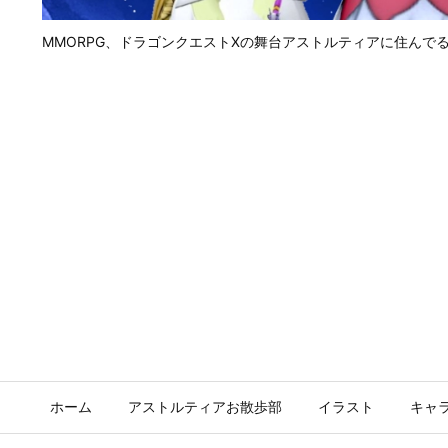
MMORPG、ドラゴンクエストⅩの舞台アストルティアに住んで
ホーム
アストルティアお散歩部
イラスト
キャ