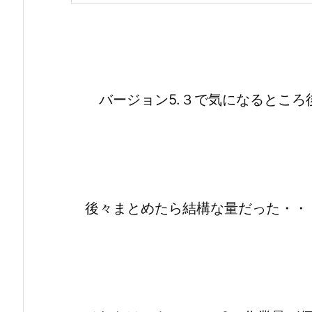
バージョン5.３で気になるところ
後々まとめたら結構な量だった・・