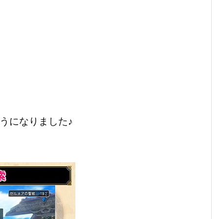
うになりました♪