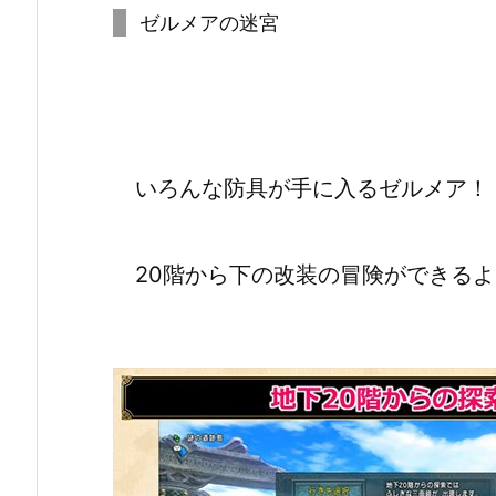
ゼルメアの迷宮
いろんな防具が手に入るゼルメア！
20階から下の改装の冒険ができるよ