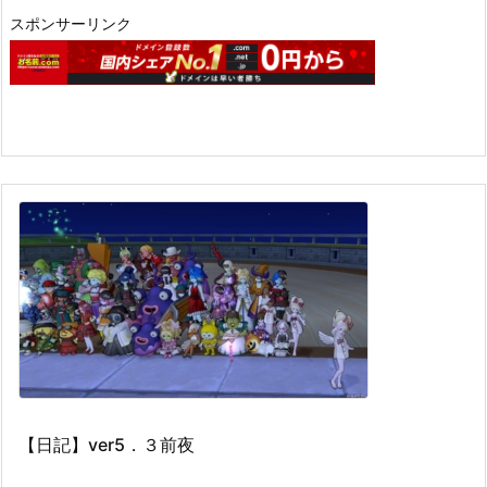
スポンサーリンク
【日記】ver5．３前夜