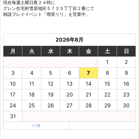
現在毎週土曜日夜２４時に
グレン住宅村雪原地区５７２５丁丁目２番にて
雑談プレイイベント「喫茶リリ」を営業中。
2026年8月
月
火
水
木
金
土
日
1
2
3
4
5
6
7
8
9
10
11
12
13
14
15
16
17
18
19
20
21
22
23
24
25
26
27
28
29
30
31
« 1月