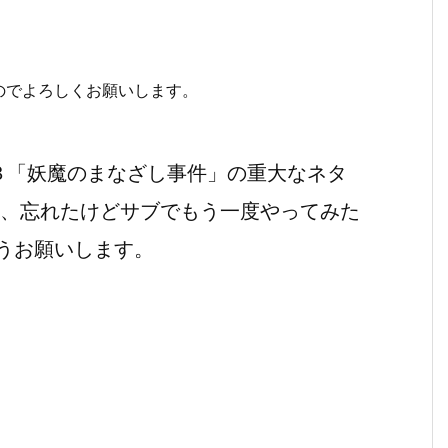
のでよろしくお願いします。
３３「妖魔のまなざし事件」の重大なネタ
、忘れたけどサブでもう一度やってみた
うお願いします。