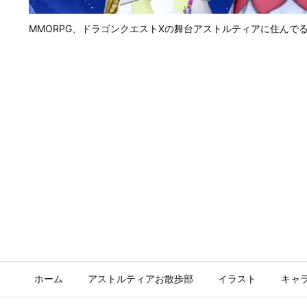
MMORPG、ドラゴンクエストⅩの舞台アストルティアに住んで
ホーム
アストルティアお散歩部
イラスト
キャ