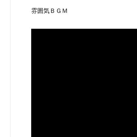
雰囲気ＢＧＭ