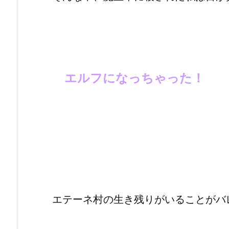
エルフになっちゃった！
エテーネ村の生き残りがいることがバ