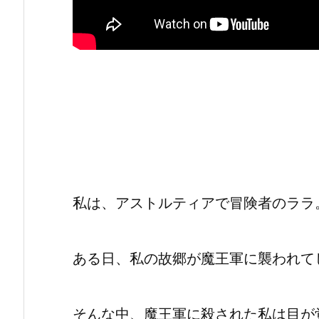
私は、アストルティアで冒険者のララ
ある日、私の故郷が魔王軍に襲われて
そんな中、魔王軍に殺された私は目が