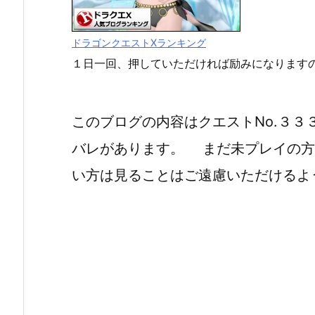
ドラゴンクエストXランキング
１日一回、押していただければ励みになります
このブログの内容はクエストNo.３
バレがあります。 まだ未プレイの方
い方は見ることはご遠慮いただけるよ