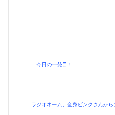
今日の一発目！
ラジオネーム、全身ピンクさんから