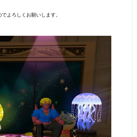
のでよろしくお願いします。