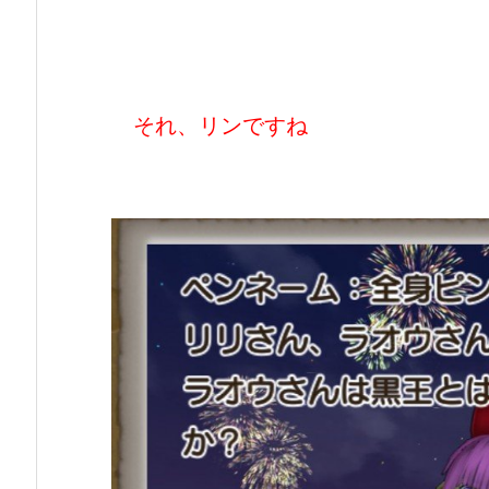
それ、リンですね