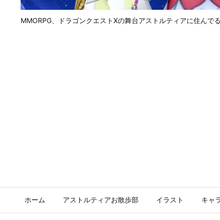
MMORPG、ドラゴンクエストⅩの舞台アストルティアに住んで
ホーム
アストルティアお散歩部
イラスト
キャ