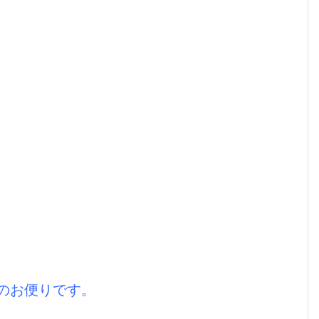
のお便りです。