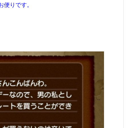
お便りです。