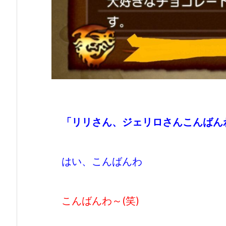
「リリさん、ジェリロさんこんばん
はい、こんばんわ
こんばんわ～(笑)