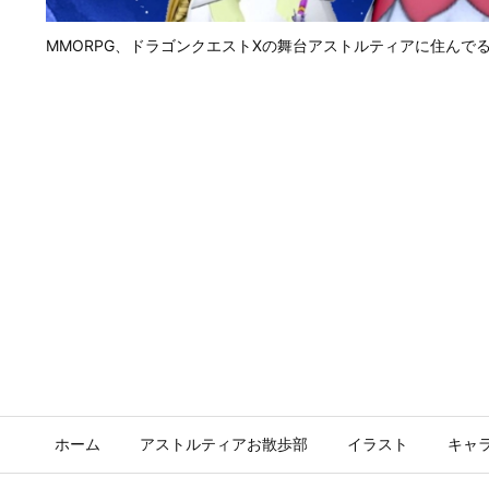
MMORPG、ドラゴンクエストⅩの舞台アストルティアに住んで
ホーム
アストルティアお散歩部
イラスト
キャ