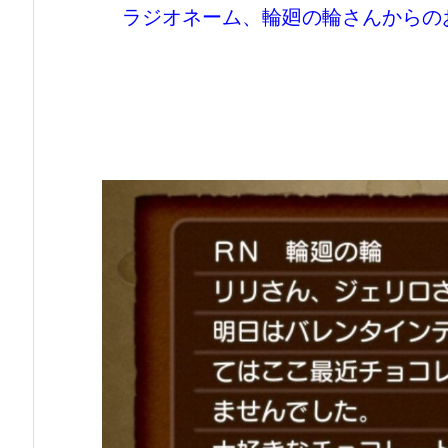
ラジオネーム、輪廻の輪さんからの