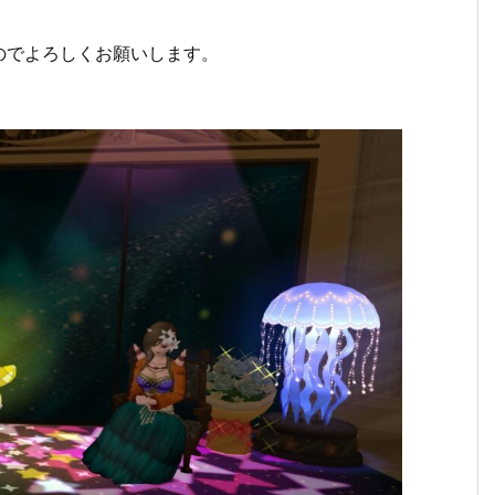
のでよろしくお願いします。