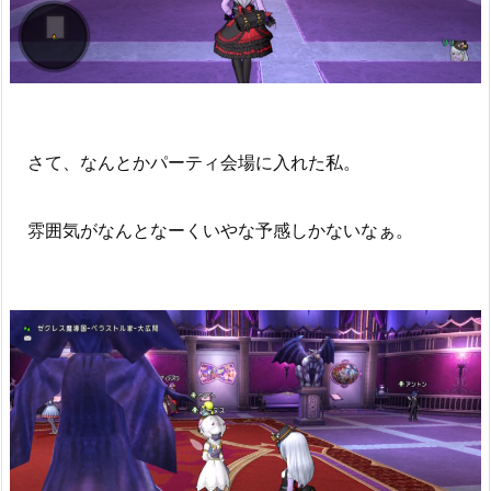
さて、なんとかパーティ会場に入れた私。
雰囲気がなんとなーくいやな予感しかないなぁ。