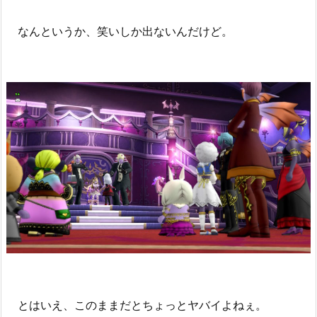
なんというか、笑いしか出ないんだけど。
とはいえ、このままだとちょっとヤバイよねぇ。