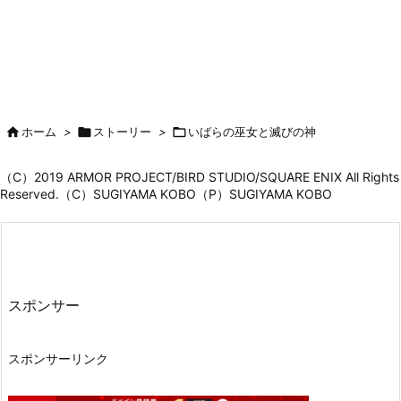

ホーム
>

ストーリー
>

いばらの巫女と滅びの神
（C）2019 ARMOR PROJECT/BIRD STUDIO/SQUARE ENIX All Rights
Reserved.（C）SUGIYAMA KOBO（P）SUGIYAMA KOBO
スポンサー
スポンサーリンク