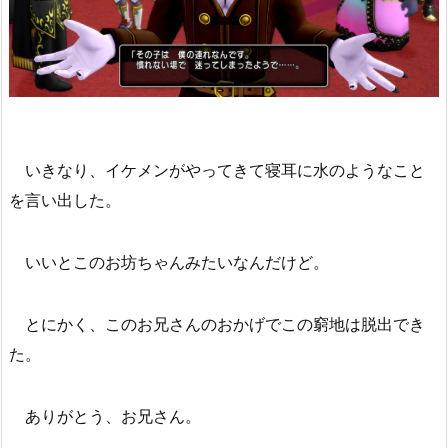
いきなり、イケメンがやってきて寝耳に水のようなこと
を言い出した。
いいとこのお坊ちゃんみたいなんだけど。
とにかく、このお兄さんのおかげでこの窮地は脱出でき
た。
ありがとう、お兄さん。