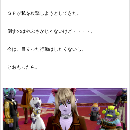
ＳＰが私を攻撃しようとしてきた。
倒すのはやぶさかじゃないけど・・・・。
今は、目立った行動はしたくないし。
とおもったら。