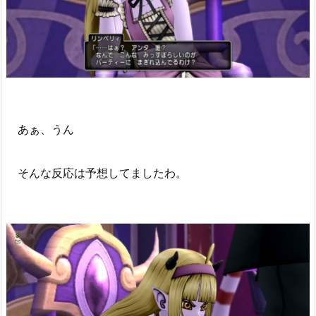
あぁ、うん
そんな反応は予想してましたわ。