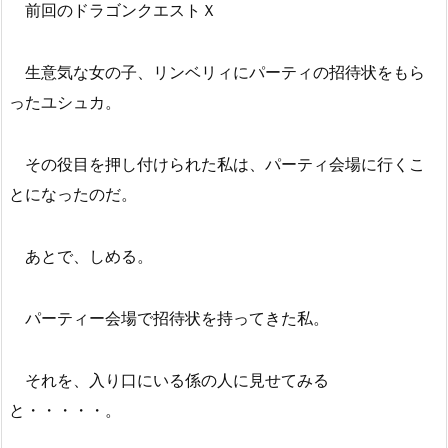
前回のドラゴンクエストＸ
生意気な女の子、リンベリィにパーティの招待状をもら
ったユシュカ。
その役目を押し付けられた私は、パーティ会場に行くこ
とになったのだ。
あとで、しめる。
パーティー会場で招待状を持ってきた私。
それを、入り口にいる係の人に見せてみる
と・・・・・。