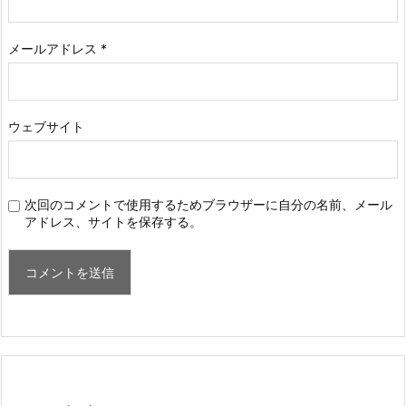
メールアドレス
*
ウェブサイト
次回のコメントで使用するためブラウザーに自分の名前、メール
アドレス、サイトを保存する。