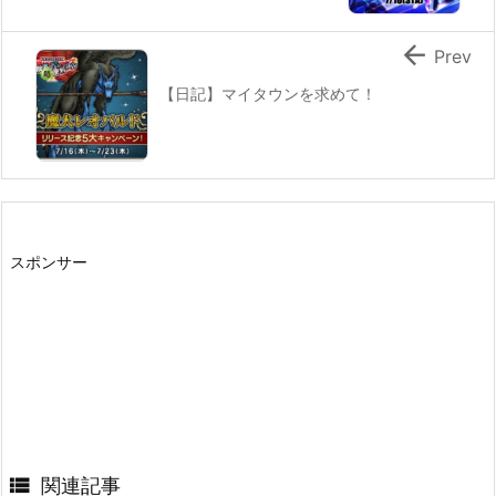

Prev
【日記】マイタウンを求めて！
スポンサー

関連記事