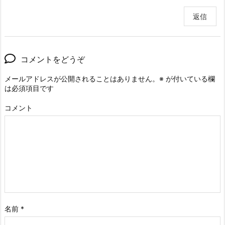
返信
コメントをどうぞ
メールアドレスが公開されることはありません。
※
が付いている欄
は必須項目です
コメント
名前
*