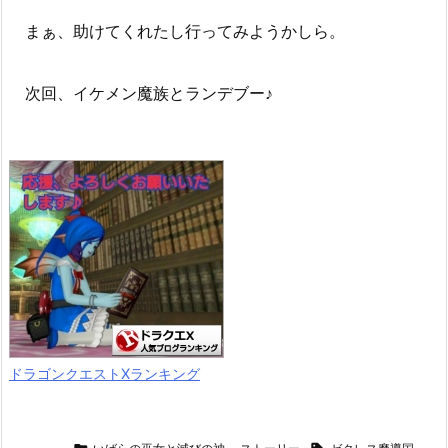
まぁ、助けてくれたし行ってみようかしら。
次回、イケメン魔族とランデブー♪
ドラゴンクエストXランキング