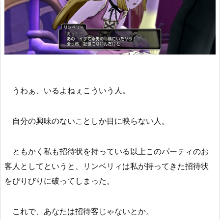
うわぁ、いるよねぇこういう人。
自分の興味のないことしか目に映らない人。
ともかく私も招待状を持っている以上このパーティのお
客人としてというと、リンベリィは私が持ってきた招待状
をびりびりに破ってしまった。
これで、あなたは招待客じゃないとか。