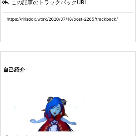

この記事のトラックバックURL
自己紹介