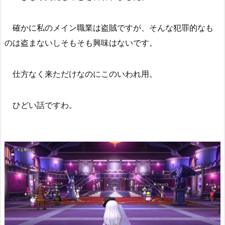
確かに私のメイン職業は盗賊ですが、そんな犯罪的なも
のは盗まないしそもそも興味はないです。
仕方なく来ただけなのにこのいわれ用。
ひどい話ですわ。