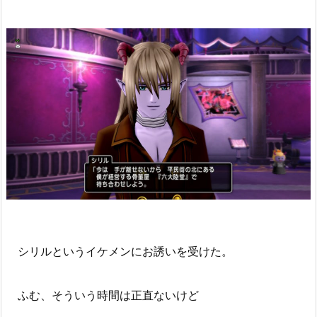
シリルというイケメンにお誘いを受けた。
ふむ、そういう時間は正直ないけど