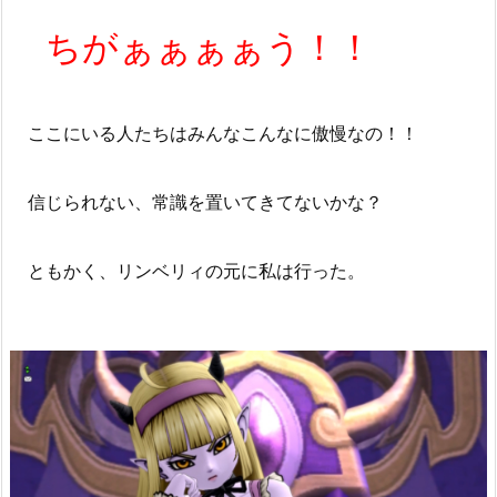
ちがぁぁぁぁう！！
ここにいる人たちはみんなこんなに傲慢なの！！
信じられない、常識を置いてきてないかな？
ともかく、リンベリィの元に私は行った。