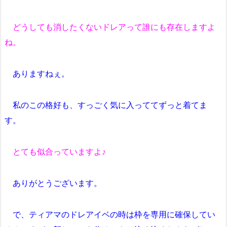
どうしても消したくないドレアって誰にも存在しますよ
ね。
ありますねぇ。
私のこの格好も、すっごく気に入っててずっと着てま
す。
とても似合っていますよ♪
ありがとうございます。
で、ティアマのドレアイベの時は枠を専用に確保してい