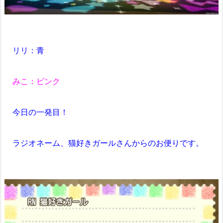
リリ：青
みこ：ピンク
今日の一発目！
ラジオネーム、猫好きガールさんからのお便りです。