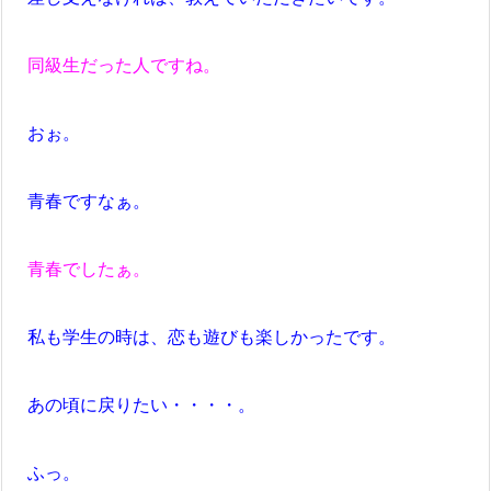
同級生だった人ですね。
おぉ。
青春ですなぁ。
青春でしたぁ。
私も学生の時は、恋も遊びも楽しかったです。
あの頃に戻りたい・・・・。
ふっ。