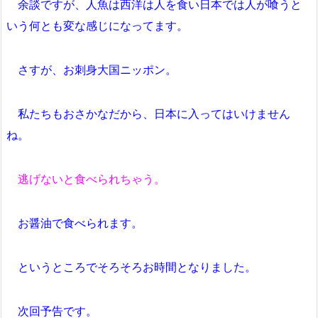
余談ですが、人魚は西洋は人を食い日本では人が喰うと
いう何とも変な感じになってます。
さすが、お刺身大国ニッポン。
私たちもおさかなだから、日本に入ってはいけません
ね。
逃げないと食べられちゃう。
お醤油で食べられます。
というところでそろそろお時間となりました。
次回予告です。