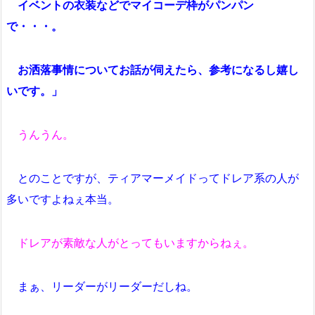
イベントの衣装などでマイコーデ枠がパンパン
で・・・。
お洒落事情についてお話が伺えたら、参考になるし嬉し
いです。」
うんうん。
とのことですが、ティアマーメイドってドレア系の人が
多いですよねぇ本当。
ドレアが素敵な人がとってもいますからねぇ。
まぁ、リーダーがリーダーだしね。