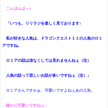
こんばんは～♪
「いつも、リリラジを楽しく見ております♪
私が好きな人魚は、ドラゴンクエスト１１の人魚のロミ
アですね。
ロミアの話は涙なくしては見れませんねぇ（泣）
人魚の話って悲しいお話が多いですねぇ（泣）」
ロミアさんですかぁ、可愛いですよねぇあの人魚。
確かに可愛いですねぇ。