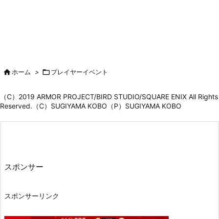

ホーム
>

プレイヤーイベント
（C）2019 ARMOR PROJECT/BIRD STUDIO/SQUARE ENIX All Rights
Reserved.（C）SUGIYAMA KOBO（P）SUGIYAMA KOBO
スポンサー
スポンサーリンク