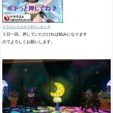
ドラゴンクエストXランキング
１日一回、押していただければ励みになります
のでよろしくお願いします。