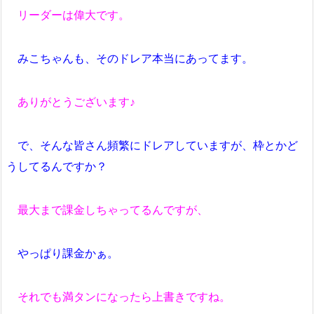
リーダーは偉大です。
みこちゃんも、そのドレア本当にあってます。
ありがとうございます♪
で、そんな皆さん頻繁にドレアしていますが、枠とかど
うしてるんですか？
最大まで課金しちゃってるんですが、
やっぱり課金かぁ。
それでも満タンになったら上書きですね。