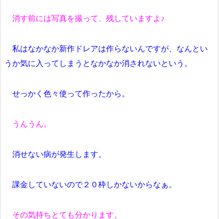
消す前には写真を撮って、残していますよ♪
私はなかなか新作ドレアは作らないんですが、なんとい
うか気に入ってしまうとなかなか消されないという。
せっかく色々使って作ったから。
うんうん。
消せない病が発生します。
課金していないので２０枠しかないからなぁ。
その気持ちとても分かります。