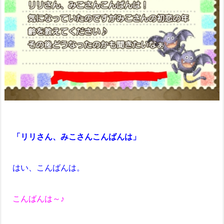
「リリさん、みこさんこんばんは」
はい、こんばんは。
こんばんは～♪