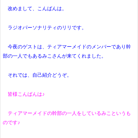
改めまして、こんばんは。
ラジオパーソナリティのリリです。
今夜のゲストは、ティアマーメイドのメンバーであり幹
部の一人でもあるみこさんが来てくれました。
それでは、自己紹介どうぞ。
皆様こんばんは♪
ティアマーメイドの幹部の一人をしているみこというも
のです♪