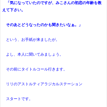
「気になっていたのですが、みこさんの初恋の年齢を教
えて下さい。
そのあとどうなったのかも聞きたいなぁ。」
という、お手紙が来ましたが。
よし、本人に聞いてみましょう。
その前にタイトルコール行きます。
リリのアストルティアラジカルステーション
スタートです。