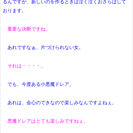
るんですが、新しいのを作るときは泣く泣くおさらばして
おります。
重要な決断ですね。
あれですなぁ、片づけられない女。
それは・・・・。
でも、今度ある小悪魔ドレア。
あれは、会心のできなので楽しみなんですよねぇ。
悪魔ドレアはとても楽しみですねぇ。