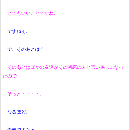
とてもいいことですね。
ですねぇ。
で、そのあとは？
そのあとはほかの友達がその初恋の人と言い感じになっ
たので。
そっと・・・・。
なるほど。
青春ですなぁ。