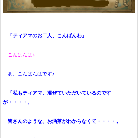
「ティアマのお二人、こんばんわ」
こんばんは♪
あ、こんばんはです♪
「私もティアマ、混ぜていただいているのです
が・・・・。
皆さんのような、お洒落がわからなくて・・・・。