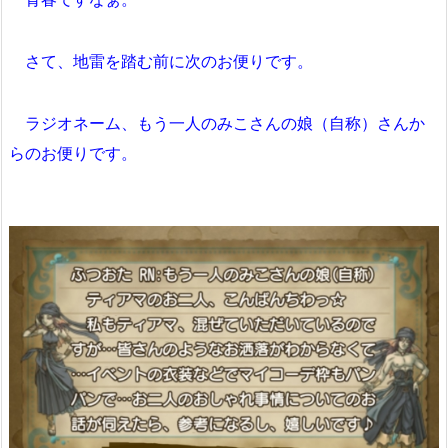
さて、地雷を踏む前に次のお便りです。
ラジオネーム、もう一人のみこさんの娘（自称）さんか
らのお便りです。