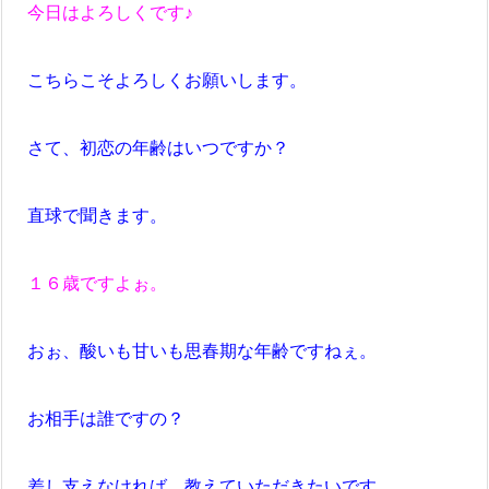
今日はよろしくです♪
こちらこそよろしくお願いします。
さて、初恋の年齢はいつですか？
直球で聞きます。
１６歳ですよぉ。
おぉ、酸いも甘いも思春期な年齢ですねぇ。
お相手は誰ですの？
差し支えなければ、教えていただきたいです。