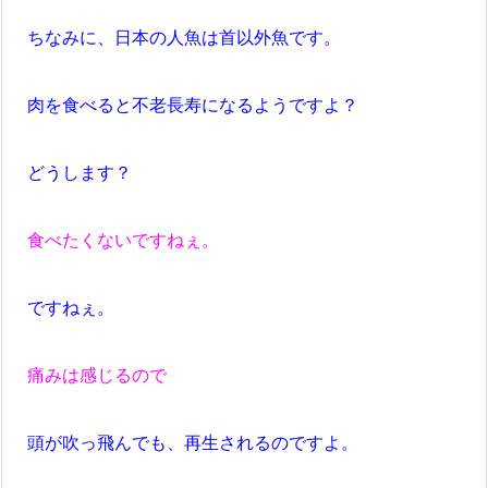
ちなみに、日本の人魚は首以外魚です。
肉を食べると不老長寿になるようですよ？
どうします？
食べたくないですねぇ。
ですねぇ。
痛みは感じるので
頭が吹っ飛んでも、再生されるのですよ。