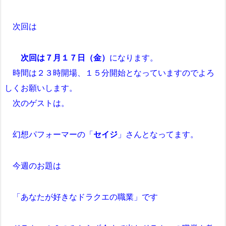
次回は
次回は７月１７日（金）
になります。
時間は２３時開場、１５分開始となっていますのでよろ
しくお願いします。
次のゲストは。
幻想パフォーマーの「
セイジ
」さんとなってます。
今週のお題は
「あなたが好きなドラクエの職業」です