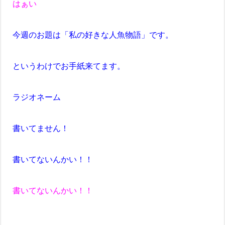
はぁい
今週のお題は「私の好きな人魚物語」です。
というわけでお手紙来てます。
ラジオネーム
書いてません！
書いてないんかい！！
書いてないんかい！！