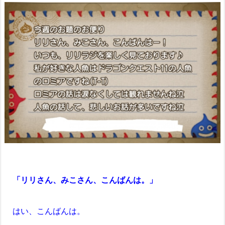
「リリさん、みこさん、こんばんは。」
はい、こんばんは。