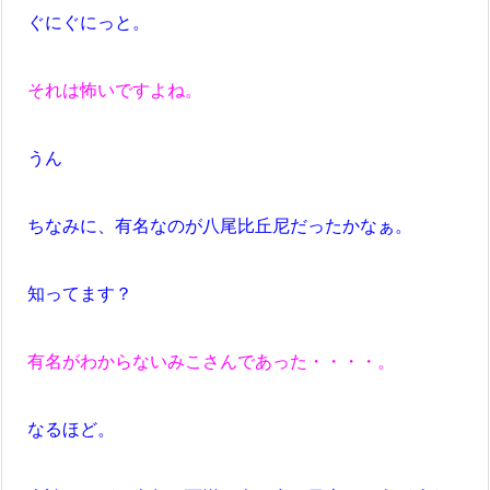
ぐにぐにっと。
それは怖いですよね。
うん
ちなみに、有名なのが八尾比丘尼だったかなぁ。
知ってます？
有名がわからないみこさんであった・・・・。
なるほど。