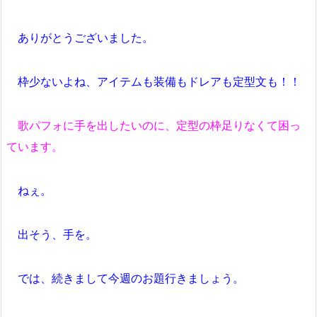
ありがとうございました。
枠少ないよね、アイテムも装備もドレアも定型文も！！
歌パフォに手を出したいのに、定型の枠足りなくて困っ
ています。
ねぇ。
出そう、手を。
では、続きまして今週のお題行きましょう。