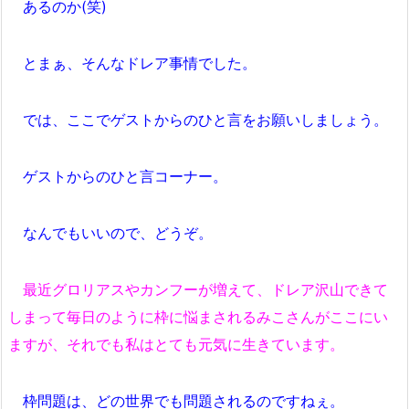
あるのか(笑)
とまぁ、そんなドレア事情でした。
では、ここでゲストからのひと言をお願いしましょう。
ゲストからのひと言コーナー。
なんでもいいので、どうぞ。
最近グロリアスやカンフーが増えて、ドレア沢山できて
しまって毎日のように枠に悩まされるみこさんがここにい
ますが、それでも私はとても元気に生きています。
枠問題は、どの世界でも問題されるのですねぇ。