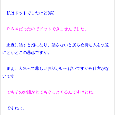
私はドットでしたけど(笑)
ＰＳ４だったのでドットできませんでした。
正直に話すと泡になり、話さないと戻らぬ待ち人を永遠
にとかどこの悲恋ですか。
まぁ、人魚って悲しいお話がいっぱいですから仕方がな
いです。
でもそのお話がとてもぐっとくるんですけどね。
ですねぇ。