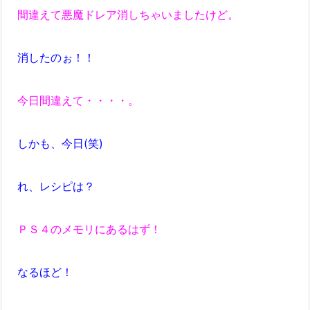
間違えて悪魔ドレア消しちゃいましたけど。
消したのぉ！！
今日間違えて・・・・。
しかも、今日(笑)
れ、レシピは？
ＰＳ４のメモリにあるはず！
なるほど！