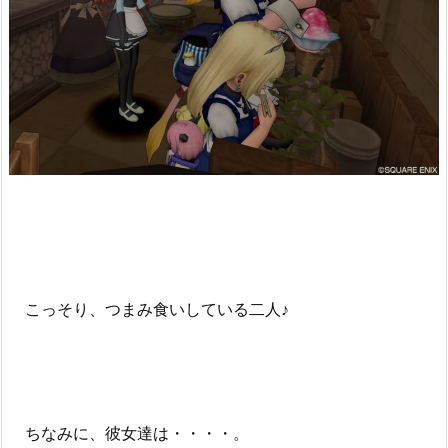
こっそり、つまみ食いしている二人♪
ちなみに、彼女達は・・・・。