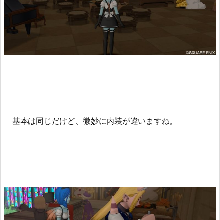
基本は同じだけど、微妙に内装が違いますね。