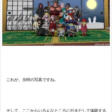
これが、当時の写真ですね。
そして、ここからいろんなところに行きだして体験する