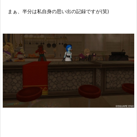
まぁ、半分は私自身の思い出の記録ですが(笑)