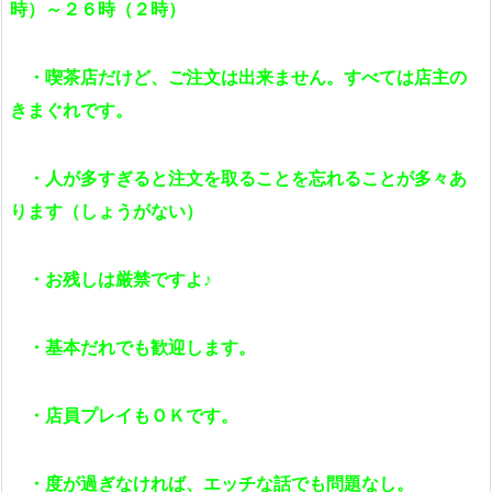
時）～２６時（２時）
・喫茶店だけど、ご注文は出来ません。すべては店主の
きまぐれです。
・人が多すぎると注文を取ることを忘れることが多々あ
ります（しょうがない）
・お残しは厳禁ですよ♪
・基本だれでも歓迎します。
・店員プレイもＯＫです。
・度が過ぎなければ、エッチな話でも問題なし。