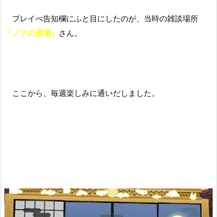
プレイべ告知欄にふと目にしたのが、当時の雑談場所
「ノアの酒場」
さん。
ここから、毎週楽しみに通いだしました。