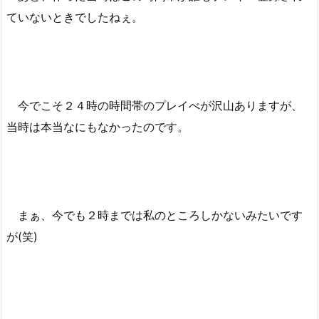
ていないときでしたねぇ。
今でこそ２４時の時間帯のプレイべが沢山ありますが、
当時は本当なにもなかったのです。
まぁ、今でも２時までは私のところしかないみたいです
が(笑)