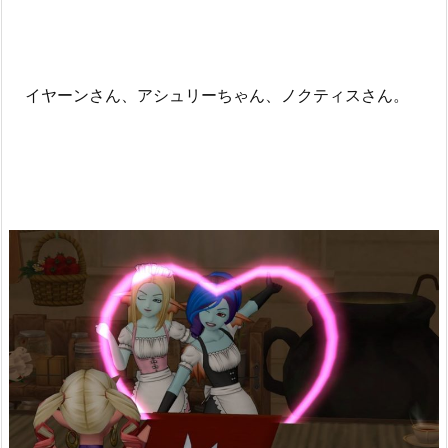
イヤーンさん、アシュリーちゃん、ノクティスさん。