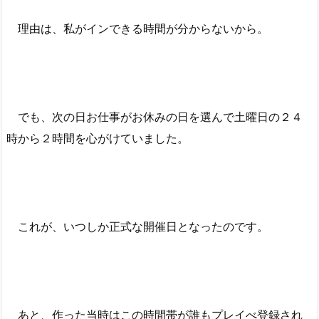
理由は、私がインできる時間が分からないから。
でも、次の日お仕事がお休みの日を選んで土曜日の２４
時から２時間を心がけていました。
これが、いつしか正式な開催日となったのです。
あと、作った当時はこの時間帯が誰もプレイべ登録され