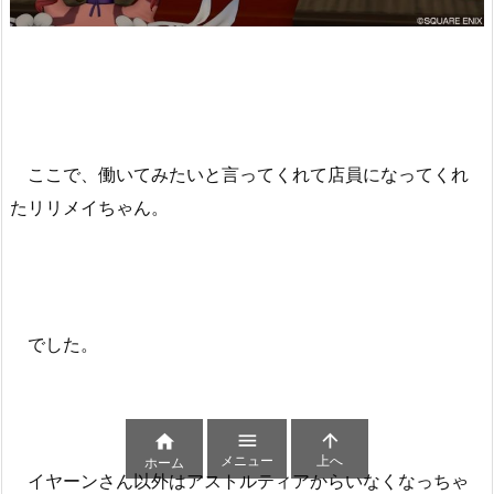
ここで、働いてみたいと言ってくれて店員になってくれ
たリリメイちゃん。
でした。



メニュー
上へ
ホーム
イヤーンさん以外はアストルティアからいなくなっちゃ