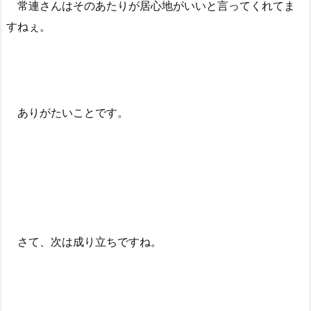
常連さんはそのあたりが居心地がいいと言ってくれてま
すねぇ。
ありがたいことです。
さて、次は成り立ちですね。