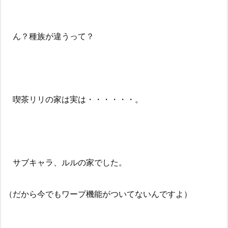
ん？種族が違うって？
喫茶リリの家は実は・・・・・・。
サブキャラ、ルルの家でした。
（だから今でもワープ機能がついてないんですよ）