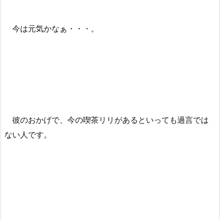
今は元気かなぁ・・・。
彼のおかげで、今の喫茶リリがあるといっても過言では
ない人です。