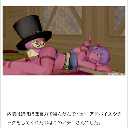
内装はほぼほぼ自力で組んだんですが、アドバイスやチ
ェックをしてくれたのはこのアチュさんでした。