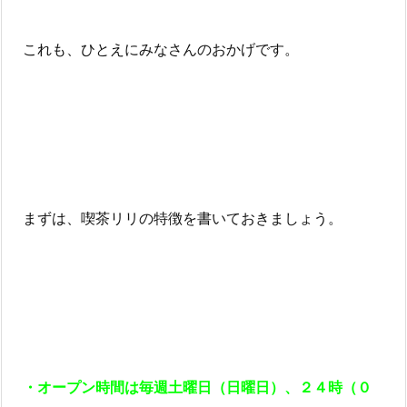
これも、ひとえにみなさんのおかげです。
まずは、喫茶リリの特徴を書いておきましょう。
・オープン時間は毎週土曜日（日曜日）、２４時（０