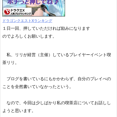
ドラゴンクエストXランキング
１日一回、押していただければ励みになります
のでよろしくお願いします。
私、リリが経営（主催）しているプレイヤーイベント喫
茶リリ。
ブログを書いているにもかかわらず、自分のプレイべの
ことを全然書いていなかったという。
なので、今回は少しばかり私の喫茶店についてお話しし
ようと思います。