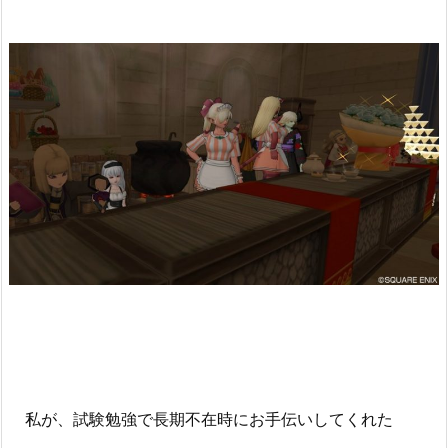
私が、試験勉強で長期不在時にお手伝いしてくれた