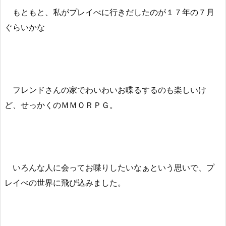
もともと、私がプレイべに行きだしたのが１７年の７月
ぐらいかな
フレンドさんの家でわいわいお喋るするのも楽しいけ
ど、せっかくのＭＭＯＲＰＧ。
いろんな人に会ってお喋りしたいなぁという思いで、プ
レイべの世界に飛び込みました。