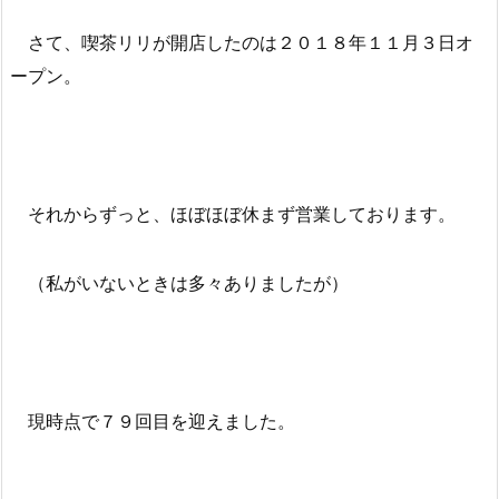
さて、喫茶リリが開店したのは２０１８年１１月３日オ
ープン。
それからずっと、ほぼほぼ休まず営業しております。
（私がいないときは多々ありましたが）
現時点で７９回目を迎えました。