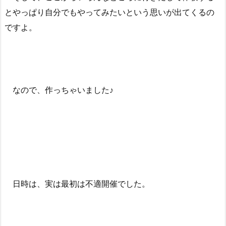
とやっぱり自分でもやってみたいという思いが出てくるの
ですよ。
なので、作っちゃいました♪
日時は、実は最初は不適開催でした。