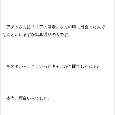
アチュさんは「ノアの酒場」さんの時に出会った人で、
なんといいますか写真通りの人です。
あの頃から、こういったキャラが全開でしたねぇ♪
本当、面白い人でした。