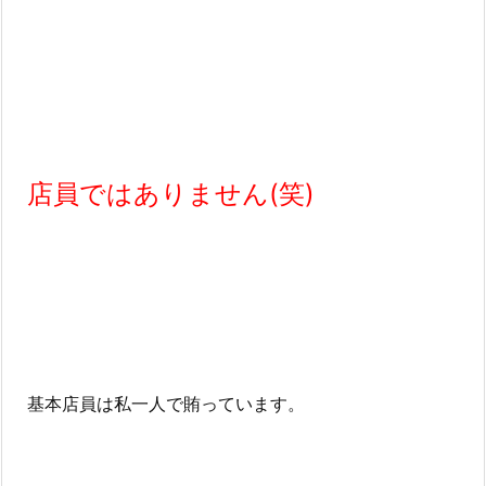
店員ではありません(笑)
基本店員は私一人で賄っています。