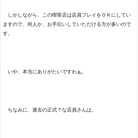
しかしながら、この喫茶店は店員プレイをＯＫにしてい
ますので、何人か、お手伝いしていただける方が多いので
す。
いや、本当にありがたいですわぁ。
ちなみに、過去の正式？な店員さんは。