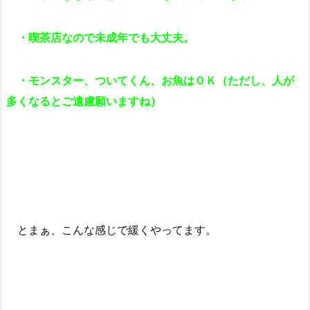
・喫茶店なので未成年でも大丈夫。
・モンスター、ついてくん、お魚はＯＫ（ただし、人が
多くなるとご遠慮願いますね）
とまぁ、こんな感じで緩くやってます。