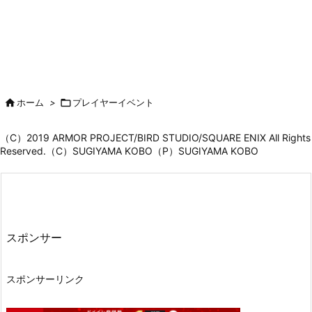

ホーム
>

プレイヤーイベント
（C）2019 ARMOR PROJECT/BIRD STUDIO/SQUARE ENIX All Rights
Reserved.（C）SUGIYAMA KOBO（P）SUGIYAMA KOBO
スポンサー
スポンサーリンク