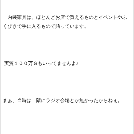
内装家具は、ほとんどお店で買えるものとイベントやふ
くびきで手に入るもので賄っています。
実質１００万Ｇもいってませんよ♪
まぁ、当時は二階にラジオ会場とか無かったからねぇ。