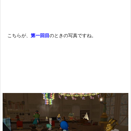
こちらが、
第一回目
のときの写真ですね。