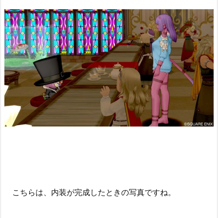
こちらは、内装が完成したときの写真ですね。