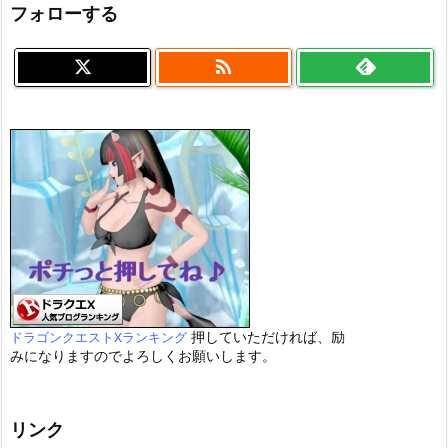
フォローする

押していただければ、励
ドラゴンクエストXランキング
みになりますのでよろしくお願いします。
リンク