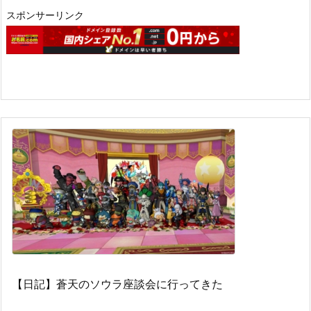
スポンサーリンク
【日記】蒼天のソウラ座談会に行ってきた