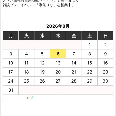
雑談プレイイベント「喫茶リリ」を営業中。
2026年8月
月
火
水
木
金
土
日
1
2
3
4
5
6
7
8
9
10
11
12
13
14
15
16
17
18
19
20
21
22
23
24
25
26
27
28
29
30
31
« 1月