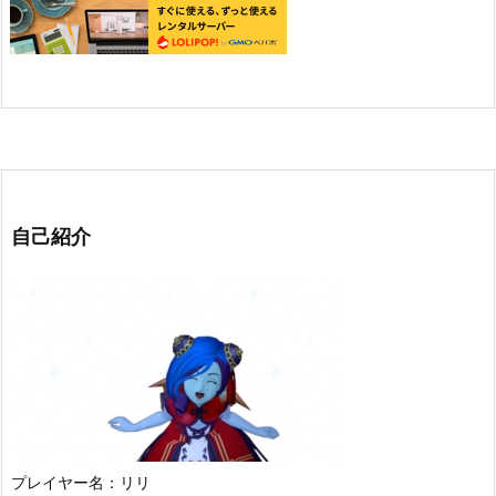
自己紹介
プレイヤー名：リリ