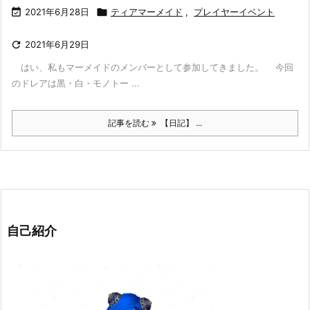

2021年6月28日

ティアマーメイド
,
プレイヤーイベント

2021年6月29日
はい、私もマーメイドのメンバーとして参加してきました。 今回
のドレアは黒・白・モノトー ...
記事を読む
【日記】 ...
自己紹介