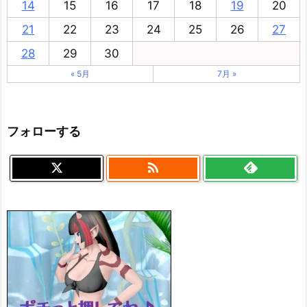
14
15
16
17
18
19
20
21
22
23
24
25
26
27
28
29
30
« 5月
7月 »
フォローする
