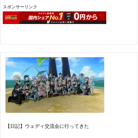
スポンサーリンク
【日記】ウェディ交流会に行ってきた