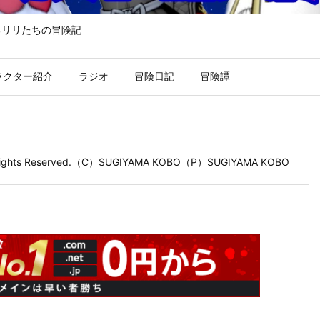
るリリたちの冒険記
ラクター紹介
ラジオ
冒険日記
冒険譚
 Rights Reserved.（C）SUGIYAMA KOBO（P）SUGIYAMA KOBO