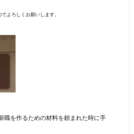
のでよろしくお願いします。
新職を作るための材料を頼まれた時に手