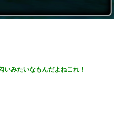
匂いみたいなもんだよねこれ！