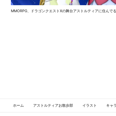
MMORPG、ドラゴンクエストⅩの舞台アストルティアに住んで
ホーム
アストルティアお散歩部
イラスト
キャ