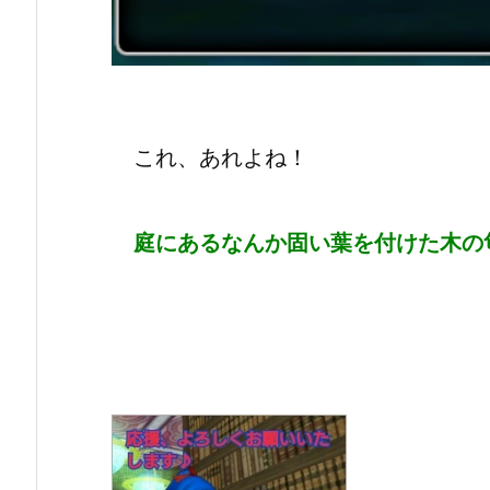
これ、あれよね！
庭にあるなんか固い葉を付けた木の