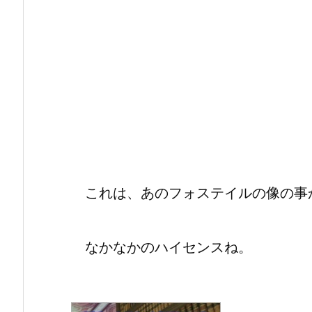
これは、あのフォステイルの像の事
なかなかのハイセンスね。