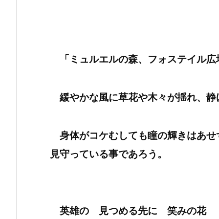
「ミュルエルの森、フォステイル広
緩やかな風に草花や木々が揺れ、静
身体がコケむしても瞳の輝きはあせ
見守っている事であろう。
英雄の 見つめる先に 笑みの花