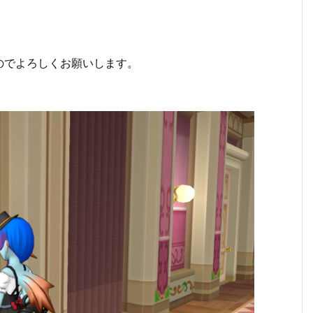
のでよろしくお願いします。