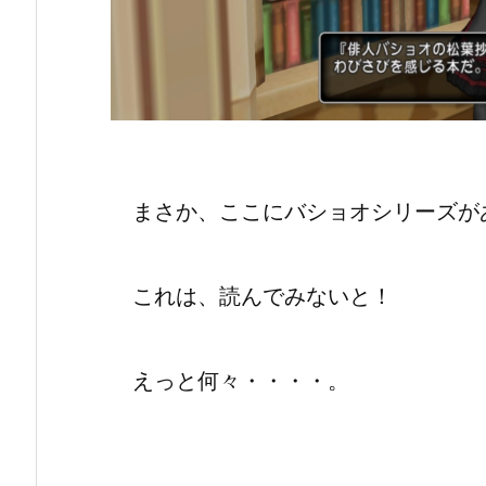
まさか、ここにバショオシリーズが
これは、読んでみないと！
えっと何々・・・・。