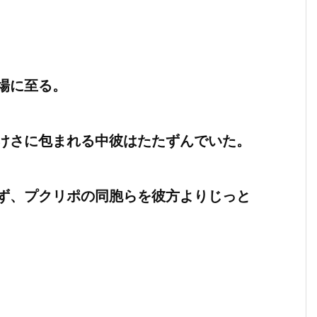
場に至る。
けさに包まれる中彼はたたずんでいた。
ず、プクリポの同胞らを彼方よりじっと