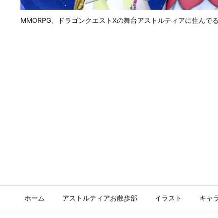
MMORPG、ドラゴンクエストⅩの舞台アストルティアに住んで
ホーム
アストルティアお散歩部
イラスト
キャ