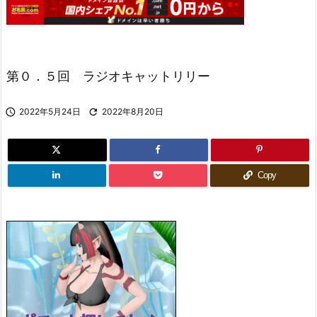
第０．５回 ラジオキャットリリー

2022年5月24日

2022年8月20日
Copy