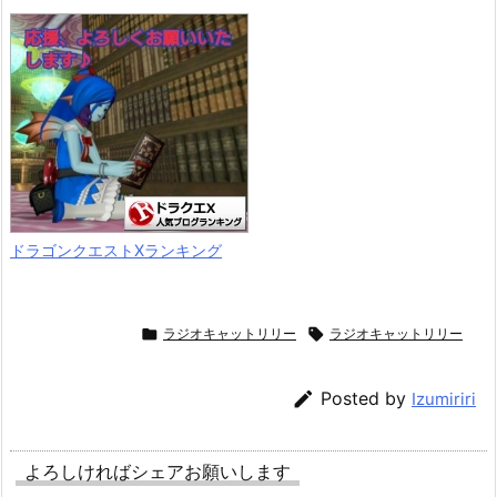
ドラゴンクエストXランキング

ラジオキャットリリー

ラジオキャットリリー

Posted by
Izumiriri
よろしければシェアお願いします