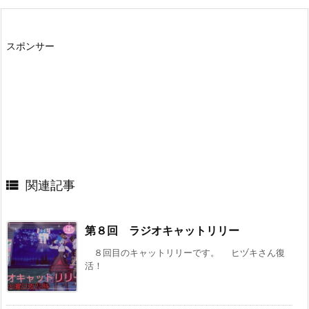
スポンサー

関連記事
第８回 ラジオキャットリリー
８回目のキャットリリーです。 ヒヅキさん復
活！