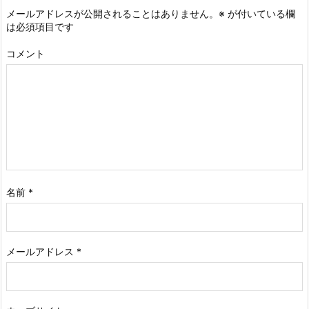
メールアドレスが公開されることはありません。
※
が付いている欄
は必須項目です
コメント
名前
*
メールアドレス
*