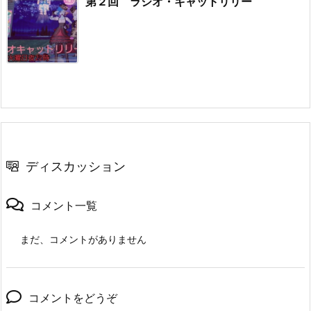
第２回 ラジオ・キャットリリー
ディスカッション
コメント一覧
まだ、コメントがありません
コメントをどうぞ