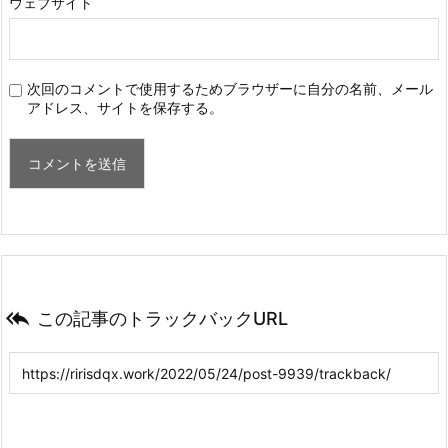
ウェブサイト
次回のコメントで使用するためブラウザーに自分の名前、メール
アドレス、サイトを保存する。

この記事のトラックバックURL