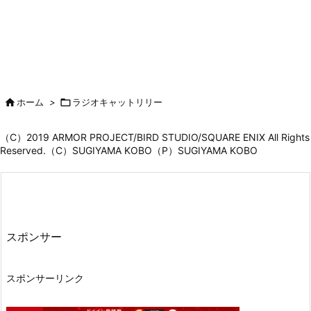

ホーム
>

ラジオキャットリリー
（C）2019 ARMOR PROJECT/BIRD STUDIO/SQUARE ENIX All Rights
Reserved.（C）SUGIYAMA KOBO（P）SUGIYAMA KOBO
スポンサー
スポンサーリンク