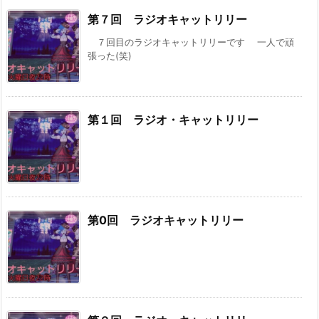
第７回 ラジオキャットリリー
７回目のラジオキャットリリーです 一人で頑
張った(笑)
第１回 ラジオ・キャットリリー
第0回 ラジオキャットリリー