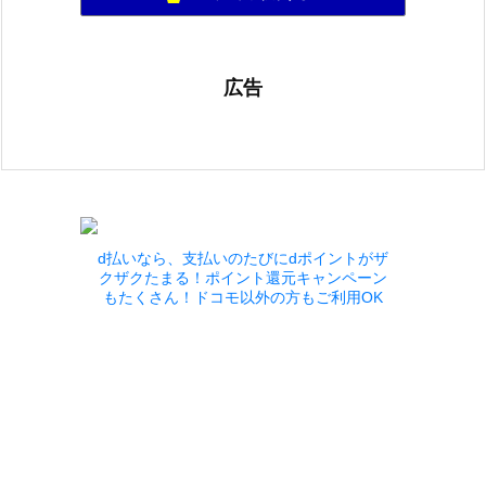
広告
d払いなら、支払いのたびにdポイントがザ
クザクたまる！ポイント還元キャンペーン
もたくさん！ドコモ以外の方もご利用OK