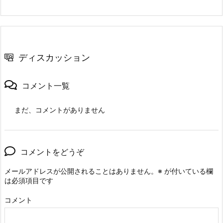
ディスカッション
コメント一覧
まだ、コメントがありません
コメントをどうぞ
メールアドレスが公開されることはありません。
※
が付いている欄
は必須項目です
コメント