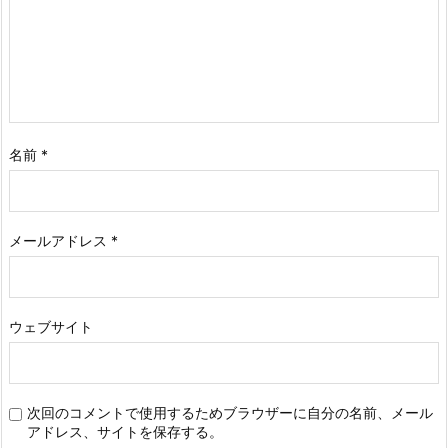
名前
*
メールアドレス
*
ウェブサイト
次回のコメントで使用するためブラウザーに自分の名前、メール
アドレス、サイトを保存する。