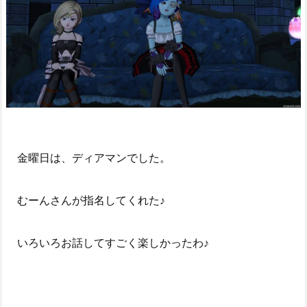
金曜日は、ディアマンでした。
むーんさんが指名してくれた♪
いろいろお話してすごく楽しかったわ♪