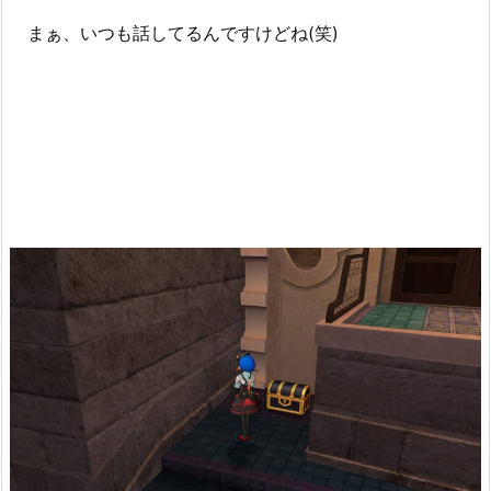
まぁ、いつも話してるんですけどね(笑)