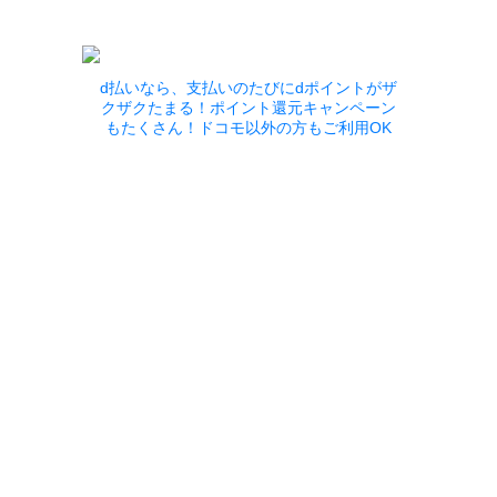
d払いなら、支払いのたびにdポイントがザ
クザクたまる！ポイント還元キャンペーン
もたくさん！ドコモ以外の方もご利用OK