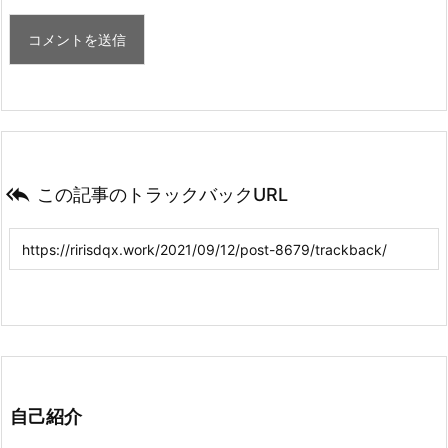

この記事のトラックバックURL
自己紹介