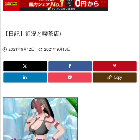
【日記】近況と喫茶店♪

2021年9月12日

2021年9月13日
Copy