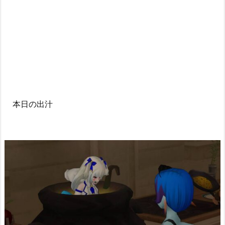
本日の出汁