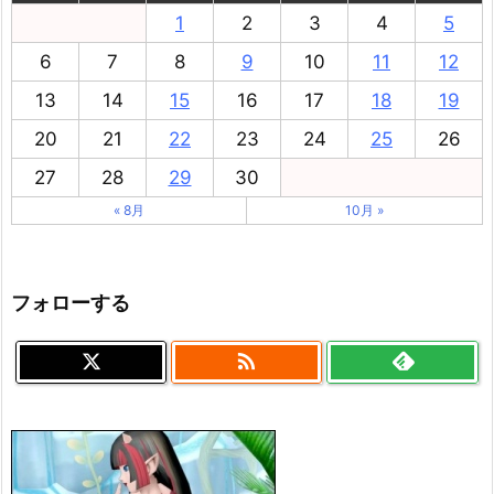
1
2
3
4
5
6
7
8
9
10
11
12
13
14
15
16
17
18
19
20
21
22
23
24
25
26
27
28
29
30
« 8月
10月 »
フォローする
