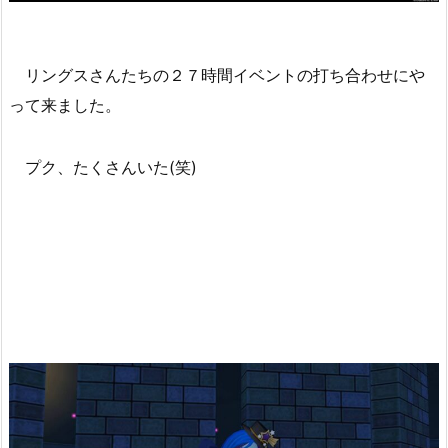
リングスさんたちの２７時間イベントの打ち合わせにや
って来ました。
プク、たくさんいた(笑)