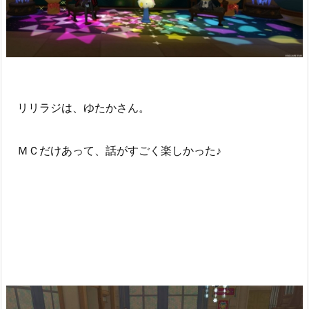
リリラジは、ゆたかさん。
ＭＣだけあって、話がすごく楽しかった♪