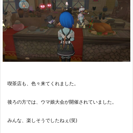
喫茶店も、色々来てくれました。
後ろの方では、ウマ娘大会が開催されていました。
みんな、楽しそうでしたねぇ(笑)