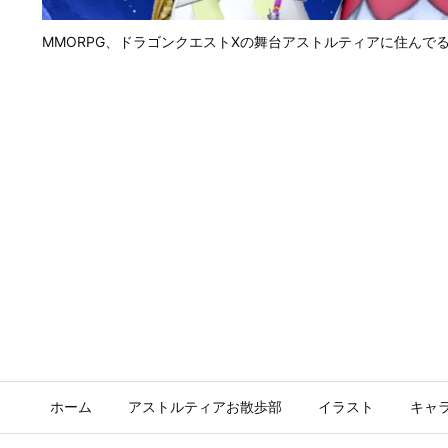
MMORPG、ドラゴンクエストⅩの舞台アストルティアに住んで
ホーム
アストルティアお散歩部
イラスト
キャ