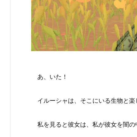
あ、いた！
イルーシャは、そこにいる生物と楽
私を見ると彼女は、私が彼女を闇の