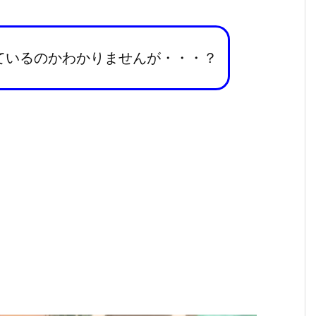
ているのかわかりませんが・・・？