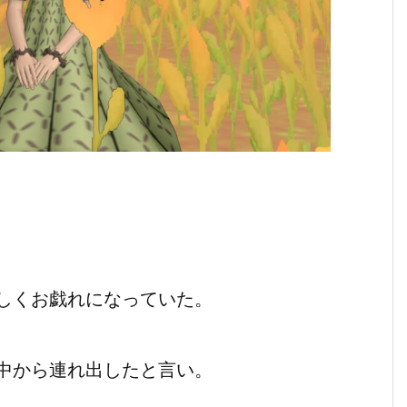
しくお戯れになっていた。
中から連れ出したと言い。