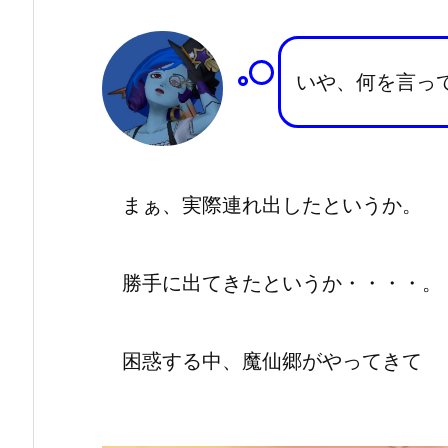
いや、何を言っ
まぁ、実際連れ出したというか。
勝手に出てきたというか・・・・。
困惑する中、魔仙郷がやってきて