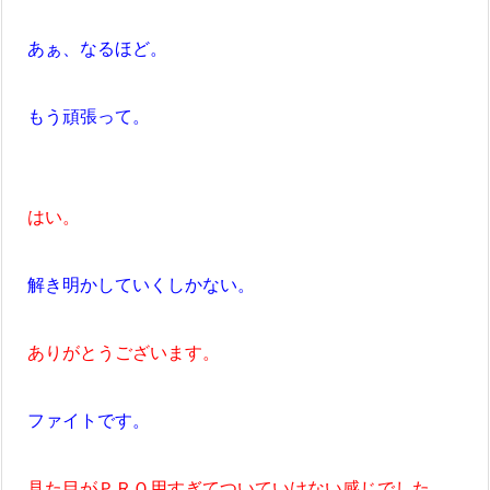
あぁ、なるほど。
もう頑張って。
はい。
解き明かしていくしかない。
ありがとうございます。
ファイトです。
見た目がＰＲＯ用すぎてついていけない感じでした。