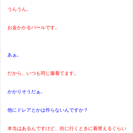
うんうん。
お金かかるパールです。
あぁ。
だから、いつも同じ服着てます。
かかりそうだぁ。
他にドレアとかは作らないんですか？
本当はあるんですけど、街に行くときに着替えるぐらい