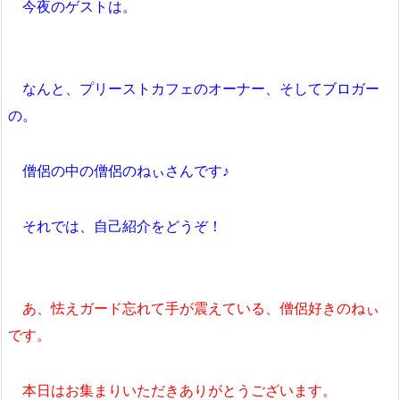
今夜のゲストは。
なんと、プリーストカフェのオーナー、そしてブロガー
の。
僧侶の中の僧侶のねぃさんです♪
それでは、自己紹介をどうぞ！
あ、怯えガード忘れて手が震えている、僧侶好きのねぃ
です。
本日はお集まりいただきありがとうございます。