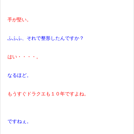
手が堅い。
ふふふ、それで整形したんですか？
はい・・・・。
なるほど。
もうすぐドラクエも１０年ですよね。
ですねぇ。