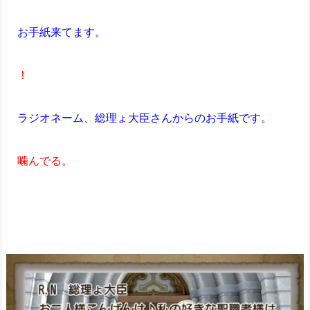
お手紙来てます。
！
ラジオネーム、総理ょ大臣さんからのお手紙です。
噛んでる。