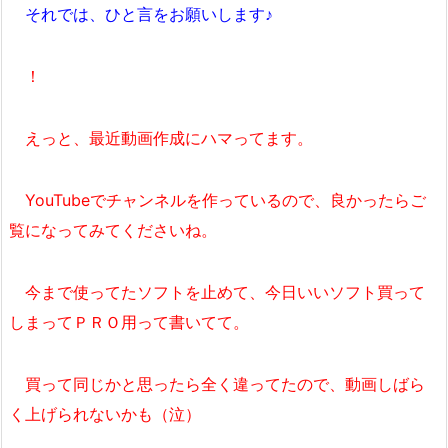
それでは、ひと言をお願いします♪
！
えっと、最近動画作成にハマってます。
YouTubeでチャンネルを作っているので、良かったらご
覧になってみてくださいね。
今まで使ってたソフトを止めて、今日いいソフト買って
しまってＰＲＯ用って書いてて。
買って同じかと思ったら全く違ってたので、動画しばら
く上げられないかも（泣）