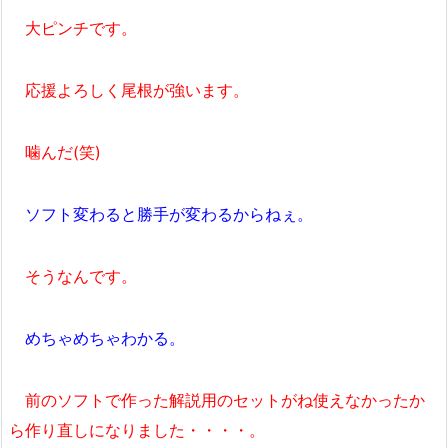
大ピンチです。
応援よろしく尾根が強います。
噛んだ(笑)
ソフト変わると勝手が変わるからねぇ。
そうなんです。
めちゃめちゃわかる。
前のソフトで作った解説用のセットがね使えなかったか
ら作り直しになりました・・・・。