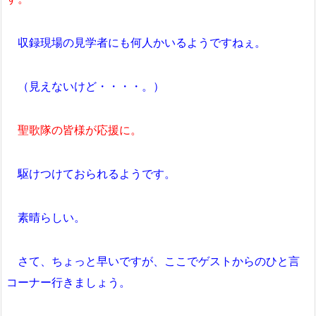
収録現場の見学者にも何人かいるようですねぇ。
（見えないけど・・・・。）
聖歌隊の皆様が応援に。
駆けつけておられるようです。
素晴らしい。
さて、ちょっと早いですが、ここでゲストからのひと言
コーナー行きましょう。