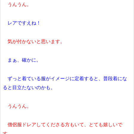
うんうん。
レアですえね！
気が付かないと思います。
まぁ、確かに。
ずっと着ている服がイメージに定着すると、普段着にな
ると目立たないのかも。
うんうん。
僧侶服ドレアしてくださる方もいて、とても嬉しいで
す。