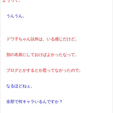
ようって。
うんうん。
ドワ子ちゃん以外は、いる感じだけど。
別の名前にしておけばよかったなって。
ブログとかするとか思ってなかったので。
なるほどねぇ。
全部で何キャラいるんですか？