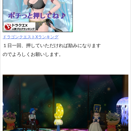
ドラゴンクエストXランキング
１日一回、押していただければ励みになります
のでよろしくお願いします。