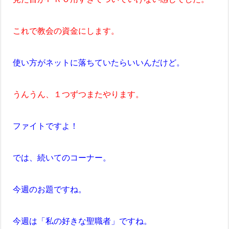
これで教会の資金にします。
使い方がネット
に落ちていたらいいんだけど。
うんうん、１つずつまたやります。
ファイトですよ！
では、続いてのコーナー。
今週のお題ですね。
今週は「私の好きな聖職者」ですね。