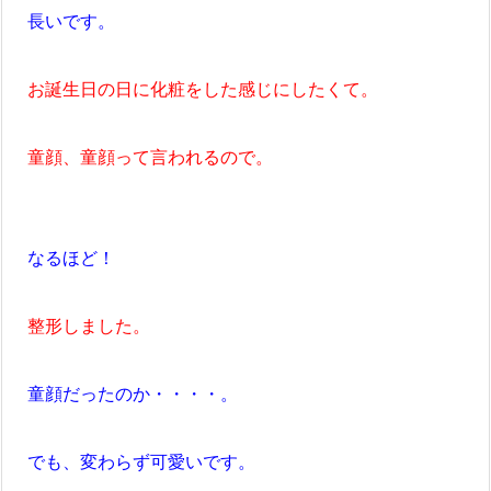
長いです。
お誕生日の日に化粧をした感じにしたくて。
童顔、童顔って言われるので。
なるほど！
整形しました。
童顔だったのか・・・・。
でも、変わらず可愛いです。