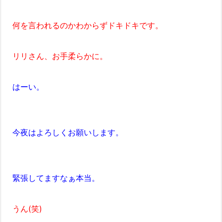
何を言われるのかわからずドキドキです。
リリさん、お手柔らかに。
はーい。
今夜はよろしくお願いします。
緊張してますなぁ本当。
うん(笑)