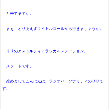
と来てますが。
まぁ、とりあえずタイトルコールから行きましょうか。
リリのアストルティアラジカルステーション。
スタートです。
改めましてこんばんは、ラジオパーソナリティのリリで
す。