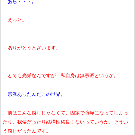
あら・・・。
えっと。
ありがとうとざいます。
とても光栄なんですが、私自身は無宗派というか。
宗派あったんだこの世界。
前はこんな感じじゃなくて、固定で喧嘩になってしまっ
たり、我儘だったり結構性格良くないっていうか、そうい
う感じだったんです。