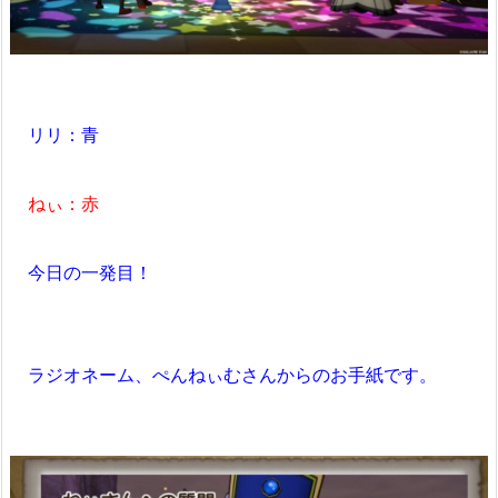
リリ：青
ねぃ：赤
今日の一発目！
ラジオネーム、ぺんねぃむさんからのお手紙です。