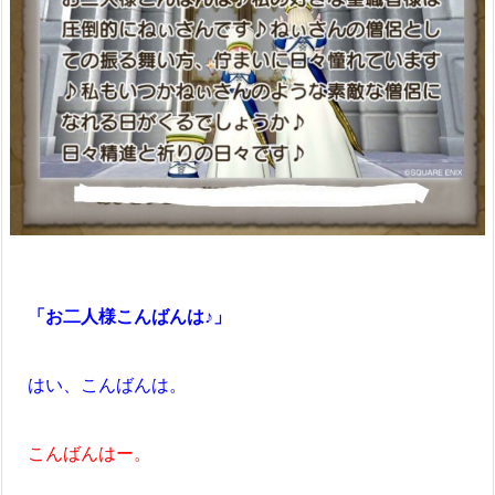
「お二人様こんばんは♪」
はい、こんばんは。
こんばんはー。