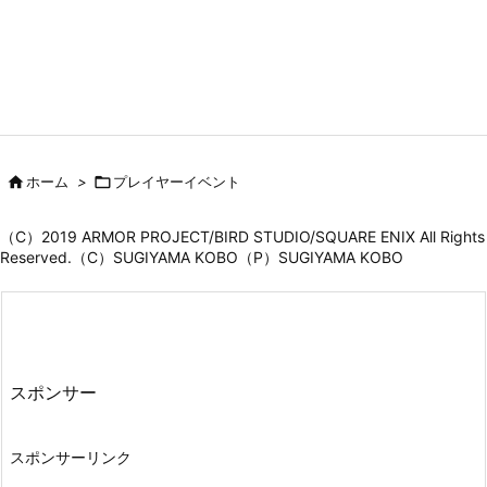

ホーム
>

プレイヤーイベント
（C）2019 ARMOR PROJECT/BIRD STUDIO/SQUARE ENIX All Rights
Reserved.（C）SUGIYAMA KOBO（P）SUGIYAMA KOBO
スポンサー
スポンサーリンク