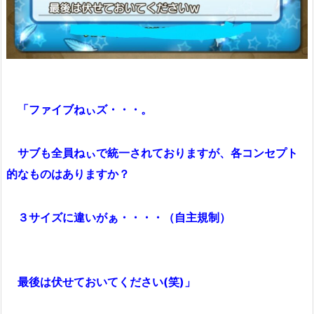
「ファイブねぃズ・・・。
サブも全員ねぃで統一されておりますが、各コンセプト
的なものはありますか？
３サイズに違いがぁ・・・・（自主規制）
最後は伏せておいてください(笑)」