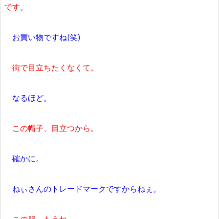
です。
お買い物ですね(笑)
街で目立ちたくなくて。
なるほど。
この帽子、目立つから。
確かに。
ねぃさんのトレードマークですからねぇ。