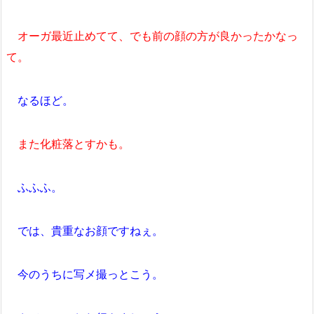
オーガ最近止めてて、でも前の顔の方が良かったかなっ
て。
なるほど。
また化粧落とすかも。
ふふふ。
では、貴重なお顔ですねぇ。
今のうちに写メ撮っとこう。