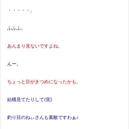
・・・・・。
ふふふ。
あんまり見ないですよね。
んー。
ちょっと目がきつめになったかも。
結構見てたりして(笑)
釣り目のねぃさんも素敵ですわぁ♪