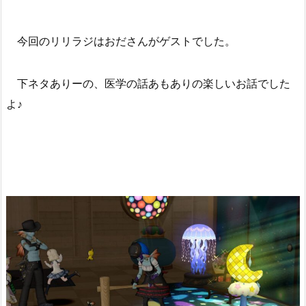
今回のリリラジはおださんがゲストでした。
下ネタありーの、医学の話あもありの楽しいお話でした
よ♪