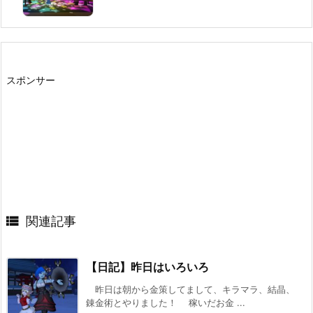
スポンサー

関連記事
【日記】昨日はいろいろ
昨日は朝から金策してまして、キラマラ、結晶、
錬金術とやりました！ 稼いだお金 ...