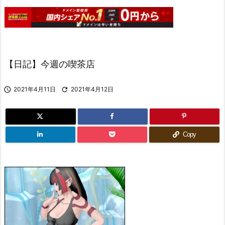
【日記】今週の喫茶店

2021年4月11日

2021年4月12日
Copy