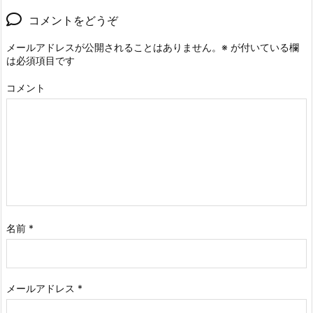
コメントをどうぞ
メールアドレスが公開されることはありません。
※
が付いている欄
は必須項目です
コメント
名前
*
メールアドレス
*