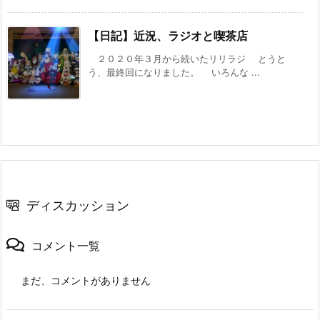
【日記】近況、ラジオと喫茶店
２０２０年３月から続いたリリラジ とうと
う、最終回になりました。 いろんな ...
ディスカッション
コメント一覧
まだ、コメントがありません