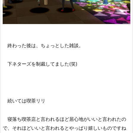
終わった後は、ちょっとした雑談。
下ネターズを制裁してました(笑)
続いては喫茶リリ
寝落ち喫茶店と言われるほど居心地がいいと言われたの
で、それほどいいと言われるとやっぱり嬉しいものですね