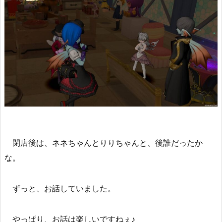
閉店後は、ネネちゃんとりりちゃんと、後誰だったか
な。
ずっと、お話していました。
やっぱり、お話は楽しいですねぇ♪