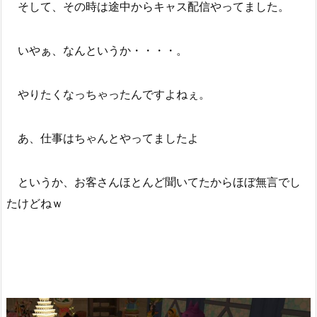
そして、その時は途中からキャス配信やってました。
いやぁ、なんというか・・・・。
やりたくなっちゃったんですよねぇ。
あ、仕事はちゃんとやってましたよ
というか、お客さんほとんど聞いてたからほぼ無言でし
たけどねｗ