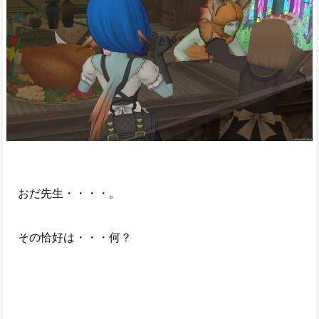
おだ先生・・・・。
その恰好は・・・何？