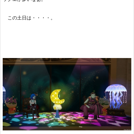
この土日は・・・・。