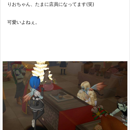
りおちゃん、たまに店員になってます(笑)
可愛いよねぇ。