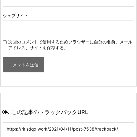
ウェブサイト
次回のコメントで使用するためブラウザーに自分の名前、メール
アドレス、サイトを保存する。

この記事のトラックバックURL