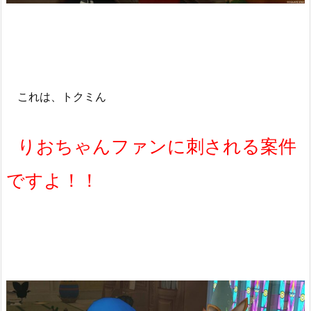
これは、トクミん
りおちゃんファンに刺される案件
ですよ！！