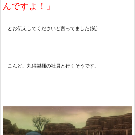
んですよ！」
とお伝えしてくださいと言ってました(笑)
こんど、丸得製麺の社員と行くそうです。