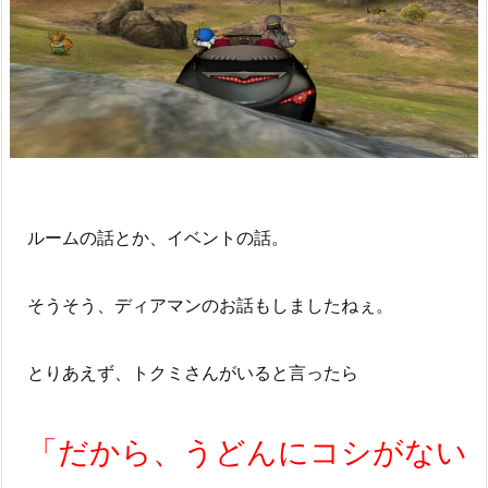
ルームの話とか、イベントの話。
そうそう、ディアマンのお話もしましたねぇ。
とりあえず、トクミさんがいると言ったら
「だから、うどんにコシがない