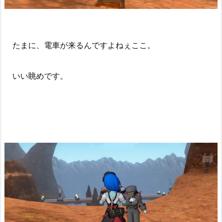
たまに、電車が来るんですよねぇここ。
いい眺めです。