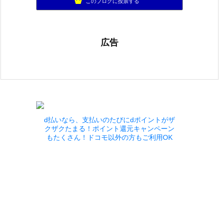
このブログに投票する
広告
d払いなら、支払いのたびにdポイントがザ
クザクたまる！ポイント還元キャンペーン
もたくさん！ドコモ以外の方もご利用OK