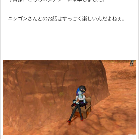
ニシゴンさんとのお話はすっごく楽しいんだよねぇ。