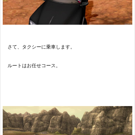
さて、タクシーに乗車します。
ルートはお任せコース。