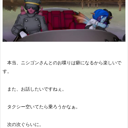
本当、ニシゴンさんとのお喋りは癖になるから楽しいで
す。
また、お話したいですねぇ。
タクシー空いてたら乗ろうかなぁ。
次の次ぐらいに。