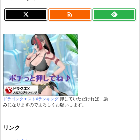

押していただければ、励
ドラゴンクエストXランキング
みになりますのでよろしくお願いします。
リンク