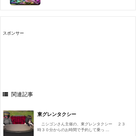
スポンサー

関連記事
東グレンタクシー
ニシゴンさん主催の、東グレンタクシー ２３
時３０分からのお時間で予約して乗っ ...