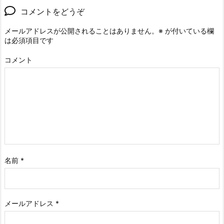
コメントをどうぞ
メールアドレスが公開されることはありません。
※
が付いている欄
は必須項目です
コメント
名前
*
メールアドレス
*