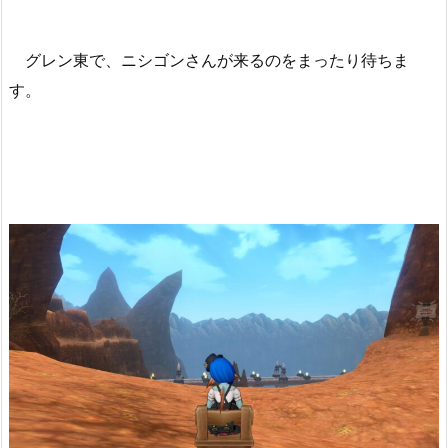
グレン東で、ニシゴンさんが来るのをまったり待ちま
す。