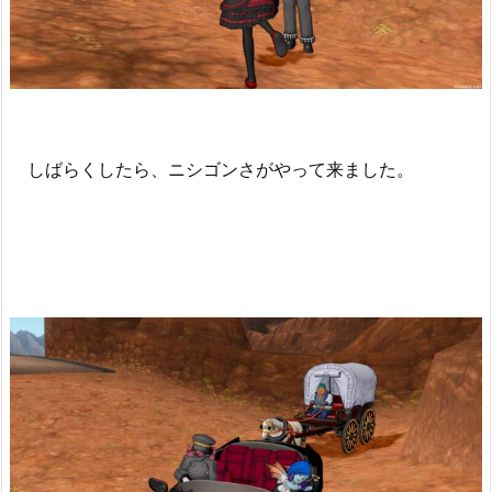
しばらくしたら、ニシゴンさがやって来ました。