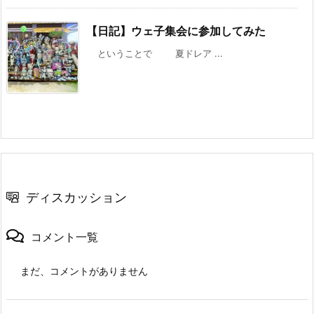
【日記】ウェ子集会に参加してみた
ということで 夏ドレア ...
ディスカッション
コメント一覧
まだ、コメントがありません