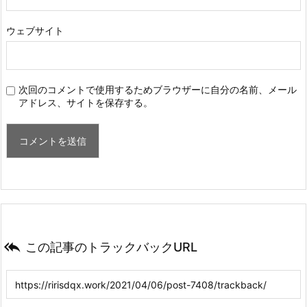
ウェブサイト
次回のコメントで使用するためブラウザーに自分の名前、メール
アドレス、サイトを保存する。

この記事のトラックバックURL