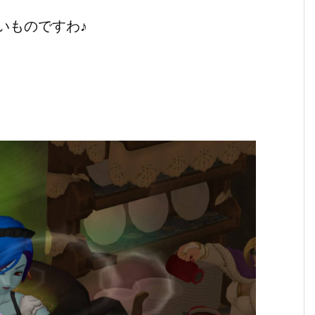
いものですわ♪