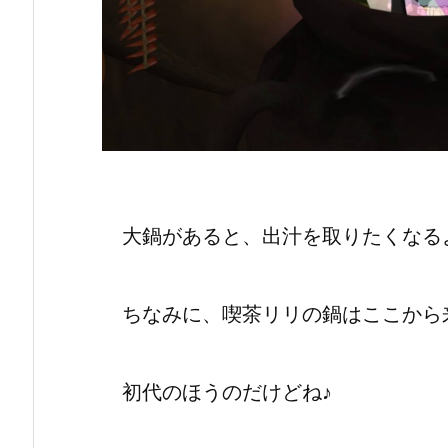
大鍋があると、出汁を取りたくなる
ちなみに、喫茶リリの鍋はここから
初代のほうのだけどね♪