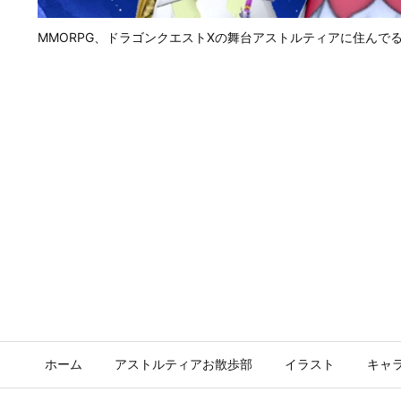
MMORPG、ドラゴンクエストⅩの舞台アストルティアに住んで
ホーム
アストルティアお散歩部
イラスト
キャ