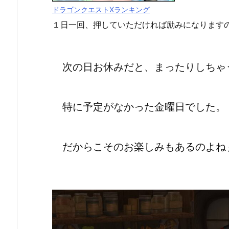
ドラゴンクエストXランキング
１日一回、押していただければ励みになります
次の日お休みだと、まったりしちゃ
特に予定がなかった金曜日でした。
だからこそのお楽しみもあるのよね