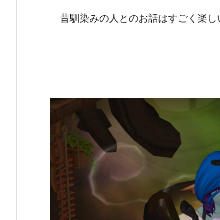
昔馴染みの人とのお話はすごく楽し