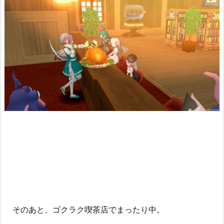
そのあと、ゴクラク喫茶店でまったり中。