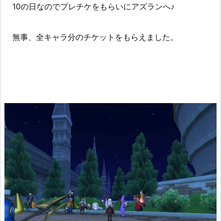
10の日なのでプレチケをもらいにアズランへ♪
無事、全キャラ分のチケットをもらえました。