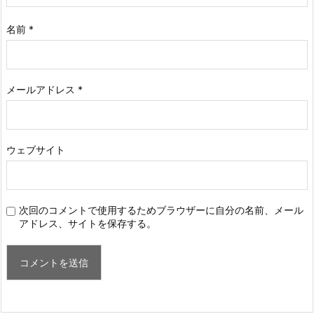
名前
*
メールアドレス
*
ウェブサイト
次回のコメントで使用するためブラウザーに自分の名前、メール
アドレス、サイトを保存する。