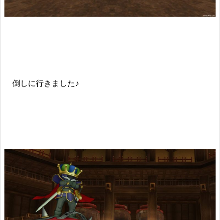
倒しに行きました♪