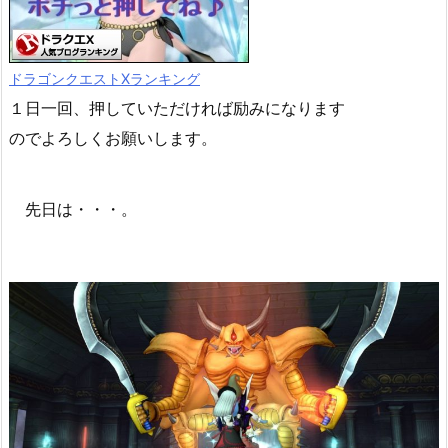
ドラゴンクエストXランキング
１日一回、押していただければ励みになります
のでよろしくお願いします。
先日は・・・。