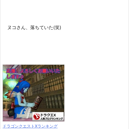
ヌコさん、落ちていた(笑)
ドラゴンクエストXランキング