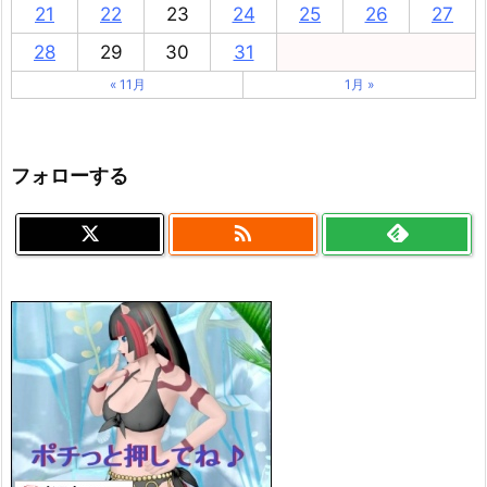
21
22
23
24
25
26
27
28
29
30
31
« 11月
1月 »
フォローする
