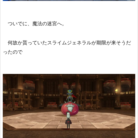
ついでに、魔法の迷宮へ。
何故か貰っていたスライムジェネラルが期限が来そうだ
ったので