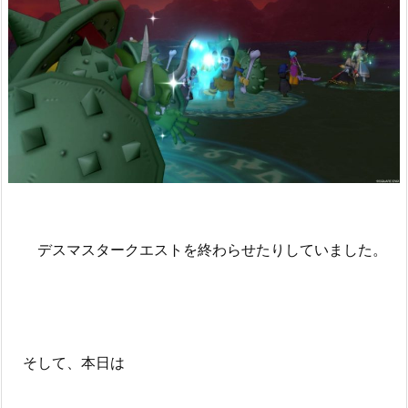
デスマスタークエストを終わらせたりしていました。
そして、本日は