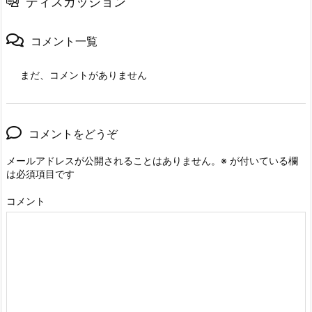
ディスカッション
コメント一覧
まだ、コメントがありません
コメントをどうぞ
メールアドレスが公開されることはありません。
※
が付いている欄
は必須項目です
コメント