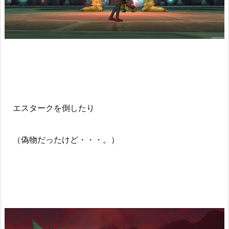
エスタークを倒したり
（偽物だったけど・・・。）