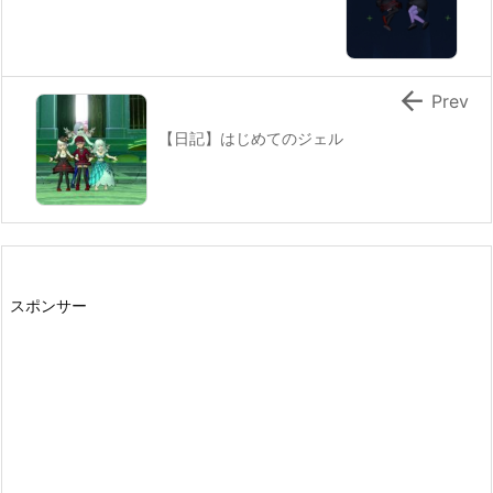

Prev
【日記】はじめてのジェル
スポンサー