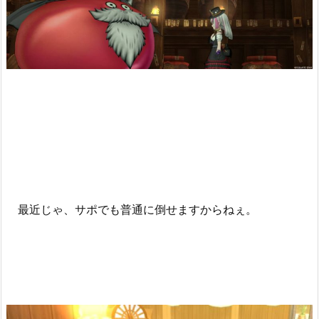
最近じゃ、サポでも普通に倒せますからねぇ。