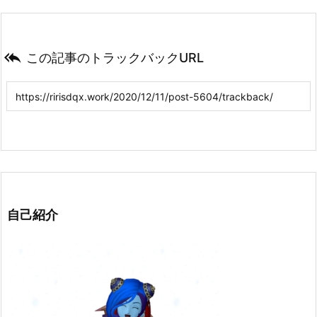

この記事のトラックバックURL
自己紹介