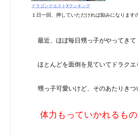
ドラゴンクエストXランキング
１日一回、押していただければ励みになります
最近、ほぼ毎日甥っ子がやってきて
ほとんどを面倒を見ていてドラクエ
甥っ子可愛いけど、そのあたりきつ
体力もっていかれるもの