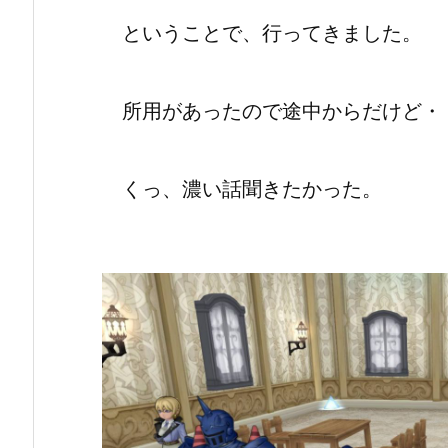
ということで、行ってきました。
所用があったので途中からだけど・
くっ、濃い話聞きたかった。