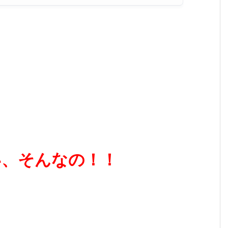
い、そんなの！！