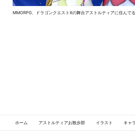
MMORPG、ドラゴンクエストⅩの舞台アストルティアに住んで
ホーム
アストルティアお散歩部
イラスト
キャ