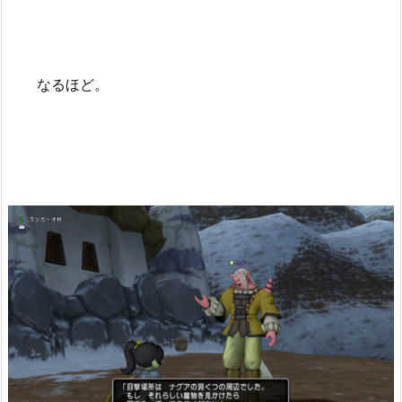
なるほど。