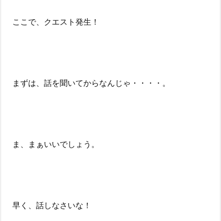
ここで、クエスト発生！
まずは、話を聞いてからなんじゃ・・・・。
ま、まぁいいでしょう。
早く、話しなさいな！