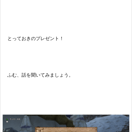
とっておきのプレゼント！
ふむ、話を聞いてみましょう。