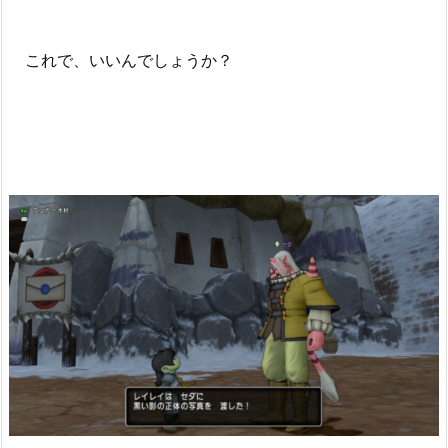
これで、いいんでしょうか？