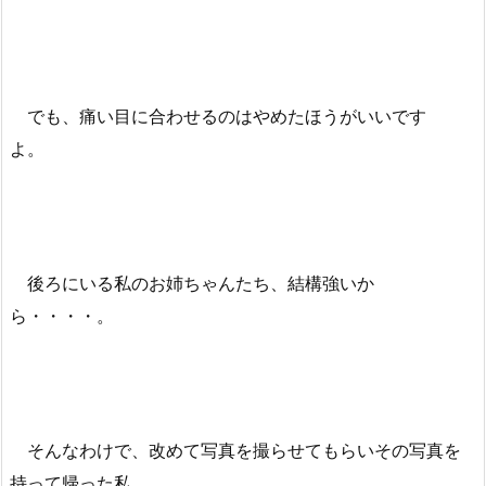
でも、痛い目に合わせるのはやめたほうがいいです
よ。
後ろにいる私のお姉ちゃんたち、結構強いか
ら・・・・。
そんなわけで、改めて写真を撮らせてもらいその写真を
持って帰った私。