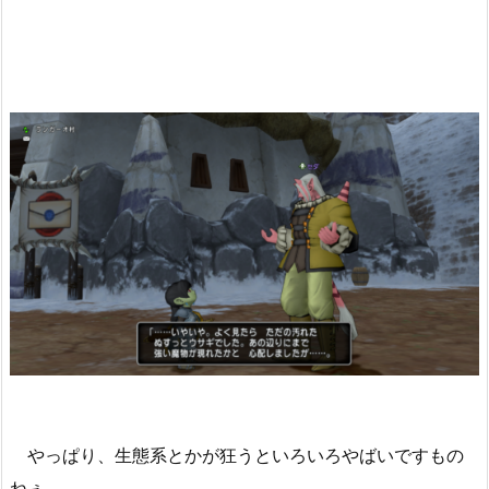
やっぱり、生態系とかが狂うといろいろやばいですもの
ねぇ。