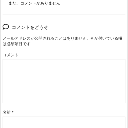
まだ、コメントがありません
コメントをどうぞ
メールアドレスが公開されることはありません。
※
が付いている欄
は必須項目です
コメント
名前
*