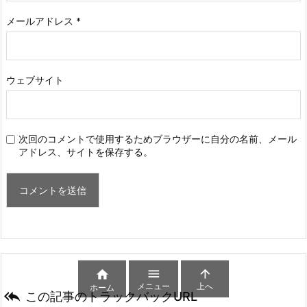
メールアドレス
*
ウェブサイト
次回のコメントで使用するためブラウザーに自分の名前、メール
アドレス、サイトを保存する。



メニュー
上へ
ホーム

この記事のトラックバックURL