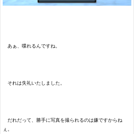
あぁ、喋れるんですね。
それは失礼いたしました。
だれだって、勝手に写真を撮られるのは嫌ですからね
ぇ。