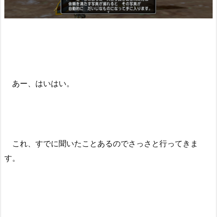
あー、はいはい。
これ、すでに聞いたことあるのでさっさと行ってきま
す。