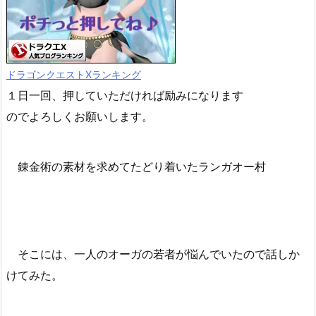
ドラゴンクエストXランキング
１日一回、押していただければ励みになります
のでよろしくお願いします。
錬金術の素材を求めてたどり着いたランガオー村
そこには、一人のオーガの若者が悩んでいたので話しか
けてみた。