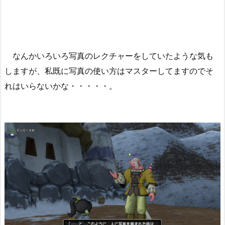
なんかいろいろ写真のレクチャーをしていたような気も
しますが、私既に写真の使い方はマスターしてますのでそ
れはいらないかな・・・・・。