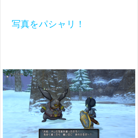
写真をパシャリ！