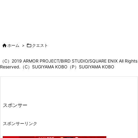

ホーム
>

クエスト
（C）2019 ARMOR PROJECT/BIRD STUDIO/SQUARE ENIX All Rights
Reserved.（C）SUGIYAMA KOBO（P）SUGIYAMA KOBO
スポンサー
スポンサーリンク