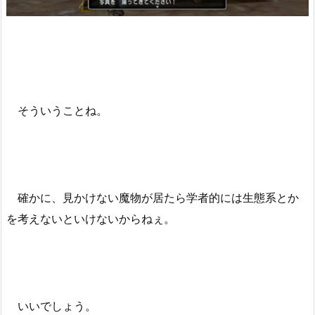
そういうことね。
確かに、見かけない魔物が居たら学者的には生態系とか
を考えないといけないからねぇ。
いいでしょう。