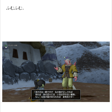
ふむふむ。