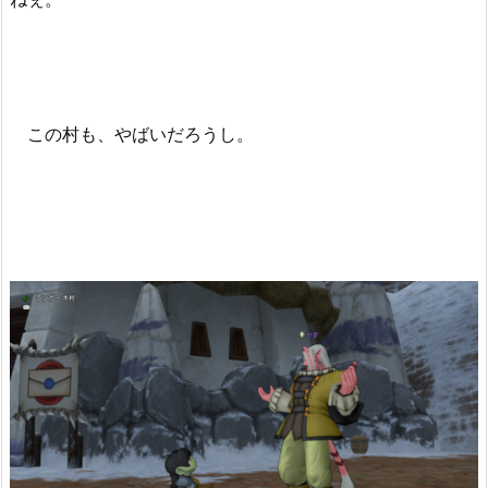
この村も、やばいだろうし。