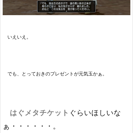
いえいえ。
でも、とっておきのプレゼントが元気玉かぁ。
はぐメタチケット
ぐらいほしいな
ぁ・・・・・・。