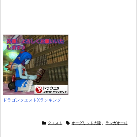
ドラゴンクエストXランキング

クエスト

オーグリッド大陸
,
ランガオー村