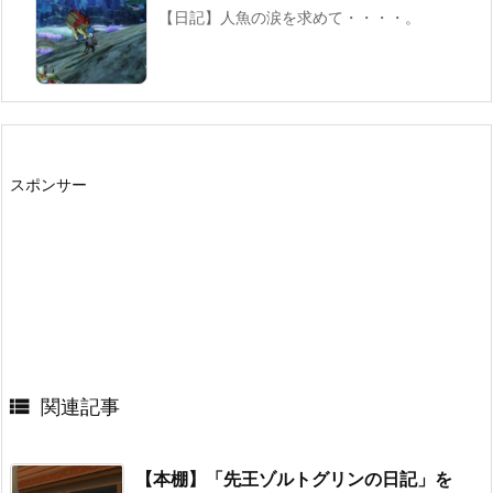
【日記】人魚の涙を求めて・・・・。
スポンサー

関連記事
【本棚】「先王ゾルトグリンの日記」を