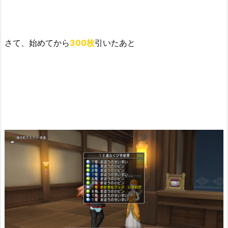
さて、始めてから
300枚
引いたあと