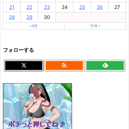
21
22
23
24
25
26
27
28
29
30
« 8月
10月 »
フォローする
