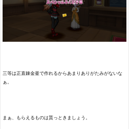
三等は正直錬金釜で作れるからあまりありがたみがないな
ぁ。
まぁ、もらえるものは貰っときましょう。