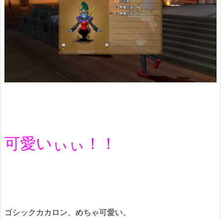
可愛いぃぃ！！
ゴシックカカロン、めちゃ可愛い。