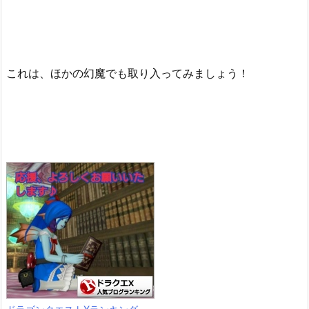
これは、ほかの幻魔でも取り入ってみましょう！