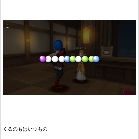
くるのもはいつもの