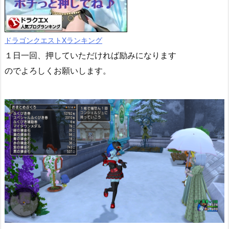
ドラゴンクエストXランキング
１日一回、押していただければ励みになります
のでよろしくお願いします。