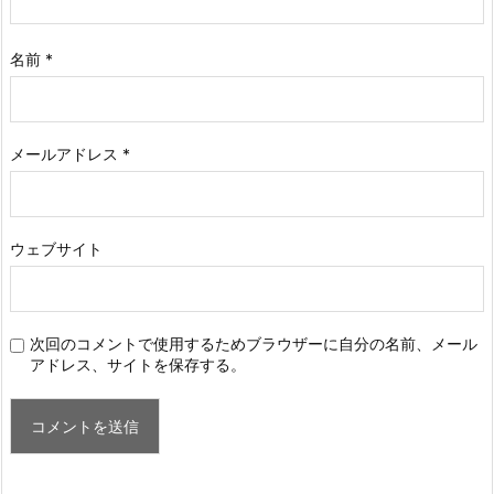
名前
*
メールアドレス
*
ウェブサイト
次回のコメントで使用するためブラウザーに自分の名前、メール
アドレス、サイトを保存する。