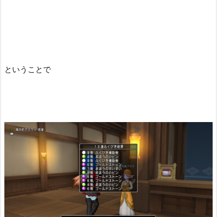
ということで