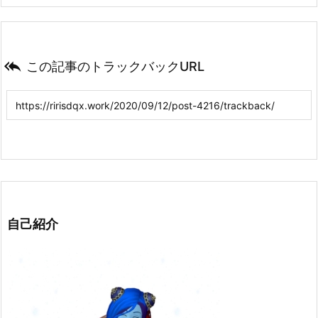

この記事のトラックバックURL
自己紹介