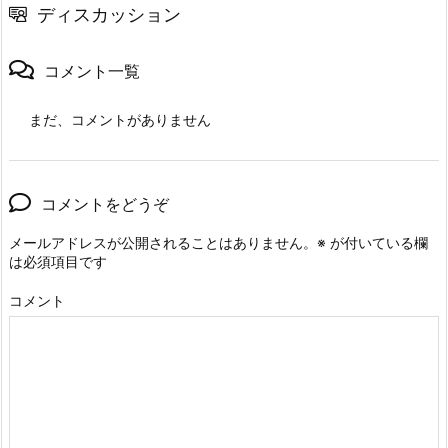
ディスカッション
コメント一覧
まだ、コメントがありません
コメントをどうぞ
メールアドレスが公開されることはありません。
※
が付いている欄
は必須項目です
コメント