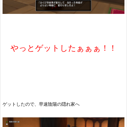
やっとゲットしたぁぁぁ！！
ゲットしたので、早速陰陽の隠れ家へ