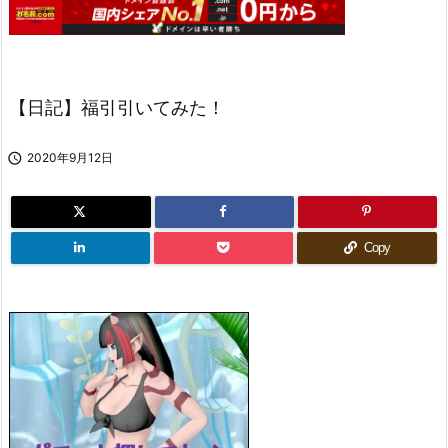
【日記】福引引いてみた！

2020年9月12日
Copy