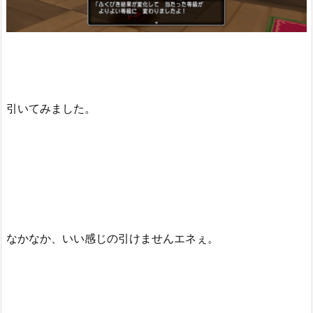
引いてみました。
なかなか、いい感じの引けませんエネぇ。