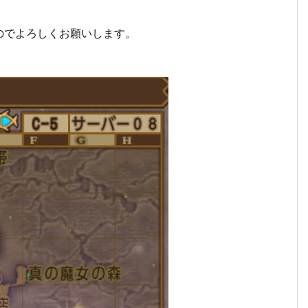
のでよろしくお願いします。