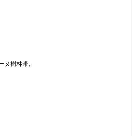
ーヌ樹林帯。