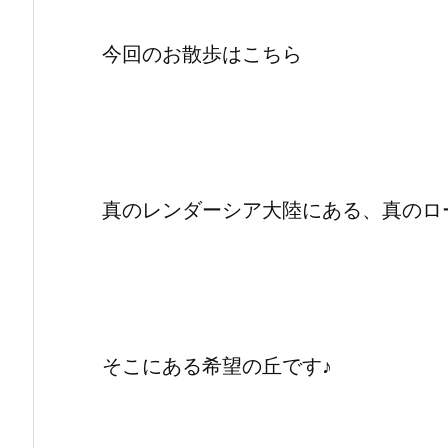
今回のお散歩はこちら
真のレンダーシア大陸にある、真のロ
そこにある希望の丘です♪