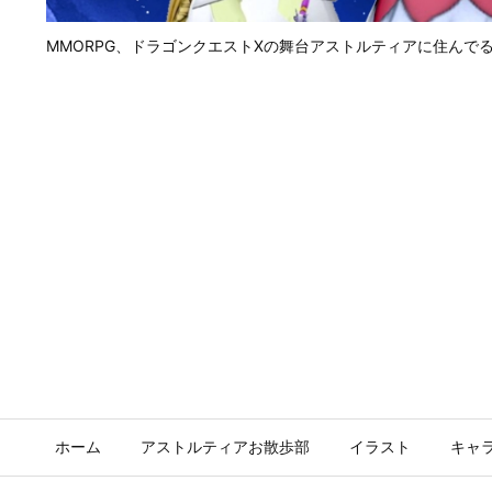
MMORPG、ドラゴンクエストⅩの舞台アストルティアに住んで
ホーム
アストルティアお散歩部
イラスト
キャ