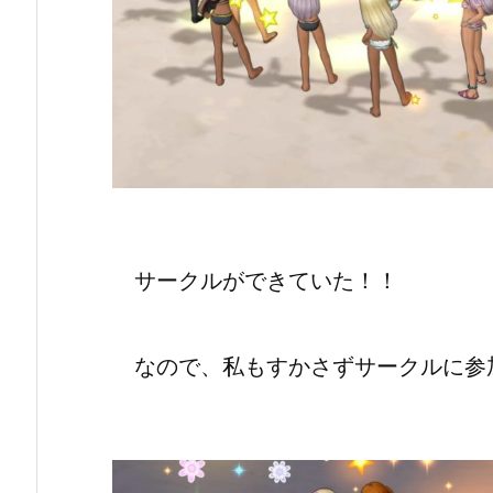
サークルができていた！！
なので、私もすかさずサークルに参