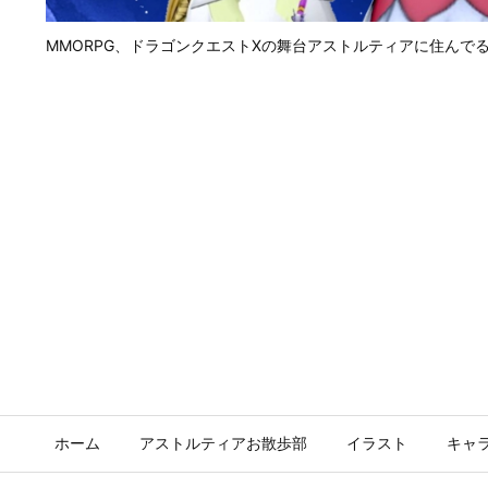
MMORPG、ドラゴンクエストⅩの舞台アストルティアに住んで
ホーム
アストルティアお散歩部
イラスト
キャ