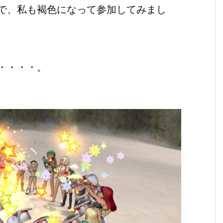
で、私も褐色になって参加してみまし
・・・・。