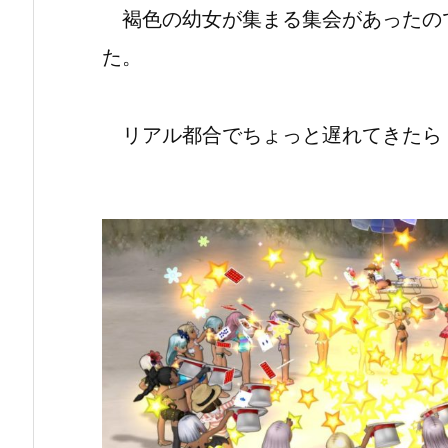
褐色の幼女が集まる集会があったの
た。
リアル都合でちょっと遅れてきたら